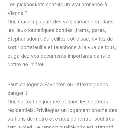
Les pickpockets sont-ils un vrai problème à
Vienne ?
Oui, mais la plupart des vols surviennent dans
les lieux touristiques bondés (trams, gares,
Stephansdom). Surveillez votre sac, évitez de
sortir portefeuille et téléphone à la vue de tous,
et gardez vos documents importants dans le
coffre de l’hôtel.
Peut-on loger à Favoriten ou Ottakring sans
danger ?
Oui, surtout en journée et dans les secteurs
résidentiels. Privilégiez un logement proche des
stations de métro et évitez de rentrer seul très
tard à pied. Le rapport qualité/prix est attractif,