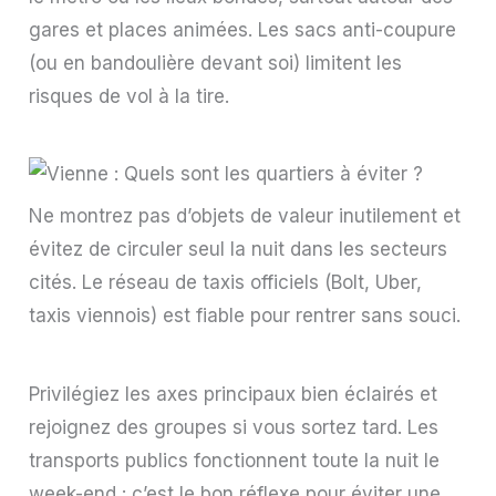
gares et places animées. Les sacs anti-coupure
(ou en bandoulière devant soi) limitent les
risques de vol à la tire.
Ne montrez pas d’objets de valeur inutilement et
évitez de circuler seul la nuit dans les secteurs
cités. Le réseau de taxis officiels (Bolt, Uber,
taxis viennois) est fiable pour rentrer sans souci.
Privilégiez les axes principaux bien éclairés et
rejoignez des groupes si vous sortez tard. Les
transports publics fonctionnent toute la nuit le
week-end : c’est le bon réflexe pour éviter une