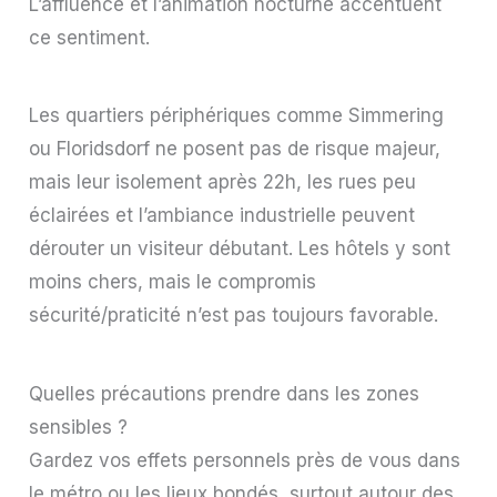
L’affluence et l’animation nocturne accentuent
ce sentiment.
Les quartiers périphériques comme Simmering
ou Floridsdorf ne posent pas de risque majeur,
mais leur isolement après 22h, les rues peu
éclairées et l’ambiance industrielle peuvent
dérouter un visiteur débutant. Les hôtels y sont
moins chers, mais le compromis
sécurité/praticité n’est pas toujours favorable.
Quelles précautions prendre dans les zones
sensibles ?
Gardez vos effets personnels près de vous dans
le métro ou les lieux bondés, surtout autour des