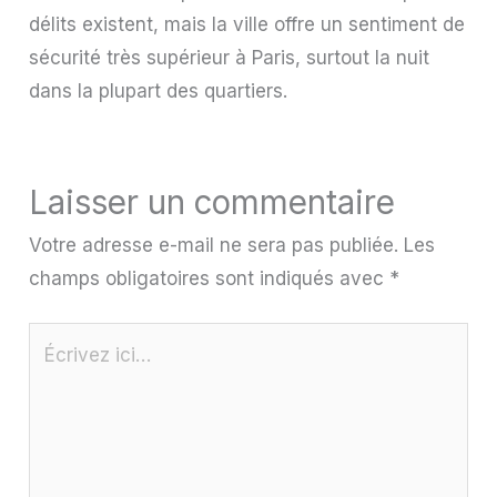
délits existent, mais la ville offre un sentiment de
sécurité très supérieur à Paris, surtout la nuit
dans la plupart des quartiers.
Laisser un commentaire
Votre adresse e-mail ne sera pas publiée.
Les
champs obligatoires sont indiqués avec
*
Écrivez
ici…