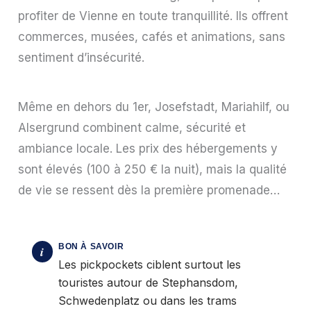
profiter de Vienne en toute tranquillité. Ils offrent
commerces, musées, cafés et animations, sans
sentiment d’insécurité.
Même en dehors du 1er, Josefstadt, Mariahilf, ou
Alsergrund combinent calme, sécurité et
ambiance locale. Les prix des hébergements y
sont élevés (100 à 250 € la nuit), mais la qualité
de vie se ressent dès la première promenade…
Les pickpockets ciblent surtout les
touristes autour de Stephansdom,
Schwedenplatz ou dans les trams