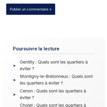
Poursuivre la lecture
Gentilly : Quels sont les quartiers à
éviter ?
Montigny-le-Bretonneux : Quels sont
les quartiers à éviter ?
Cenon : Quels sont les quartiers à
éviter ?
Cholet : Quels sont les quartiers à