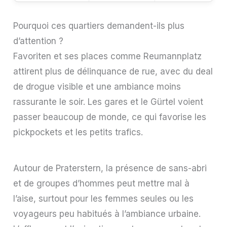
Pourquoi ces quartiers demandent-ils plus
d’attention ?
Favoriten et ses places comme Reumannplatz
attirent plus de délinquance de rue, avec du deal
de drogue visible et une ambiance moins
rassurante le soir. Les gares et le Gürtel voient
passer beaucoup de monde, ce qui favorise les
pickpockets et les petits trafics.
Autour de Praterstern, la présence de sans-abri
et de groupes d’hommes peut mettre mal à
l’aise, surtout pour les femmes seules ou les
voyageurs peu habitués à l’ambiance urbaine.