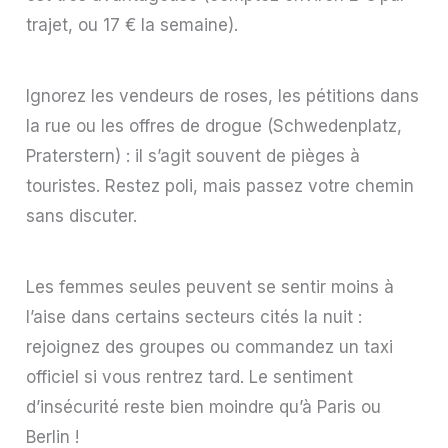
trajet, ou 17 € la semaine).
Ignorez les vendeurs de roses, les pétitions dans
la rue ou les offres de drogue (Schwedenplatz,
Praterstern) : il s’agit souvent de pièges à
touristes. Restez poli, mais passez votre chemin
sans discuter.
Les femmes seules peuvent se sentir moins à
l’aise dans certains secteurs cités la nuit :
rejoignez des groupes ou commandez un taxi
officiel si vous rentrez tard. Le sentiment
d’insécurité reste bien moindre qu’à Paris ou
Berlin !