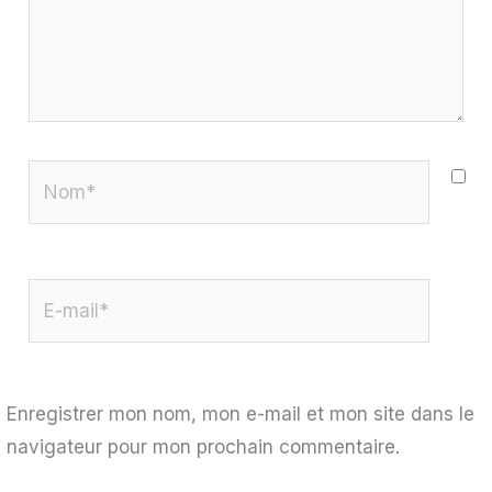
Nom*
E-
mail*
Enregistrer mon nom, mon e-mail et mon site dans le
navigateur pour mon prochain commentaire.