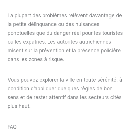
La plupart des problèmes relèvent davantage de
la petite délinquance ou des nuisances
ponctuelles que du danger réel pour les touristes
ou les expatriés. Les autorités autrichiennes
misent sur la prévention et la présence policière
dans les zones à risque.
Vous pouvez explorer la ville en toute sérénité, à
condition d’appliquer quelques règles de bon
sens et de rester attentif dans les secteurs cités
plus haut.
FAQ