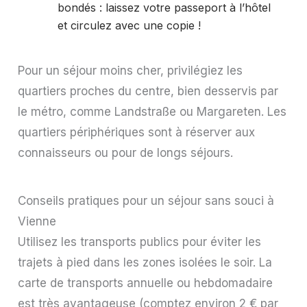
bondés : laissez votre passeport à l’hôtel
et circulez avec une copie !
Pour un séjour moins cher, privilégiez les
quartiers proches du centre, bien desservis par
le métro, comme Landstraße ou Margareten. Les
quartiers périphériques sont à réserver aux
connaisseurs ou pour de longs séjours.
Conseils pratiques pour un séjour sans souci à
Vienne
Utilisez les transports publics pour éviter les
trajets à pied dans les zones isolées le soir. La
carte de transports annuelle ou hebdomadaire
est très avantageuse (comptez environ 2 € par