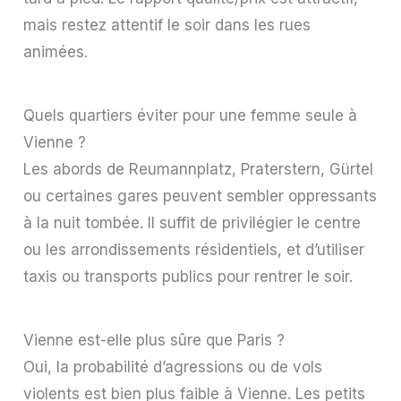
mais restez attentif le soir dans les rues
animées.
Quels quartiers éviter pour une femme seule à
Vienne ?
Les abords de Reumannplatz, Praterstern, Gürtel
ou certaines gares peuvent sembler oppressants
à la nuit tombée. Il suffit de privilégier le centre
ou les arrondissements résidentiels, et d’utiliser
taxis ou transports publics pour rentrer le soir.
Vienne est-elle plus sûre que Paris ?
Oui, la probabilité d’agressions ou de vols
violents est bien plus faible à Vienne. Les petits