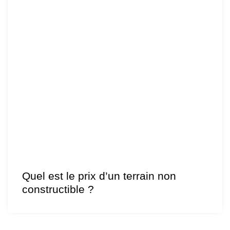
Quel est le prix d’un terrain non
constructible ?