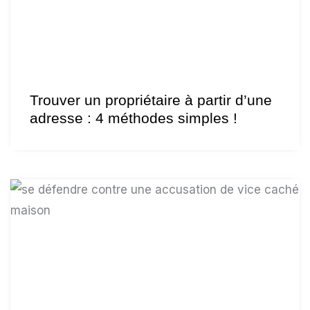
Trouver un propriétaire à partir d’une
adresse : 4 méthodes simples !