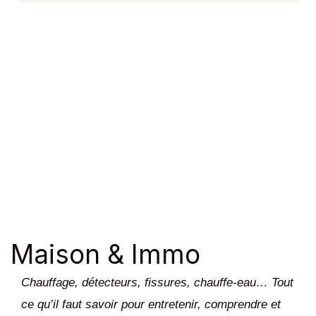
Maison & Immo
Chauffage, détecteurs, fissures, chauffe-eau… Tout
ce qu’il faut savoir pour entretenir, comprendre et