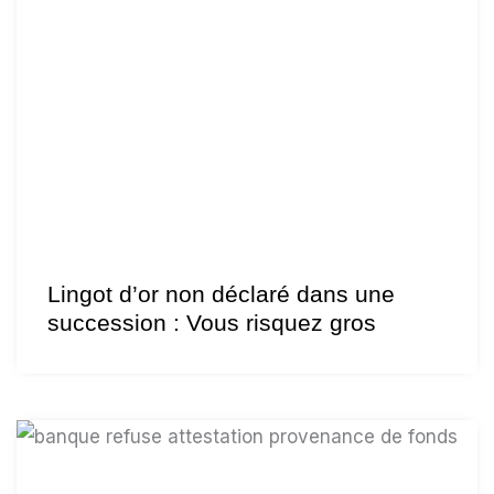
Lingot d’or non déclaré dans une
succession : Vous risquez gros