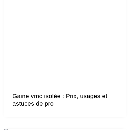
Gaine vmc isolée : Prix, usages et
astuces de pro