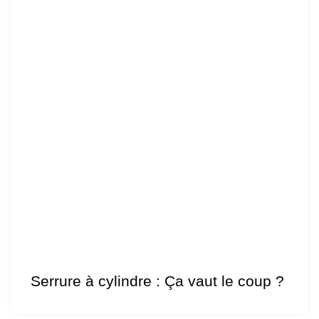
Serrure à cylindre : Ça vaut le coup ?