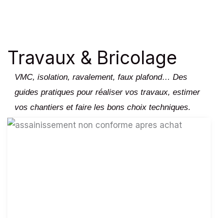
Travaux & Bricolage
VMC, isolation, ravalement, faux plafond… Des
guides pratiques pour réaliser vos travaux, estimer
vos chantiers et faire les bons choix techniques.