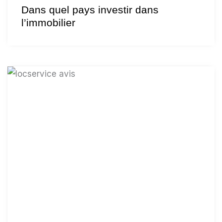
Dans quel pays investir dans
l’immobilier