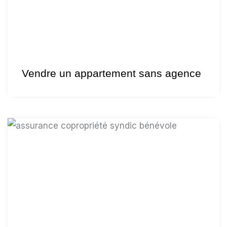
Vendre un appartement sans agence