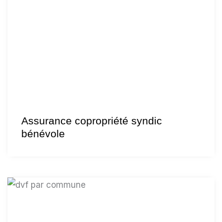
Assurance copropriété syndic
bénévole