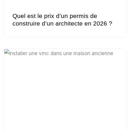
Quel est le prix d’un permis de
construire d’un architecte en 2026 ?