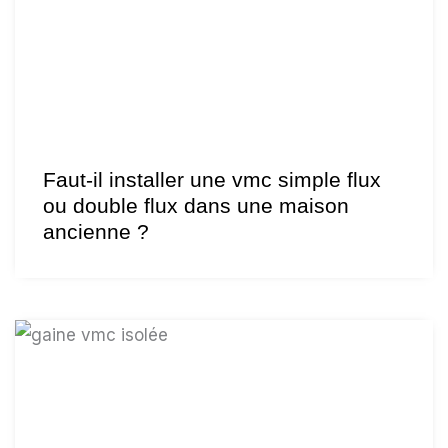
Faut-il installer une vmc simple flux
ou double flux dans une maison
ancienne ?