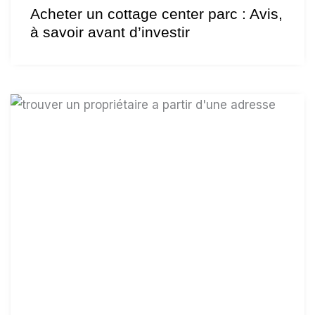
Acheter un cottage center parc : Avis,
à savoir avant d’investir