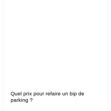
Quel prix pour refaire un bip de
parking ?