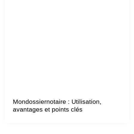
Mondossiernotaire : Utilisation,
avantages et points clés