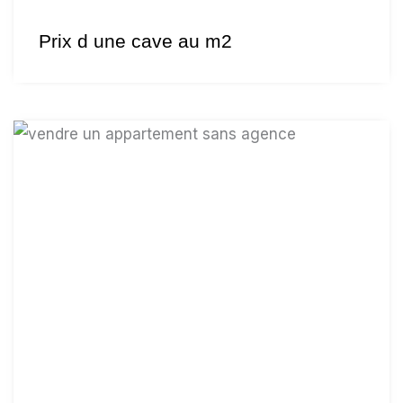
Prix d une cave au m2