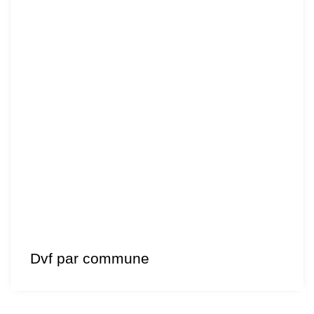
Dvf par commune