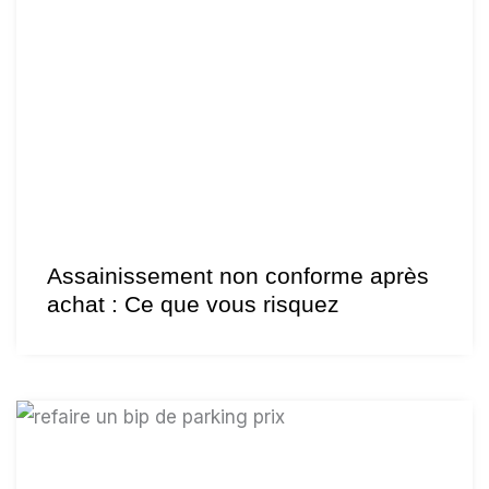
Assainissement non conforme après
achat : Ce que vous risquez