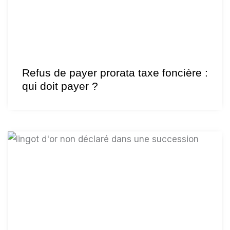
Refus de payer prorata taxe foncière :
qui doit payer ?