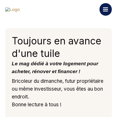
Aller
au
contenu
Toujours en avance
d'une tuile
Le mag dédié à votre logement pour
acheter, rénover et financer !
Bricoleur du dimanche, futur propriétaire
ou même investisseur, vous êtes au bon
endroit.
Bonne lecture à tous !