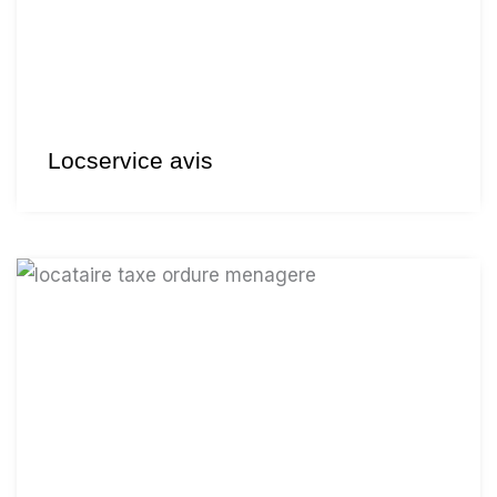
Locservice avis