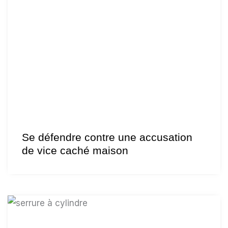
Se défendre contre une accusation
de vice caché maison