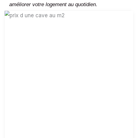
améliorer votre logement au quotidien.