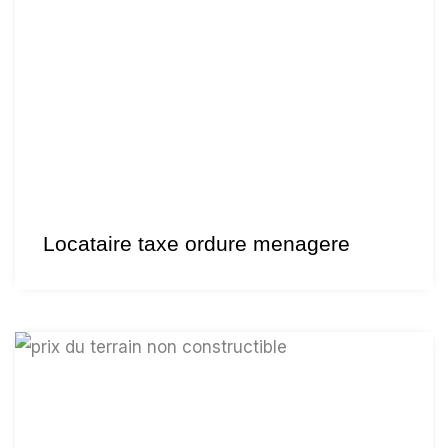
Locataire taxe ordure menagere