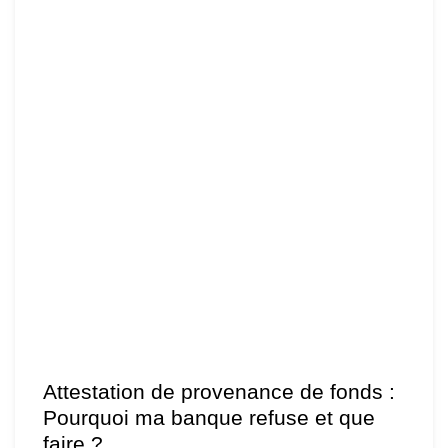
Attestation de provenance de fonds :
Pourquoi ma banque refuse et que
faire ?