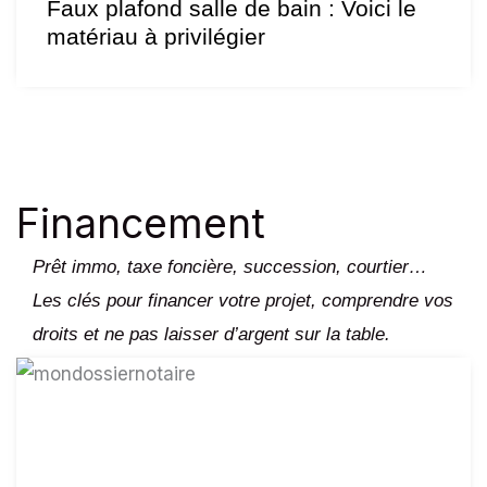
Faux plafond salle de bain : Voici le
matériau à privilégier
Financement
Prêt immo, taxe foncière, succession, courtier…
Les clés pour financer votre projet, comprendre vos
droits et ne pas laisser d’argent sur la table.