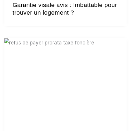
Garantie visale avis : Imbattable pour
trouver un logement ?