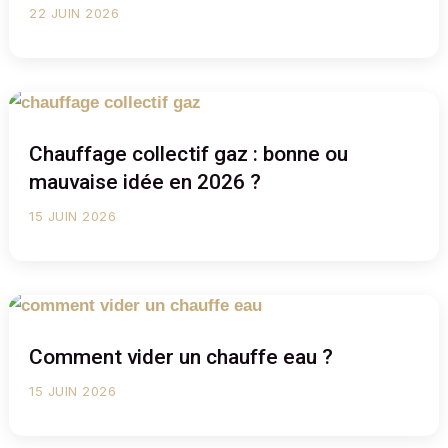
22 JUIN 2026
Chauffage collectif gaz : bonne ou
mauvaise idée en 2026 ?
15 JUIN 2026
Comment vider un chauffe eau ?
15 JUIN 2026