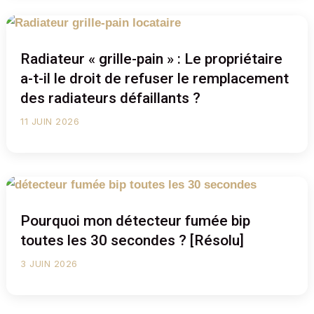
Radiateur « grille-pain » : Le propriétaire
a-t-il le droit de refuser le remplacement
des radiateurs défaillants ?
11 JUIN 2026
Pourquoi mon détecteur fumée bip
toutes les 30 secondes ? [Résolu]
3 JUIN 2026