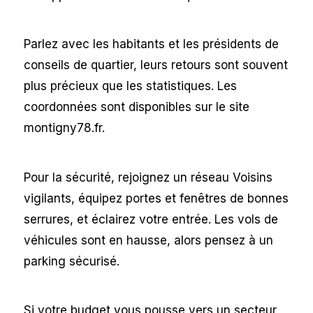
Parlez avec les habitants et les présidents de
conseils de quartier, leurs retours sont souvent
plus précieux que les statistiques. Les
coordonnées sont disponibles sur le site
montigny78.fr.
Pour la sécurité, rejoignez un réseau Voisins
vigilants, équipez portes et fenêtres de bonnes
serrures, et éclairez votre entrée. Les vols de
véhicules sont en hausse, alors pensez à un
parking sécurisé.
Si votre budget vous pousse vers un secteur