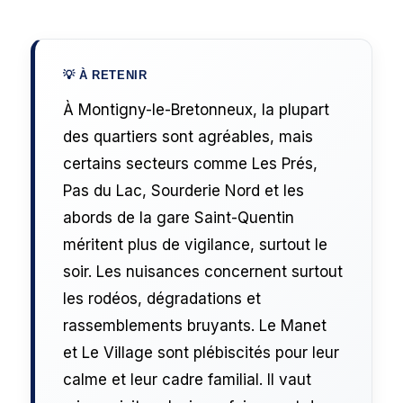
À Montigny-le-Bretonneux, la plupart
des quartiers sont agréables, mais
certains secteurs comme Les Prés,
Pas du Lac, Sourderie Nord et les
abords de la gare Saint-Quentin
méritent plus de vigilance, surtout le
soir. Les nuisances concernent surtout
les rodéos, dégradations et
rassemblements bruyants. Le Manet
et Le Village sont plébiscités pour leur
calme et leur cadre familial. Il vaut