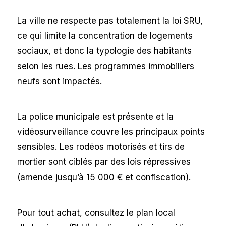
La ville ne respecte pas totalement la loi SRU,
ce qui limite la concentration de logements
sociaux, et donc la typologie des habitants
selon les rues. Les programmes immobiliers
neufs sont impactés.
La police municipale est présente et la
vidéosurveillance couvre les principaux points
sensibles. Les rodéos motorisés et tirs de
mortier sont ciblés par des lois répressives
(amende jusqu’à 15 000 € et confiscation).
Pour tout achat, consultez le plan local