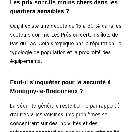
Les prix sont-ils moins chers dans les
quartiers sensibles ?
Oui, il existe une décote de 15 à 30 % dans les
secteurs comme Les Prés ou certains îlots de
Pas du Lac. Cela s’explique par la réputation, la
typologie de population et la proximité des
équipements.
Faut-il s’inquiéter pour la sécurité à
Montigny-le-Bretonneux ?
La sécurité générale reste bonne par rapport à
d’autres villes voisines. Les problèmes se
concentrent sur des incivilités et des