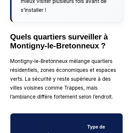
mieux visiter plusieurs fois avant de
s’installer !
Quels quartiers surveiller à
Montigny-le-Bretonneux ?
Montigny-le-Bretonneux mélange quartiers
résidentiels, zones économiques et espaces
verts. La sécurité y reste supérieure à des
villes voisines comme Trappes, mais
l’ambiance diffère fortement selon l’endroit.
Type de