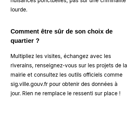
nuisances ponctuelles, pas sur une criminalité
lourde.
Comment être sûr de son choix de
quartier ?
Multipliez les visites, échangez avec les
riverains, renseignez-vous sur les projets de la
mairie et consultez les outils officiels comme
sig.ville.gouv.fr pour obtenir des données à
jour. Rien ne remplace le ressenti sur place !