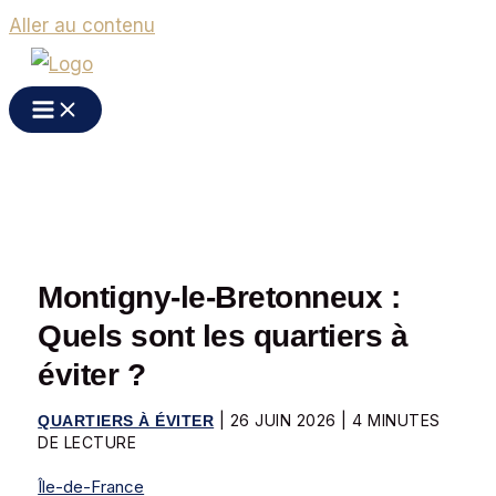
Aller au contenu
Montigny-le-Bretonneux :
Quels sont les quartiers à
éviter ?
|
26 JUIN 2026
|
4 MINUTES
QUARTIERS À ÉVITER
DE LECTURE
Île-de-France