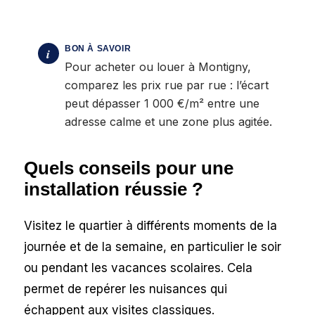
Pour acheter ou louer à Montigny,
comparez les prix rue par rue : l’écart
peut dépasser 1 000 €/m² entre une
adresse calme et une zone plus agitée.
Quels conseils pour une
installation réussie ?
Visitez le quartier à différents moments de la
journée et de la semaine, en particulier le soir
ou pendant les vacances scolaires. Cela
permet de repérer les nuisances qui
échappent aux visites classiques.