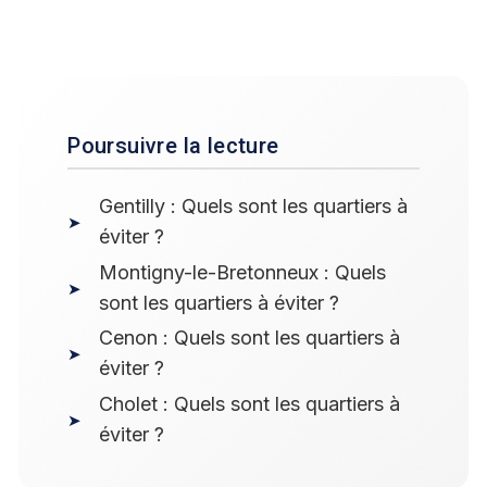
Poursuivre la lecture
Gentilly : Quels sont les quartiers à
éviter ?
Montigny-le-Bretonneux : Quels
sont les quartiers à éviter ?
Cenon : Quels sont les quartiers à
éviter ?
Cholet : Quels sont les quartiers à
éviter ?