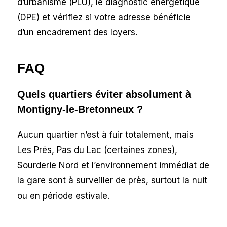
d’urbanisme (PLU), le diagnostic énergétique
(DPE) et vérifiez si votre adresse bénéficie
d’un encadrement des loyers.
FAQ
Quels quartiers éviter absolument à
Montigny-le-Bretonneux ?
Aucun quartier n’est à fuir totalement, mais
Les Prés, Pas du Lac (certaines zones),
Sourderie Nord et l’environnement immédiat de
la gare sont à surveiller de près, surtout la nuit
ou en période estivale.