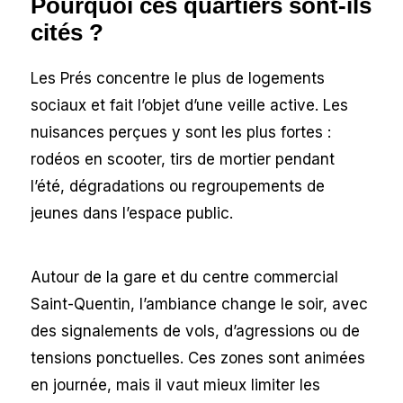
Pourquoi ces quartiers sont-ils
cités ?
Les Prés concentre le plus de logements
sociaux et fait l’objet d’une veille active. Les
nuisances perçues y sont les plus fortes :
rodéos en scooter, tirs de mortier pendant
l’été, dégradations ou regroupements de
jeunes dans l’espace public.
Autour de la gare et du centre commercial
Saint-Quentin, l’ambiance change le soir, avec
des signalements de vols, d’agressions ou de
tensions ponctuelles. Ces zones sont animées
en journée, mais il vaut mieux limiter les