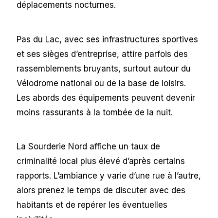
déplacements nocturnes.
Pas du Lac, avec ses infrastructures sportives
et ses sièges d’entreprise, attire parfois des
rassemblements bruyants, surtout autour du
Vélodrome national ou de la base de loisirs.
Les abords des équipements peuvent devenir
moins rassurants à la tombée de la nuit.
La Sourderie Nord affiche un taux de
criminalité local plus élevé d’après certains
rapports. L’ambiance y varie d’une rue à l’autre,
alors prenez le temps de discuter avec des
habitants et de repérer les éventuelles