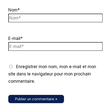
Nom*
E-mail*
Enregistrer mon nom, mon e-mail et mon
site dans le navigateur pour mon prochain
commentaire.