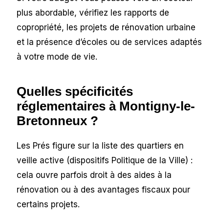
plus abordable, vérifiez les rapports de
copropriété, les projets de rénovation urbaine
et la présence d’écoles ou de services adaptés
à votre mode de vie.
Quelles spécificités
réglementaires à Montigny-le-
Bretonneux ?
Les Prés figure sur la liste des quartiers en
veille active (dispositifs Politique de la Ville) :
cela ouvre parfois droit à des aides à la
rénovation ou à des avantages fiscaux pour
certains projets.