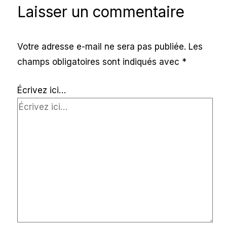
Laisser un commentaire
Votre adresse e-mail ne sera pas publiée.
Les
champs obligatoires sont indiqués avec
*
Écrivez ici…