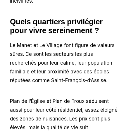
incivilités.
Quels quartiers privilégier
pour vivre sereinement ?
Le Manet et Le Village font figure de valeurs
sûres. Ce sont les secteurs les plus
recherchés pour leur calme, leur population
familiale et leur proximité avec des écoles
réputées comme Saint-François-d’Assise.
Plan de l’Église et Plan de Troux séduisent
aussi pour leur côté résidentiel, assez éloigné
des zones de nuisances. Les prix sont plus
élevés, mais la qualité de vie suit !