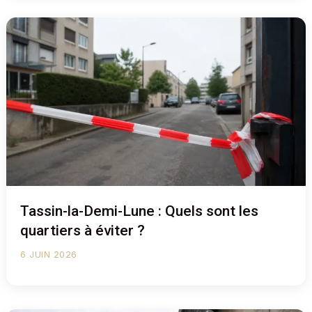
Tassin-la-Demi-Lune : Quels sont les
quartiers à éviter ?
6 JUIN 2026