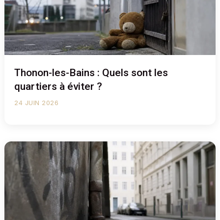
Thonon-les-Bains : Quels sont les
quartiers à éviter ?
24 JUIN 2026