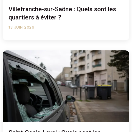
Villefranche-sur-Saône : Quels sont les
quartiers à éviter ?
13 JUIN 2026