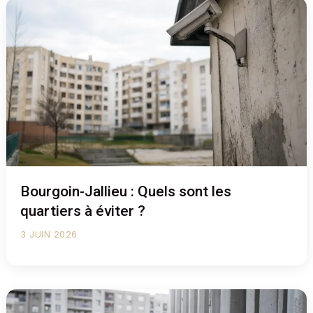
Bourgoin-Jallieu : Quels sont les
quartiers à éviter ?
3 JUIN 2026