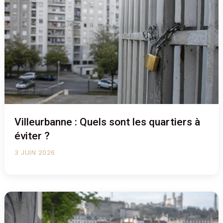
Villeurbanne : Quels sont les quartiers à
éviter ?
3 JUIN 2026