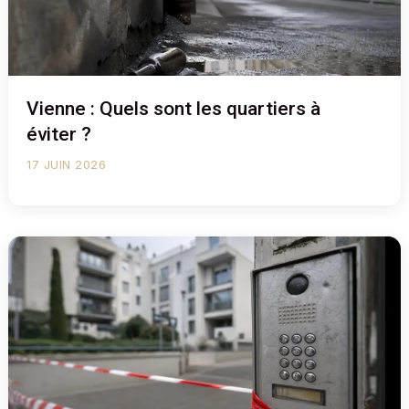
Vienne : Quels sont les quartiers à
éviter ?
17 JUIN 2026