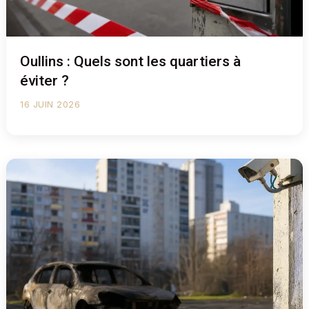
Oullins : Quels sont les quartiers à
éviter ?
16 JUIN 2026