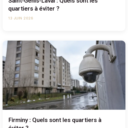
Saint-Genis-Laval : Quels sont les
quartiers à éviter ?
13 JUIN 2026
Firminy : Quels sont les quartiers à