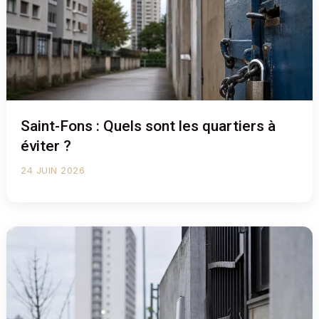
Saint-Fons : Quels sont les quartiers à
éviter ?
24 JUIN 2026