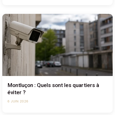
Montluçon : Quels sont les quartiers à
éviter ?
6 JUIN 2026