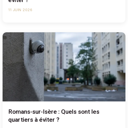
éviter ?
11 JUIN 2026
Romans-sur-Isère : Quels sont les
quartiers à éviter ?