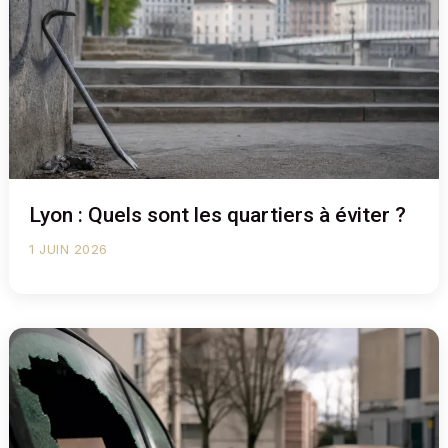
Lyon : Quels sont les quartiers à éviter ?
1 JUIN 2026