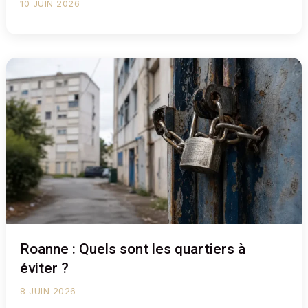
10 JUIN 2026
Roanne : Quels sont les quartiers à
éviter ?
8 JUIN 2026