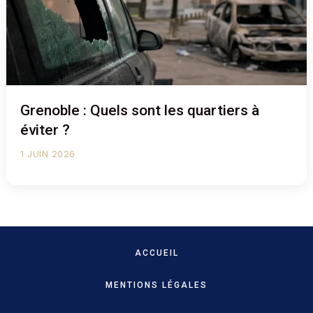
Grenoble : Quels sont les quartiers à
éviter ?
1 JUIN 2026
ACCUEIL
MENTIONS LÉGALES