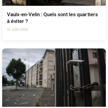
Vaulx-en-Velin : Quels sont les quartiers
à éviter ?
15 JUIN 2026