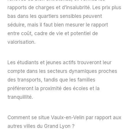
rapports de charges et d’insalubrité. Les prix plus
bas dans les quartiers sensibles peuvent
séduire, mais il faut bien mesurer le rapport
entre coût, cadre de vie et potentiel de
valorisation.
Les étudiants et jeunes actifs trouveront leur
compte dans les secteurs dynamiques proches
des transports, tandis que les familles
préféreront la proximité des écoles et la
tranquillité.
Comment se situe Vaulx-en-Velin par rapport aux
autres villes du Grand Lyon ?