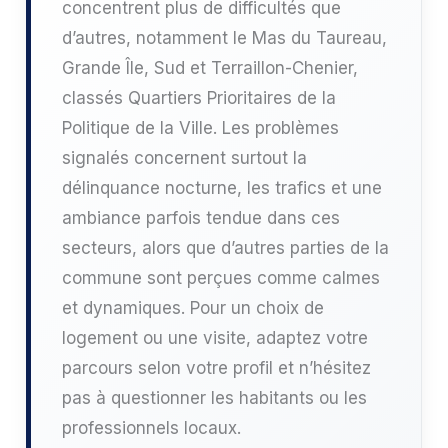
concentrent plus de difficultés que
d’autres, notamment le Mas du Taureau,
Grande Île, Sud et Terraillon-Chenier,
classés Quartiers Prioritaires de la
Politique de la Ville. Les problèmes
signalés concernent surtout la
délinquance nocturne, les trafics et une
ambiance parfois tendue dans ces
secteurs, alors que d’autres parties de la
commune sont perçues comme calmes
et dynamiques. Pour un choix de
logement ou une visite, adaptez votre
parcours selon votre profil et n’hésitez
pas à questionner les habitants ou les
professionnels locaux.