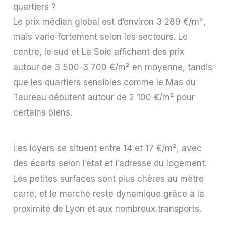
quartiers ?
Le prix médian global est d’environ 3 289 €/m²,
mais varie fortement selon les secteurs. Le
centre, le sud et La Soie affichent des prix
autour de 3 500-3 700 €/m² en moyenne, tandis
que les quartiers sensibles comme le Mas du
Taureau débutent autour de 2 100 €/m² pour
certains biens.
Les loyers se situent entre 14 et 17 €/m², avec
des écarts selon l’état et l’adresse du logement.
Les petites surfaces sont plus chères au mètre
carré, et le marché reste dynamique grâce à la
proximité de Lyon et aux nombreux transports.