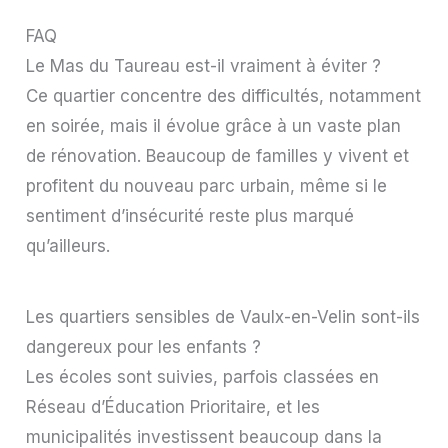
FAQ
Le Mas du Taureau est-il vraiment à éviter ?
Ce quartier concentre des difficultés, notamment
en soirée, mais il évolue grâce à un vaste plan
de rénovation. Beaucoup de familles y vivent et
profitent du nouveau parc urbain, même si le
sentiment d’insécurité reste plus marqué
qu’ailleurs.
Les quartiers sensibles de Vaulx-en-Velin sont-ils
dangereux pour les enfants ?
Les écoles sont suivies, parfois classées en
Réseau d’Éducation Prioritaire, et les
municipalités investissent beaucoup dans la