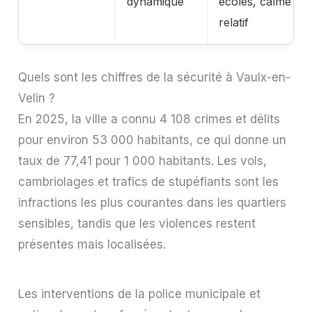
dynamique
écoles, calme
relatif
Quels sont les chiffres de la sécurité à Vaulx-en-
Velin ?
En 2025, la ville a connu 4 108 crimes et délits
pour environ 53 000 habitants, ce qui donne un
taux de 77,41 pour 1 000 habitants. Les vols,
cambriolages et trafics de stupéfiants sont les
infractions les plus courantes dans les quartiers
sensibles, tandis que les violences restent
présentes mais localisées.
Les interventions de la police municipale et