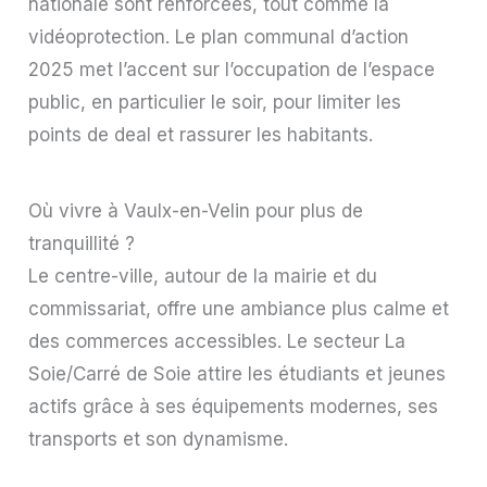
nationale sont renforcées, tout comme la
vidéoprotection. Le plan communal d’action
2025 met l’accent sur l’occupation de l’espace
public, en particulier le soir, pour limiter les
points de deal et rassurer les habitants.
Où vivre à Vaulx-en-Velin pour plus de
tranquillité ?
Le centre-ville, autour de la mairie et du
commissariat, offre une ambiance plus calme et
des commerces accessibles. Le secteur La
Soie/Carré de Soie attire les étudiants et jeunes
actifs grâce à ses équipements modernes, ses
transports et son dynamisme.