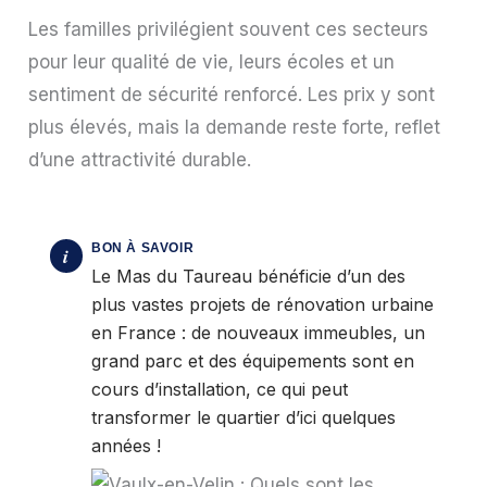
Les familles privilégient souvent ces secteurs
pour leur qualité de vie, leurs écoles et un
sentiment de sécurité renforcé. Les prix y sont
plus élevés, mais la demande reste forte, reflet
d’une attractivité durable.
Le Mas du Taureau bénéficie d’un des
plus vastes projets de rénovation urbaine
en France : de nouveaux immeubles, un
grand parc et des équipements sont en
cours d’installation, ce qui peut
transformer le quartier d’ici quelques
années !