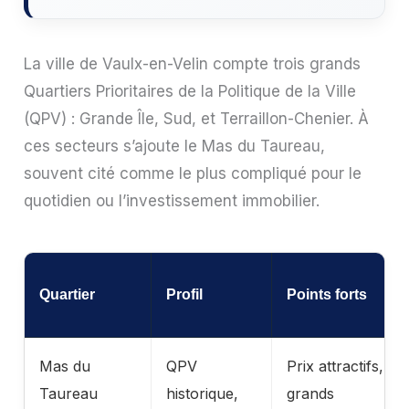
La ville de Vaulx-en-Velin compte trois grands
Quartiers Prioritaires de la Politique de la Ville
(QPV) : Grande Île, Sud, et Terraillon-Chenier. À
ces secteurs s’ajoute le Mas du Taureau,
souvent cité comme le plus compliqué pour le
quotidien ou l’investissement immobilier.
Quartier
Profil
Points forts
Mas du
QPV
Prix attractifs,
Taureau
historique,
grands