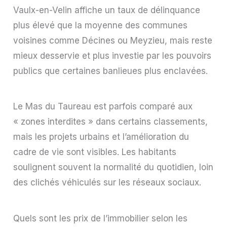
Vaulx-en-Velin affiche un taux de délinquance
plus élevé que la moyenne des communes
voisines comme Décines ou Meyzieu, mais reste
mieux desservie et plus investie par les pouvoirs
publics que certaines banlieues plus enclavées.
Le Mas du Taureau est parfois comparé aux
« zones interdites » dans certains classements,
mais les projets urbains et l’amélioration du
cadre de vie sont visibles. Les habitants
soulignent souvent la normalité du quotidien, loin
des clichés véhiculés sur les réseaux sociaux.
Quels sont les prix de l’immobilier selon les