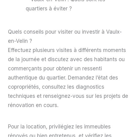
Quels conseils pour visiter ou investir à Vaulx-
en-Velin ?
Effectuez plusieurs visites à différents moments
de la journée et discutez avec des habitants ou
commerçants pour obtenir un ressenti
authentique du quartier. Demandez l’état des
copropriétés, consultez les diagnostics
techniques et renseignez-vous sur les projets de
rénovation en cours.
Pour la location, privilégiez les immeubles
rénovés ou bien entretenus, et vérifiez les