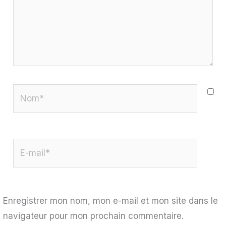
Nom*
E-
mail*
Enregistrer mon nom, mon e-mail et mon site dans le
navigateur pour mon prochain commentaire.