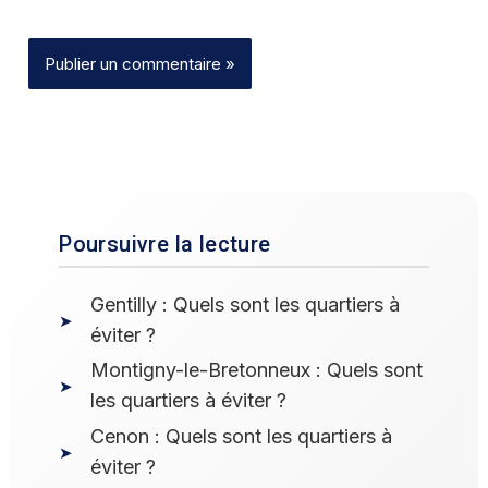
Poursuivre la lecture
Gentilly : Quels sont les quartiers à
éviter ?
Montigny-le-Bretonneux : Quels sont
les quartiers à éviter ?
Cenon : Quels sont les quartiers à
éviter ?