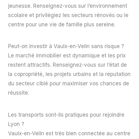
jeunesse. Renseignez-vous sur l’environnement
scolaire et privilégiez les secteurs rénovés ou le
centre pour une vie de famille plus sereine.
Peut-on investir à Vaulx-en-Velin sans risque ?
Le marché immobilier est dynamique et les prix
restent attractifs. Renseignez-vous sur l’état de
la copropriété, les projets urbains et la réputation
du secteur ciblé pour maximiser vos chances de
réussite.
Les transports sont-ils pratiques pour rejoindre
Lyon ?
Vaulx-en-Velin est très bien connectée au centre