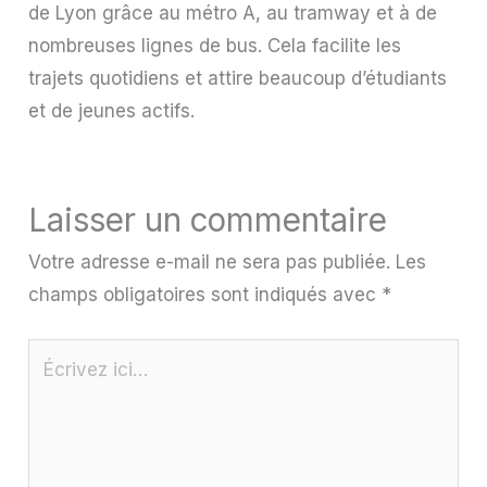
de Lyon grâce au métro A, au tramway et à de
nombreuses lignes de bus. Cela facilite les
trajets quotidiens et attire beaucoup d’étudiants
et de jeunes actifs.
Laisser un commentaire
Votre adresse e-mail ne sera pas publiée.
Les
champs obligatoires sont indiqués avec
*
Écrivez
ici…