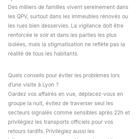
Des milliers de familles vivent sereinement dans
les QPV, surtout dans les immeubles rénovés ou
les rues bien desservies. La vigilance doit être
renforcée le soir et dans les parties les plus
isolées, mais la stigmatisation ne reflète pas la
réalité de tous les habitants.
Quels conseils pour éviter les problèmes lors
d’une visite à Lyon ?
Gardez vos affaires en vue, déplacez-vous en
groupe la nuit, évitez de traverser seul les
secteurs signalés comme sensibles après 22h et
privilégiez les transports officiels pour vos
retours tardifs. Privilégiez aussi les