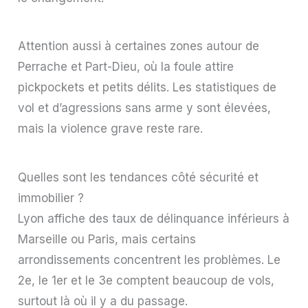
Attention aussi à certaines zones autour de
Perrache et Part-Dieu, où la foule attire
pickpockets et petits délits. Les statistiques de
vol et d’agressions sans arme y sont élevées,
mais la violence grave reste rare.
Quelles sont les tendances côté sécurité et
immobilier ?
Lyon affiche des taux de délinquance inférieurs à
Marseille ou Paris, mais certains
arrondissements concentrent les problèmes. Le
2e, le 1er et le 3e comptent beaucoup de vols,
surtout là où il y a du passage.