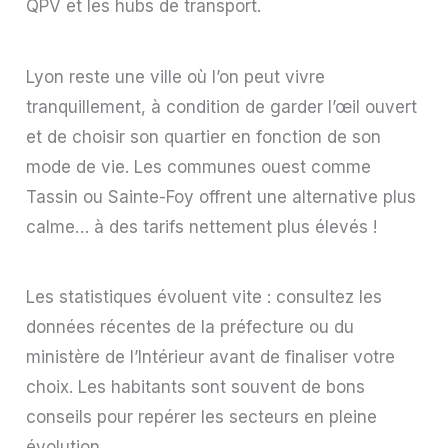
QPV et les hubs de transport.
Lyon reste une ville où l’on peut vivre
tranquillement, à condition de garder l’œil ouvert
et de choisir son quartier en fonction de son
mode de vie. Les communes ouest comme
Tassin ou Sainte-Foy offrent une alternative plus
calme… à des tarifs nettement plus élevés !
Les statistiques évoluent vite : consultez les
données récentes de la préfecture ou du
ministère de l’Intérieur avant de finaliser votre
choix. Les habitants sont souvent de bons
conseils pour repérer les secteurs en pleine
évolution.