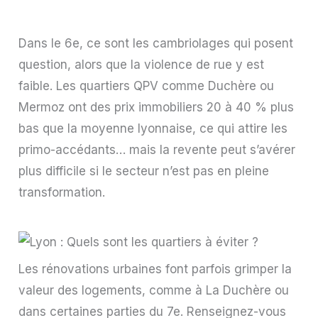
Dans le 6e, ce sont les cambriolages qui posent
question, alors que la violence de rue y est
faible. Les quartiers QPV comme Duchère ou
Mermoz ont des prix immobiliers 20 à 40 % plus
bas que la moyenne lyonnaise, ce qui attire les
primo-accédants… mais la revente peut s’avérer
plus difficile si le secteur n’est pas en pleine
transformation.
Les rénovations urbaines font parfois grimper la
valeur des logements, comme à La Duchère ou
dans certaines parties du 7e. Renseignez-vous