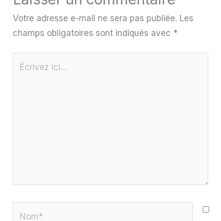
Votre adresse e-mail ne sera pas publiée.
Les
champs obligatoires sont indiqués avec
*
Écrivez
ici…
Nom*