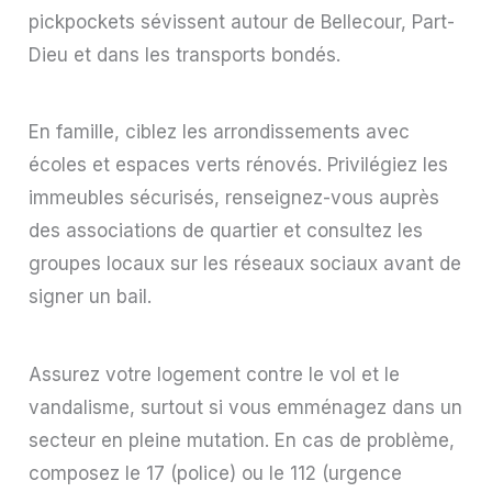
pickpockets sévissent autour de Bellecour, Part-
Dieu et dans les transports bondés.
En famille, ciblez les arrondissements avec
écoles et espaces verts rénovés. Privilégiez les
immeubles sécurisés, renseignez-vous auprès
des associations de quartier et consultez les
groupes locaux sur les réseaux sociaux avant de
signer un bail.
Assurez votre logement contre le vol et le
vandalisme, surtout si vous emménagez dans un
secteur en pleine mutation. En cas de problème,
composez le 17 (police) ou le 112 (urgence