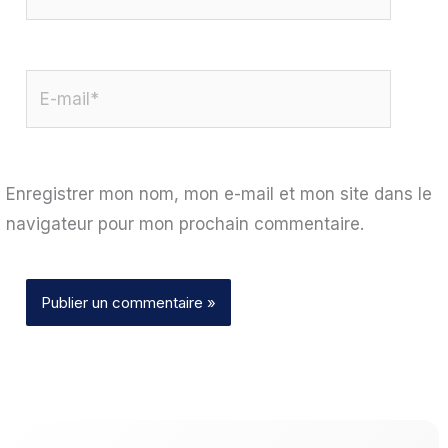
E-
mail*
Enregistrer mon nom, mon e-mail et mon site dans le
navigateur pour mon prochain commentaire.