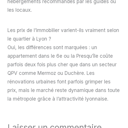
hébergements recommandés par les guides ou
les locaux.
Les prix de l’immobilier varient-ils vraiment selon
le quartier à Lyon ?
Oui, les différences sont marquées : un
appartement dans le 6e ou la Presqu’île coûte
parfois deux fois plus cher que dans un secteur
QPV comme Mermoz ou Duchère. Les
rénovations urbaines font parfois grimper les
prix, mais le marché reste dynamique dans toute
la métropole grâce à l’attractivité lyonnaise.
Laisser un commentaire