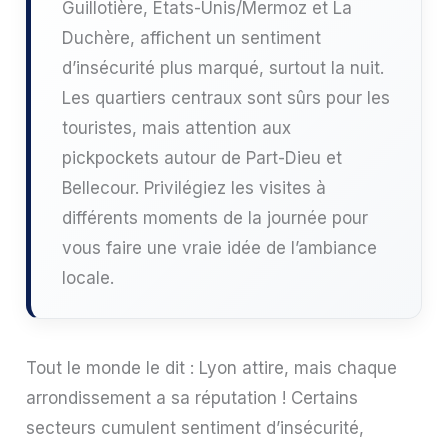
Guillotière, États-Unis/Mermoz et La
Duchère, affichent un sentiment
d’insécurité plus marqué, surtout la nuit.
Les quartiers centraux sont sûrs pour les
touristes, mais attention aux
pickpockets autour de Part-Dieu et
Bellecour. Privilégiez les visites à
différents moments de la journée pour
vous faire une vraie idée de l’ambiance
locale.
Tout le monde le dit : Lyon attire, mais chaque
arrondissement a sa réputation ! Certains
secteurs cumulent sentiment d’insécurité,