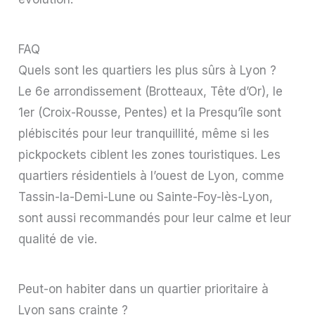
FAQ
Quels sont les quartiers les plus sûrs à Lyon ?
Le 6e arrondissement (Brotteaux, Tête d’Or), le
1er (Croix-Rousse, Pentes) et la Presqu’île sont
plébiscités pour leur tranquillité, même si les
pickpockets ciblent les zones touristiques. Les
quartiers résidentiels à l’ouest de Lyon, comme
Tassin-la-Demi-Lune ou Sainte-Foy-lès-Lyon,
sont aussi recommandés pour leur calme et leur
qualité de vie.
Peut-on habiter dans un quartier prioritaire à
Lyon sans crainte ?