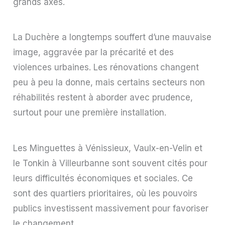
grands axes.
La Duchère a longtemps souffert d’une mauvaise
image, aggravée par la précarité et des
violences urbaines. Les rénovations changent
peu à peu la donne, mais certains secteurs non
réhabilités restent à aborder avec prudence,
surtout pour une première installation.
Les Minguettes à Vénissieux, Vaulx-en-Velin et
le Tonkin à Villeurbanne sont souvent cités pour
leurs difficultés économiques et sociales. Ce
sont des quartiers prioritaires, où les pouvoirs
publics investissent massivement pour favoriser
le changement.