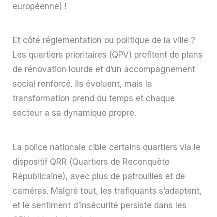
européenne) !
Et côté réglementation ou politique de la ville ?
Les quartiers prioritaires (QPV) profitent de plans
de rénovation lourde et d’un accompagnement
social renforcé. Ils évoluent, mais la
transformation prend du temps et chaque
secteur a sa dynamique propre.
La police nationale cible certains quartiers via le
dispositif QRR (Quartiers de Reconquête
Républicaine), avec plus de patrouilles et de
caméras. Malgré tout, les trafiquants s’adaptent,
et le sentiment d’insécurité persiste dans les