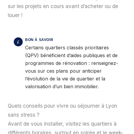
sur les projets en cours avant d’acheter ou de
louer !
Certains quartiers classés prioritaires
(QPV) bénéficient d’aides publiques et de
programmes de rénovation : renseignez-
vous sur ces plans pour anticiper
l’évolution de la vie de quartier et la
valorisation d’un bien immobilier.
Quels conseils pour vivre ou séjourner à Lyon
sans stress ?
Avant de vous installer, visitez les quartiers à
différents horaires, surtout en soirée et le week-