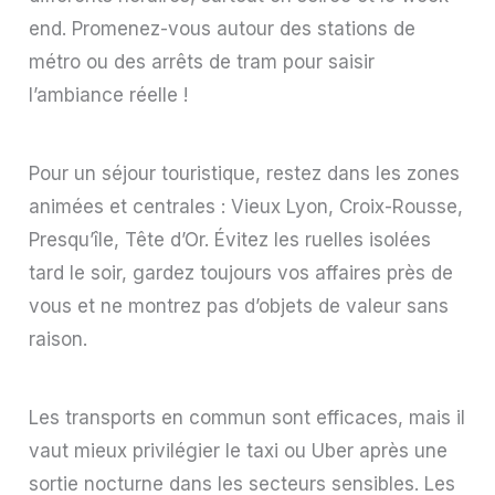
end. Promenez-vous autour des stations de
métro ou des arrêts de tram pour saisir
l’ambiance réelle !
Pour un séjour touristique, restez dans les zones
animées et centrales : Vieux Lyon, Croix-Rousse,
Presqu’île, Tête d’Or. Évitez les ruelles isolées
tard le soir, gardez toujours vos affaires près de
vous et ne montrez pas d’objets de valeur sans
raison.
Les transports en commun sont efficaces, mais il
vaut mieux privilégier le taxi ou Uber après une
sortie nocturne dans les secteurs sensibles. Les