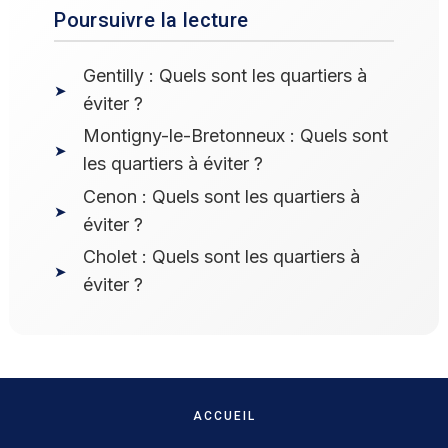
Poursuivre la lecture
Gentilly : Quels sont les quartiers à
éviter ?
Montigny-le-Bretonneux : Quels sont
les quartiers à éviter ?
Cenon : Quels sont les quartiers à
éviter ?
Cholet : Quels sont les quartiers à
éviter ?
ACCUEIL