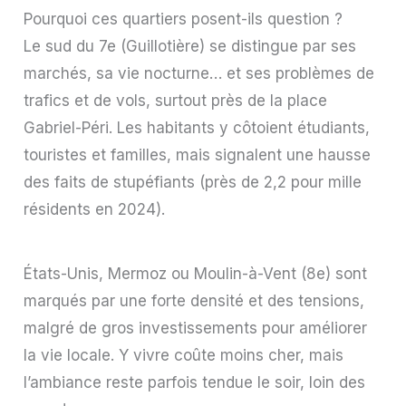
Pourquoi ces quartiers posent-ils question ?
Le sud du 7e (Guillotière) se distingue par ses
marchés, sa vie nocturne… et ses problèmes de
trafics et de vols, surtout près de la place
Gabriel-Péri. Les habitants y côtoient étudiants,
touristes et familles, mais signalent une hausse
des faits de stupéfiants (près de 2,2 pour mille
résidents en 2024).
États-Unis, Mermoz ou Moulin-à-Vent (8e) sont
marqués par une forte densité et des tensions,
malgré de gros investissements pour améliorer
la vie locale. Y vivre coûte moins cher, mais
l’ambiance reste parfois tendue le soir, loin des