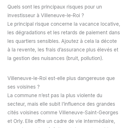
Quels sont les principaux risques pour un
investisseur à Villeneuve-le-Roi ?
Le principal risque concerne la vacance locative,
les dégradations et les retards de paiement dans
les quartiers sensibles. Ajoutez à cela la décote
à la revente, les frais d’assurance plus élevés et
la gestion des nuisances (bruit, pollution).
Villeneuve-le-Roi est-elle plus dangereuse que
ses voisines ?
La commune n’est pas la plus violente du
secteur, mais elle subit l’influence des grandes
cités voisines comme Villeneuve-Saint-Georges
et Orly. Elle offre un cadre de vie intermédiaire,