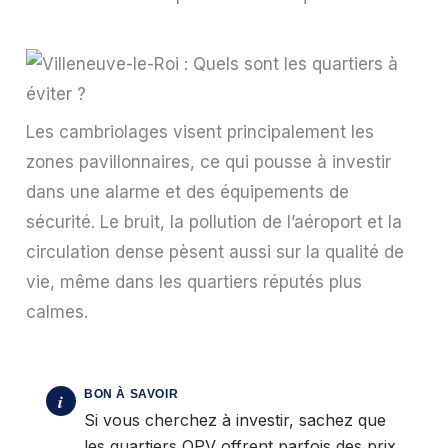
Les cambriolages visent principalement les
zones pavillonnaires, ce qui pousse à investir
dans une alarme et des équipements de
sécurité. Le bruit, la pollution de l’aéroport et la
circulation dense pèsent aussi sur la qualité de
vie, même dans les quartiers réputés plus
calmes.
Si vous cherchez à investir, sachez que
les quartiers QPV offrent parfois des prix