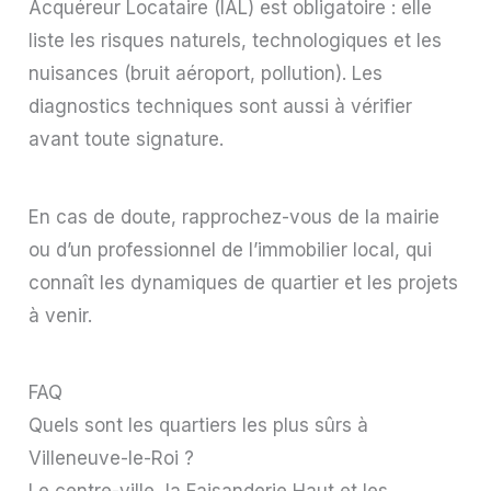
Acquéreur Locataire (IAL) est obligatoire : elle
liste les risques naturels, technologiques et les
nuisances (bruit aéroport, pollution). Les
diagnostics techniques sont aussi à vérifier
avant toute signature.
En cas de doute, rapprochez-vous de la mairie
ou d’un professionnel de l’immobilier local, qui
connaît les dynamiques de quartier et les projets
à venir.
FAQ
Quels sont les quartiers les plus sûrs à
Villeneuve-le-Roi ?