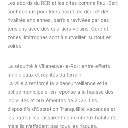
Les abords du RER et les cités comme Paul-Bert
sont connus pour leurs points de deal et des
rivalités anciennes, parfois ravivées par des
tensions avec des quartiers voisins. Gare et
zones limitrophes sont à surveiller, surtout en
soirée.
La sécurité à Villeneuve-le-Roi : entre efforts
municipaux et réalités du terrain
La ville a renforcé la vidéosurveillance et la
police municipale, en réponse à la hausse des
incivilités et aux émeutes de 2023. Les
dispositifs d’Opération Tranquillité Vacances et
les patrouilles rassurent de nombreux habitants,
mais ils n’effacent pas tous les risques.