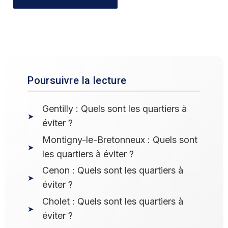
Poursuivre la lecture
Gentilly : Quels sont les quartiers à
éviter ?
Montigny-le-Bretonneux : Quels sont
les quartiers à éviter ?
Cenon : Quels sont les quartiers à
éviter ?
Cholet : Quels sont les quartiers à
éviter ?