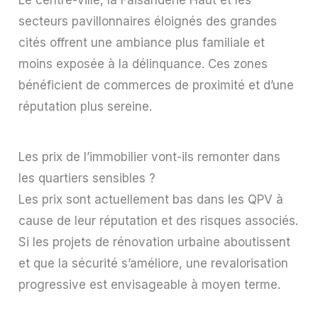
Le centre-ville, la Faisanderie Haut et les
secteurs pavillonnaires éloignés des grandes
cités offrent une ambiance plus familiale et
moins exposée à la délinquance. Ces zones
bénéficient de commerces de proximité et d’une
réputation plus sereine.
Les prix de l’immobilier vont-ils remonter dans
les quartiers sensibles ?
Les prix sont actuellement bas dans les QPV à
cause de leur réputation et des risques associés.
Si les projets de rénovation urbaine aboutissent
et que la sécurité s’améliore, une revalorisation
progressive est envisageable à moyen terme.