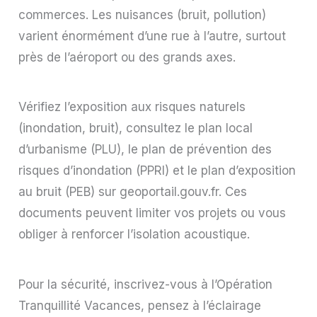
commerces. Les nuisances (bruit, pollution)
varient énormément d’une rue à l’autre, surtout
près de l’aéroport ou des grands axes.
Vérifiez l’exposition aux risques naturels
(inondation, bruit), consultez le plan local
d’urbanisme (PLU), le plan de prévention des
risques d’inondation (PPRI) et le plan d’exposition
au bruit (PEB) sur geoportail.gouv.fr. Ces
documents peuvent limiter vos projets ou vous
obliger à renforcer l’isolation acoustique.
Pour la sécurité, inscrivez-vous à l’Opération
Tranquillité Vacances, pensez à l’éclairage