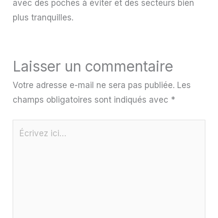
avec des poches à éviter et des secteurs bien
plus tranquilles.
Laisser un commentaire
Votre adresse e-mail ne sera pas publiée.
Les
champs obligatoires sont indiqués avec
*
Écrivez
ici…