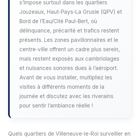
s’impose surtout dans les quartiers
Jouzeaux, Haut-Pays-La Grusie (QPV) et
Bord de l’Eau/Cité Paul-Bert, où
délinquance, précarité et trafics restent
présents. Les zones pavillonnaires et le
centre-ville offrent un cadre plus serein,
mais restent exposés aux cambriolages
et nuisances sonores dues à l’aéroport.
Avant de vous installer, multipliez les
visites à différents moments de la
journée et discutez avec les riverains
pour sentir l’ambiance réelle !
Quels quartiers de Villeneuve-le-Roi surveiller en