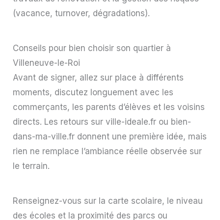
(vacance, turnover, dégradations).
Conseils pour bien choisir son quartier à
Villeneuve-le-Roi
Avant de signer, allez sur place à différents
moments, discutez longuement avec les
commerçants, les parents d’élèves et les voisins
directs. Les retours sur ville-ideale.fr ou bien-
dans-ma-ville.fr donnent une première idée, mais
rien ne remplace l’ambiance réelle observée sur
le terrain.
Renseignez-vous sur la carte scolaire, le niveau
des écoles et la proximité des parcs ou