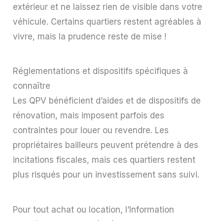
extérieur et ne laissez rien de visible dans votre
véhicule. Certains quartiers restent agréables à
vivre, mais la prudence reste de mise !
Réglementations et dispositifs spécifiques à
connaître
Les QPV bénéficient d’aides et de dispositifs de
rénovation, mais imposent parfois des
contraintes pour louer ou revendre. Les
propriétaires bailleurs peuvent prétendre à des
incitations fiscales, mais ces quartiers restent
plus risqués pour un investissement sans suivi.
Pour tout achat ou location, l’Information