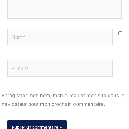
Nom*
E-
mail*
Enregistrer mon nom, mon e-mail et mon site dans le
navigateur pour mon prochain commentaire.