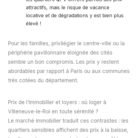
attractifs, mais le risque de vacance
locative et de dégradations y est bien plus
élevé !
Pour les familles, privilégier le centre-ville ou la
périphérie pavillonnaire éloignée des cités
semble un bon compromis. Les prix y restent
abordables par rapport à Paris ou aux communes
très cotées du département.
Prix de l’immobilier et loyers : où loger à
Villeneuve-le-Roi en toute sérénité ?
Le marché immobilier traduit ces contrastes : les
quartiers sensibles affichent des prix à la baisse,