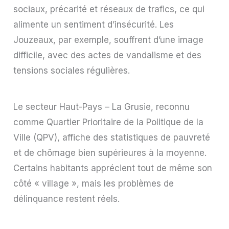
sociaux, précarité et réseaux de trafics, ce qui
alimente un sentiment d’insécurité. Les
Jouzeaux, par exemple, souffrent d’une image
difficile, avec des actes de vandalisme et des
tensions sociales régulières.
Le secteur Haut-Pays – La Grusie, reconnu
comme Quartier Prioritaire de la Politique de la
Ville (QPV), affiche des statistiques de pauvreté
et de chômage bien supérieures à la moyenne.
Certains habitants apprécient tout de même son
côté « village », mais les problèmes de
délinquance restent réels.