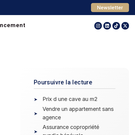
Newsletter
ancement
Poursuivre la lecture
Prix d une cave au m2
Vendre un appartement sans
agence
Assurance copropriété