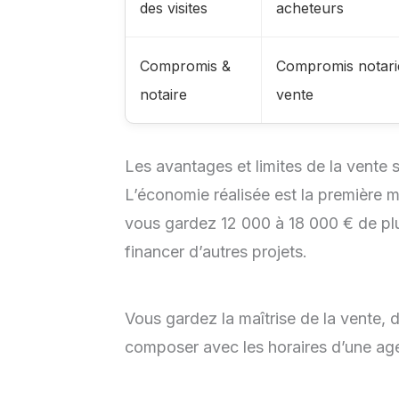
des visites
acheteurs
Compromis &
Compromis notarié
notaire
vente
Les avantages et limites de la vente
L’économie réalisée est la première 
vous gardez 12 000 à 18 000 € de pl
financer d’autres projets.
Vous gardez la maîtrise de la vente, d
composer avec les horaires d’une age