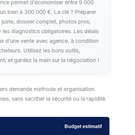
nce permet d’économiser entre 9 000
un bien à 300 000 €. La clé ? Préparer
 juste, dossier complet, photos pros,
 les diagnostics obligatoires. Les délais
x d’une vente avec agence, à condition
acheteurs. Utilisez les bons outils,
t, et gardez la main sur la négociation !
uliers demande méthode et organisation.
es, sans sacrifier la sécurité ou la rapidité.
Budget estimatif