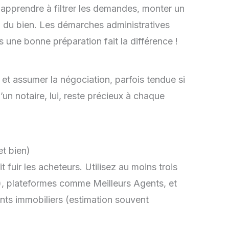
, apprendre à filtrer les demandes, monter un
n du bien. Les démarches administratives
une bonne préparation fait la différence !
 et assumer la négociation, parfois tendue si
un notaire, lui, reste précieux à chaque
et bien)
ait fuir les acheteurs. Utilisez au moins trois
s), plateformes comme Meilleurs Agents, et
nts immobiliers (estimation souvent