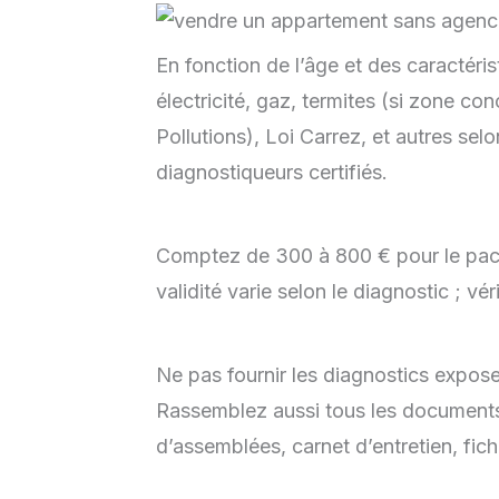
En fonction de l’âge et des caractéri
électricité, gaz, termites (si zone co
Pollutions), Loi Carrez, et autres selo
diagnostiqueurs certifiés.
Comptez de 300 à 800 € pour le pack
validité varie selon le diagnostic ; vér
Ne pas fournir les diagnostics expose
Rassemblez aussi tous les documents
d’assemblées, carnet d’entretien, fic