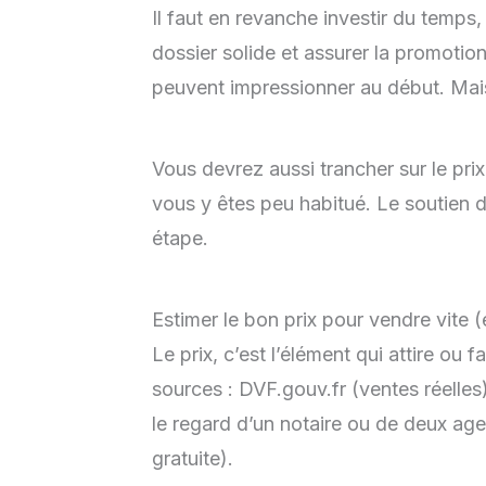
Il faut en revanche investir du temps
dossier solide et assurer la promotio
peuvent impressionner au début. Mais 
Vous devrez aussi trancher sur le prix
vous y êtes peu habitué. Le soutien d’
étape.
Estimer le bon prix pour vendre vite (
Le prix, c’est l’élément qui attire ou f
sources : DVF.gouv.fr (ventes réelle
le regard d’un notaire ou de deux age
gratuite).