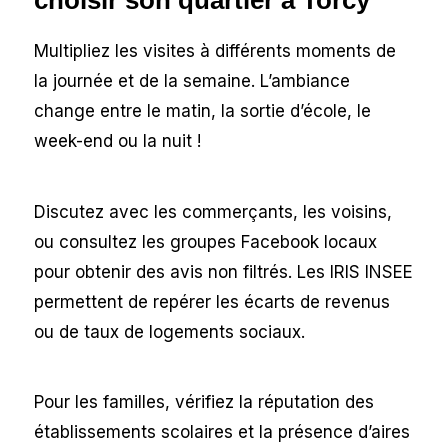
Multipliez les visites à différents moments de
la journée et de la semaine. L’ambiance
change entre le matin, la sortie d’école, le
week-end ou la nuit !
Discutez avec les commerçants, les voisins,
ou consultez les groupes Facebook locaux
pour obtenir des avis non filtrés. Les IRIS INSEE
permettent de repérer les écarts de revenus
ou de taux de logements sociaux.
Pour les familles, vérifiez la réputation des
établissements scolaires et la présence d’aires