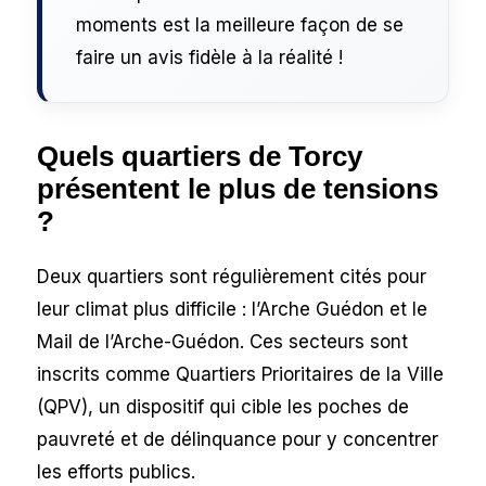
moments est la meilleure façon de se
faire un avis fidèle à la réalité !
Quels quartiers de Torcy
présentent le plus de tensions
?
Deux quartiers sont régulièrement cités pour
leur climat plus difficile : l’Arche Guédon et le
Mail de l’Arche-Guédon. Ces secteurs sont
inscrits comme Quartiers Prioritaires de la Ville
(QPV), un dispositif qui cible les poches de
pauvreté et de délinquance pour y concentrer
les efforts publics.