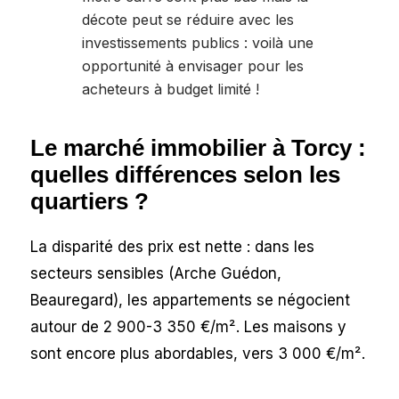
décote peut se réduire avec les
investissements publics : voilà une
opportunité à envisager pour les
acheteurs à budget limité !
Le marché immobilier à Torcy :
quelles différences selon les
quartiers ?
La disparité des prix est nette : dans les
secteurs sensibles (Arche Guédon,
Beauregard), les appartements se négocient
autour de 2 900-3 350 €/m². Les maisons y
sont encore plus abordables, vers 3 000 €/m².