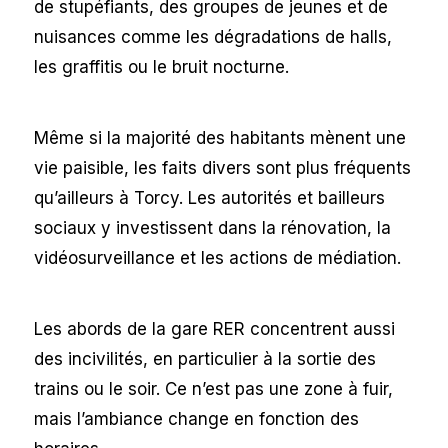
de stupéfiants, des groupes de jeunes et de
nuisances comme les dégradations de halls,
les graffitis ou le bruit nocturne.
Même si la majorité des habitants mènent une
vie paisible, les faits divers sont plus fréquents
qu’ailleurs à Torcy. Les autorités et bailleurs
sociaux y investissent dans la rénovation, la
vidéosurveillance et les actions de médiation.
Les abords de la gare RER concentrent aussi
des incivilités, en particulier à la sortie des
trains ou le soir. Ce n’est pas une zone à fuir,
mais l’ambiance change en fonction des