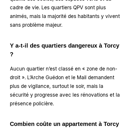
cadre de vie. Les quartiers QPV sont plus
animés, mais la majorité des habitants y vivent
sans problème majeur.
Y a-t-il des quartiers dangereux à Torcy
?
Aucun quartier n’est classé en « zone de non-
droit ». L’Arche Guédon et le Mail demandent
plus de vigilance, surtout le soir, mais la
sécurité y progresse avec les rénovations et la
présence policière.
Combien coûte un appartement à Torcy