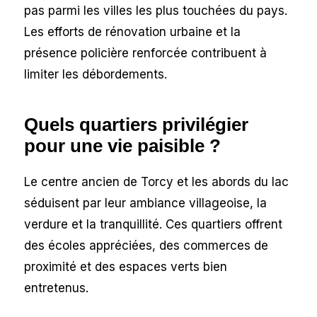
pas parmi les villes les plus touchées du pays.
Les efforts de rénovation urbaine et la
présence policière renforcée contribuent à
limiter les débordements.
Quels quartiers privilégier
pour une vie paisible ?
Le centre ancien de Torcy et les abords du lac
séduisent par leur ambiance villageoise, la
verdure et la tranquillité. Ces quartiers offrent
des écoles appréciées, des commerces de
proximité et des espaces verts bien
entretenus.