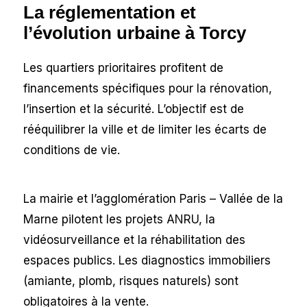
La réglementation et
l’évolution urbaine à Torcy
Les quartiers prioritaires profitent de
financements spécifiques pour la rénovation,
l’insertion et la sécurité. L’objectif est de
rééquilibrer la ville et de limiter les écarts de
conditions de vie.
La mairie et l’agglomération Paris – Vallée de la
Marne pilotent les projets ANRU, la
vidéosurveillance et la réhabilitation des
espaces publics. Les diagnostics immobiliers
(amiante, plomb, risques naturels) sont
obligatoires à la vente.