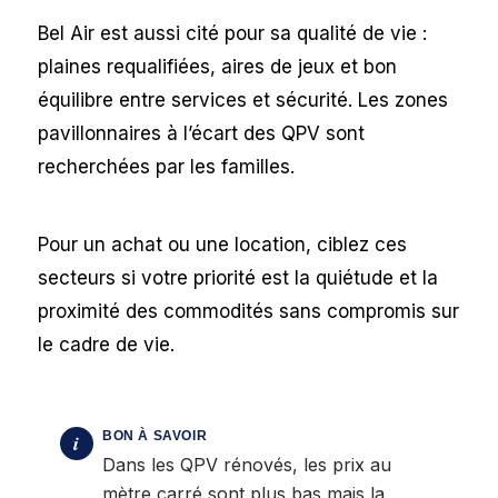
Bel Air est aussi cité pour sa qualité de vie :
plaines requalifiées, aires de jeux et bon
équilibre entre services et sécurité. Les zones
pavillonnaires à l’écart des QPV sont
recherchées par les familles.
Pour un achat ou une location, ciblez ces
secteurs si votre priorité est la quiétude et la
proximité des commodités sans compromis sur
le cadre de vie.
Dans les QPV rénovés, les prix au
mètre carré sont plus bas mais la