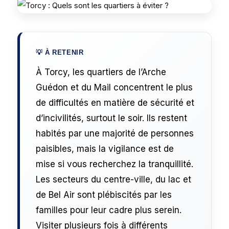
À Torcy, les quartiers de l’Arche
Guédon et du Mail concentrent le plus
de difficultés en matière de sécurité et
d’incivilités, surtout le soir. Ils restent
habités par une majorité de personnes
paisibles, mais la vigilance est de
mise si vous recherchez la tranquillité.
Les secteurs du centre-ville, du lac et
de Bel Air sont plébiscités par les
familles pour leur cadre plus serein.
Visiter plusieurs fois à différents