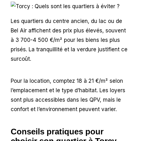
Les quartiers du centre ancien, du lac ou de
Bel Air affichent des prix plus élevés, souvent
à 3 700-4 500 €/m² pour les biens les plus
prisés. La tranquillité et la verdure justifient ce
surcoût.
Pour la location, comptez 18 à 21 €/m² selon
l’emplacement et le type d’habitat. Les loyers
sont plus accessibles dans les QPV, mais le
confort et l’environnement peuvent varier.
Conseils pratiques pour
choisir son quartier à Torcy