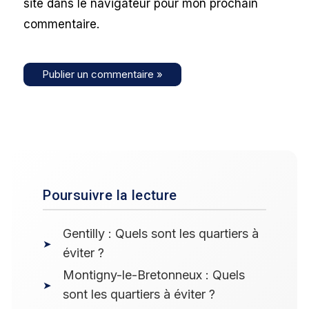
site dans le navigateur pour mon prochain
commentaire.
Poursuivre la lecture
Gentilly : Quels sont les quartiers à
éviter ?
Montigny-le-Bretonneux : Quels
sont les quartiers à éviter ?