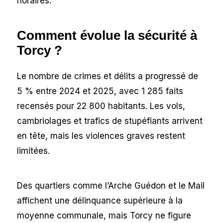
horaires.
Comment évolue la sécurité à
Torcy ?
Le nombre de crimes et délits a progressé de
5 % entre 2024 et 2025, avec 1 285 faits
recensés pour 22 800 habitants. Les vols,
cambriolages et trafics de stupéfiants arrivent
en tête, mais les violences graves restent
limitées.
Des quartiers comme l’Arche Guédon et le Mail
affichent une délinquance supérieure à la
moyenne communale, mais Torcy ne figure