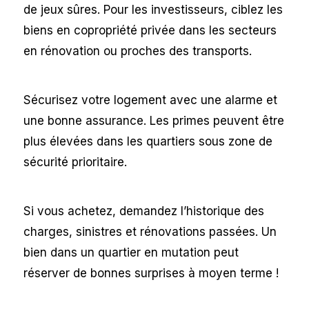
de jeux sûres. Pour les investisseurs, ciblez les
biens en copropriété privée dans les secteurs
en rénovation ou proches des transports.
Sécurisez votre logement avec une alarme et
une bonne assurance. Les primes peuvent être
plus élevées dans les quartiers sous zone de
sécurité prioritaire.
Si vous achetez, demandez l’historique des
charges, sinistres et rénovations passées. Un
bien dans un quartier en mutation peut
réserver de bonnes surprises à moyen terme !