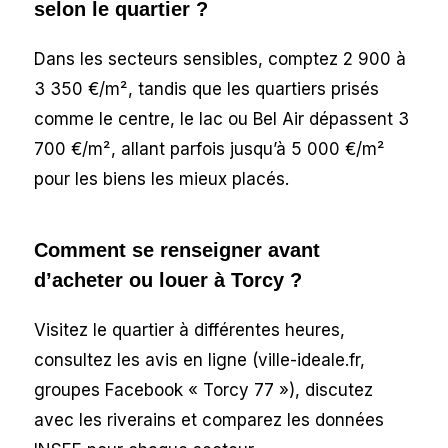
selon le quartier ?
Dans les secteurs sensibles, comptez 2 900 à
3 350 €/m², tandis que les quartiers prisés
comme le centre, le lac ou Bel Air dépassent 3
700 €/m², allant parfois jusqu’à 5 000 €/m²
pour les biens les mieux placés.
Comment se renseigner avant
d’acheter ou louer à Torcy ?
Visitez le quartier à différentes heures,
consultez les avis en ligne (ville-ideale.fr,
groupes Facebook « Torcy 77 »), discutez
avec les riverains et comparez les données