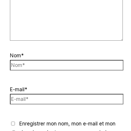
Nom*
E-mail*
Enregistrer mon nom, mon e-mail et mon