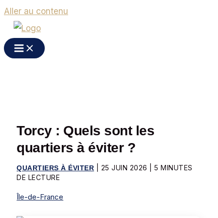
Aller au contenu
Torcy : Quels sont les
quartiers à éviter ?
|
25 JUIN 2026
|
5 MINUTES
QUARTIERS À ÉVITER
DE LECTURE
Île-de-France