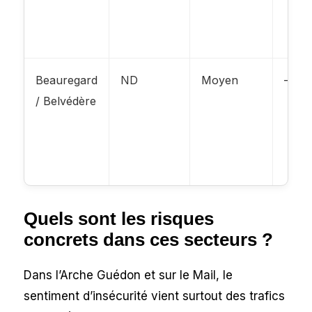
Beauregard
ND
Moyen
–
/ Belvédère
Quels sont les risques
concrets dans ces secteurs ?
Dans l’Arche Guédon et sur le Mail, le
sentiment d’insécurité vient surtout des trafics