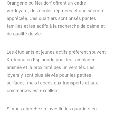
Orangerie ou Neudorf offrent un cadre
verdoyant, des écoles réputées et une sécurité
appréciée. Ces quartiers sont prisés par les
familles et les actifs à la recherche de calme et
de qualité de vie.
Les étudiants et jeunes actifs préfèrent souvent
Krutenau ou Esplanade pour leur ambiance
animée et la proximité des universités. Les
loyers y sont plus élevés pour les petites
surfaces, mais l’accès aux transports et aux
commerces est excellent.
Si vous cherchez à investir, les quartiers en