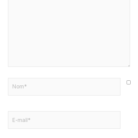
Nom*
E-
mail*