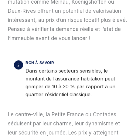
mutation comme Meinau, Koenigshoffen ou
Deux-Rives offrent un potentiel de valorisation
intéressant, au prix d’un risque locatif plus élevé.
Pensez à vérifier la demande réelle et l’état de
l’immeuble avant de vous lancer !
Dans certains secteurs sensibles, le
montant de l’assurance habitation peut
grimper de 10 à 30 % par rapport à un
quartier résidentiel classique.
Le centre-ville, la Petite France ou Contades
séduisent par leur charme, leur dynamisme et
leur sécurité en journée. Les prix y atteignent