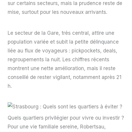
sur certains secteurs, mais la prudence reste de
mise, surtout pour les nouveaux arrivants.
Le secteur de la Gare, très central, attire une
population variée et subit la petite délinquance
liée au flux de voyageurs : pickpockets, deals,
regroupements la nuit. Les chiffres récents
montrent une nette amélioration, mais il reste
conseillé de rester vigilant, notamment après 21
h.
Quels quartiers privilégier pour vivre ou investir ?
Pour une vie familiale sereine, Robertsau,