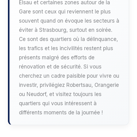
Elsau et certaines zones autour de la
Gare sont ceux qui reviennent le plus
souvent quand on évoque les secteurs à
éviter à Strasbourg, surtout en soirée.
Ce sont des quartiers où la délinquance,
les trafics et les incivilités restent plus
présents malgré des efforts de
rénovation et de sécurité. Si vous
cherchez un cadre paisible pour vivre ou
investir, privilégiez Robertsau, Orangerie
ou Neudorf, et visitez toujours les
quartiers qui vous intéressent à
différents moments de la journée !