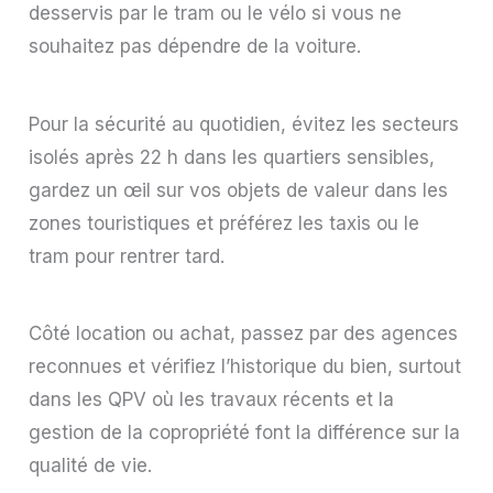
desservis par le tram ou le vélo si vous ne
souhaitez pas dépendre de la voiture.
Pour la sécurité au quotidien, évitez les secteurs
isolés après 22 h dans les quartiers sensibles,
gardez un œil sur vos objets de valeur dans les
zones touristiques et préférez les taxis ou le
tram pour rentrer tard.
Côté location ou achat, passez par des agences
reconnues et vérifiez l’historique du bien, surtout
dans les QPV où les travaux récents et la
gestion de la copropriété font la différence sur la
qualité de vie.