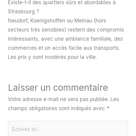
Existe-t-il des quartiers sûrs et abordables à
Strasbourg ?
Neudorf, Koenigshoffen ou Meinau (hors
secteurs très sensibles) restent des compromis
intéressants, avec une ambiance familiale, des
commerces et un accès facile aux transports.
Les prix y sont modérés pour la ville.
Laisser un commentaire
Votre adresse e-mail ne sera pas publiée.
Les
champs obligatoires sont indiqués avec
*
Écrivez
ici…