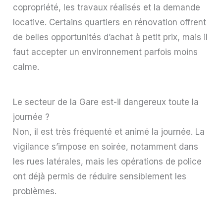
copropriété, les travaux réalisés et la demande
locative. Certains quartiers en rénovation offrent
de belles opportunités d’achat à petit prix, mais il
faut accepter un environnement parfois moins
calme.
Le secteur de la Gare est-il dangereux toute la
journée ?
Non, il est très fréquenté et animé la journée. La
vigilance s’impose en soirée, notamment dans
les rues latérales, mais les opérations de police
ont déjà permis de réduire sensiblement les
problèmes.