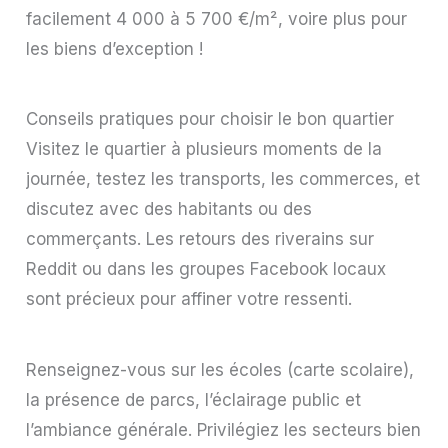
facilement 4 000 à 5 700 €/m², voire plus pour
les biens d’exception !
Conseils pratiques pour choisir le bon quartier
Visitez le quartier à plusieurs moments de la
journée, testez les transports, les commerces, et
discutez avec des habitants ou des
commerçants. Les retours des riverains sur
Reddit ou dans les groupes Facebook locaux
sont précieux pour affiner votre ressenti.
Renseignez-vous sur les écoles (carte scolaire),
la présence de parcs, l’éclairage public et
l’ambiance générale. Privilégiez les secteurs bien