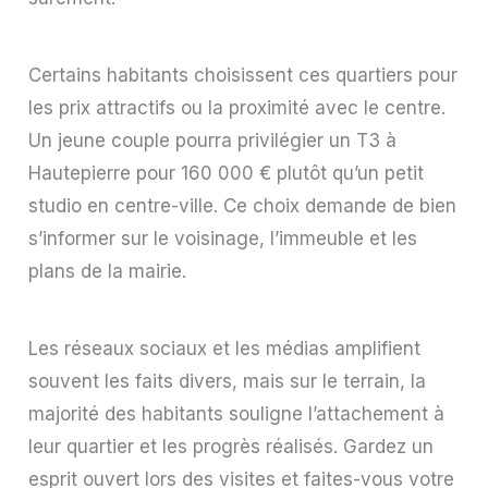
Certains habitants choisissent ces quartiers pour
les prix attractifs ou la proximité avec le centre.
Un jeune couple pourra privilégier un T3 à
Hautepierre pour 160 000 € plutôt qu’un petit
studio en centre-ville. Ce choix demande de bien
s’informer sur le voisinage, l’immeuble et les
plans de la mairie.
Les réseaux sociaux et les médias amplifient
souvent les faits divers, mais sur le terrain, la
majorité des habitants souligne l’attachement à
leur quartier et les progrès réalisés. Gardez un
esprit ouvert lors des visites et faites-vous votre