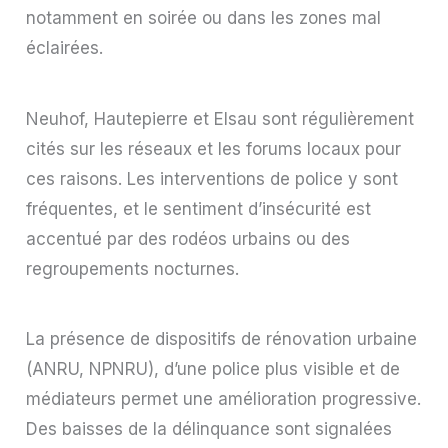
notamment en soirée ou dans les zones mal
éclairées.
Neuhof, Hautepierre et Elsau sont régulièrement
cités sur les réseaux et les forums locaux pour
ces raisons. Les interventions de police y sont
fréquentes, et le sentiment d’insécurité est
accentué par des rodéos urbains ou des
regroupements nocturnes.
La présence de dispositifs de rénovation urbaine
(ANRU, NPNRU), d’une police plus visible et de
médiateurs permet une amélioration progressive.
Des baisses de la délinquance sont signalées