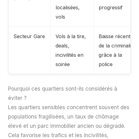
localisées,
progressif
vols
Secteur Gare
Vols à la tire,
Baisse récente
deals,
de la criminalité
incivilités en
grâce à la
soirée
police
Pourquoi ces quartiers sont-ils considérés à
éviter ?
Les quartiers sensibles concentrent souvent des
populations fragilisées, un taux de chômage
élevé et un parc immobilier ancien ou dégradé.
Cela favorise les trafics et les incivilités,