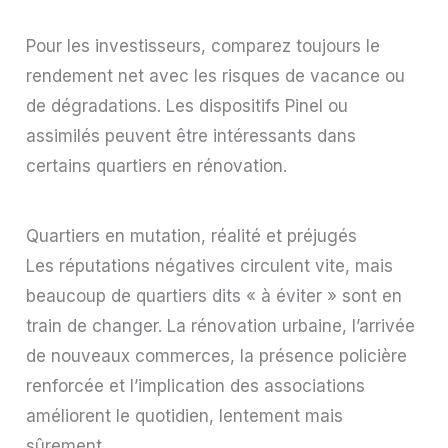
Pour les investisseurs, comparez toujours le
rendement net avec les risques de vacance ou
de dégradations. Les dispositifs Pinel ou
assimilés peuvent être intéressants dans
certains quartiers en rénovation.
Quartiers en mutation, réalité et préjugés
Les réputations négatives circulent vite, mais
beaucoup de quartiers dits « à éviter » sont en
train de changer. La rénovation urbaine, l’arrivée
de nouveaux commerces, la présence policière
renforcée et l’implication des associations
améliorent le quotidien, lentement mais
sûrement.