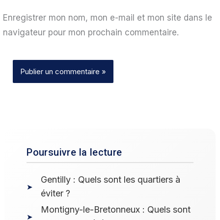
Enregistrer mon nom, mon e-mail et mon site dans le
navigateur pour mon prochain commentaire.
Poursuivre la lecture
Gentilly : Quels sont les quartiers à
éviter ?
Montigny-le-Bretonneux : Quels sont