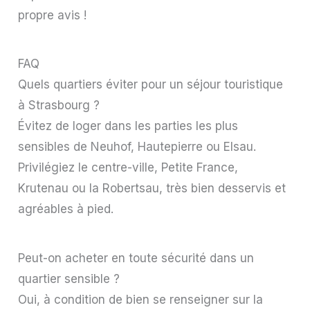
propre avis !
FAQ
Quels quartiers éviter pour un séjour touristique
à Strasbourg ?
Évitez de loger dans les parties les plus
sensibles de Neuhof, Hautepierre ou Elsau.
Privilégiez le centre-ville, Petite France,
Krutenau ou la Robertsau, très bien desservis et
agréables à pied.
Peut-on acheter en toute sécurité dans un
quartier sensible ?
Oui, à condition de bien se renseigner sur la