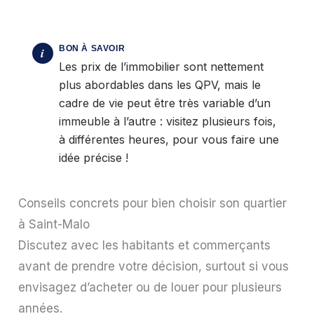
Les prix de l’immobilier sont nettement
plus abordables dans les QPV, mais le
cadre de vie peut être très variable d’un
immeuble à l’autre : visitez plusieurs fois,
à différentes heures, pour vous faire une
idée précise !
Conseils concrets pour bien choisir son quartier
à Saint-Malo
Discutez avec les habitants et commerçants
avant de prendre votre décision, surtout si vous
envisagez d’acheter ou de louer pour plusieurs
années.