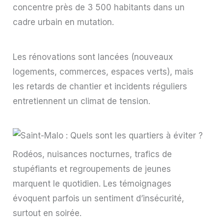
concentre près de 3 500 habitants dans un
cadre urbain en mutation.
Les rénovations sont lancées (nouveaux
logements, commerces, espaces verts), mais
les retards de chantier et incidents réguliers
entretiennent un climat de tension.
Rodéos, nuisances nocturnes, trafics de
stupéfiants et regroupements de jeunes
marquent le quotidien. Les témoignages
évoquent parfois un sentiment d’insécurité,
surtout en soirée.