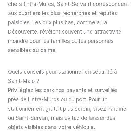
chers (Intra-Muros, Saint-Servan) correspondent
aux quartiers les plus recherchés et réputés
paisibles. Les prix plus bas, comme à La
Découverte, révèlent souvent une attractivité
moindre pour les familles ou les personnes
sensibles au calme.
Quels conseils pour stationner en sécurité à
Saint-Malo ?
Privilégiez les parkings payants et surveillés
près de l’Intra-Muros ou du port. Pour un
stationnement gratuit plus serein, visez Paramé
ou Saint-Servan, mais évitez de laisser des
objets visibles dans votre véhicule.