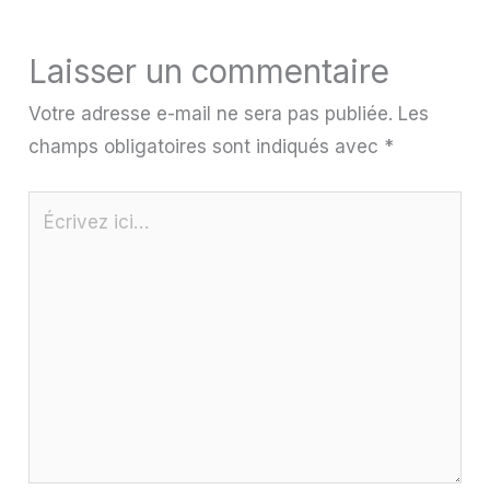
Laisser un commentaire
Votre adresse e-mail ne sera pas publiée.
Les
champs obligatoires sont indiqués avec
*
Écrivez
ici…