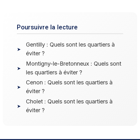
Poursuivre la lecture
Gentilly : Quels sont les quartiers à
éviter ?
Montigny-le-Bretonneux : Quels sont
les quartiers à éviter ?
Cenon : Quels sont les quartiers à
éviter ?
Cholet : Quels sont les quartiers à
éviter ?