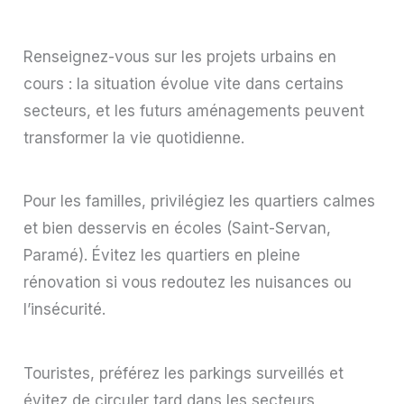
Renseignez-vous sur les projets urbains en
cours : la situation évolue vite dans certains
secteurs, et les futurs aménagements peuvent
transformer la vie quotidienne.
Pour les familles, privilégiez les quartiers calmes
et bien desservis en écoles (Saint-Servan,
Paramé). Évitez les quartiers en pleine
rénovation si vous redoutez les nuisances ou
l’insécurité.
Touristes, préférez les parkings surveillés et
évitez de circuler tard dans les secteurs