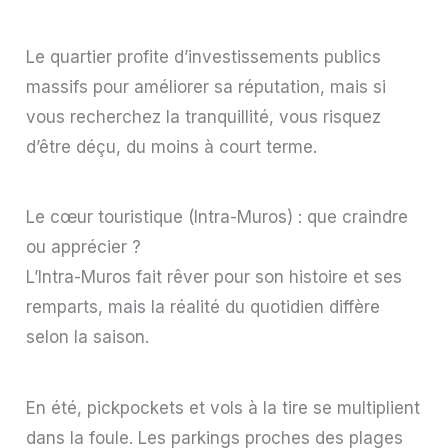
Le quartier profite d’investissements publics
massifs pour améliorer sa réputation, mais si
vous recherchez la tranquillité, vous risquez
d’être déçu, du moins à court terme.
Le cœur touristique (Intra-Muros) : que craindre
ou apprécier ?
L’Intra-Muros fait rêver pour son histoire et ses
remparts, mais la réalité du quotidien diffère
selon la saison.
En été, pickpockets et vols à la tire se multiplient
dans la foule. Les parkings proches des plages