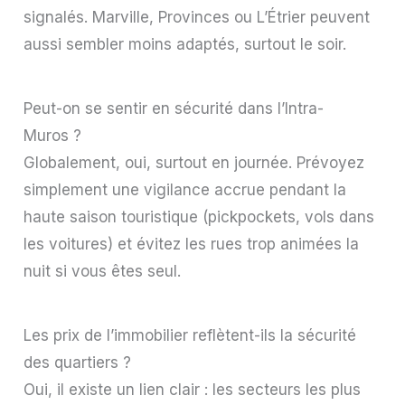
signalés. Marville, Provinces ou L’Étrier peuvent
aussi sembler moins adaptés, surtout le soir.
Peut-on se sentir en sécurité dans l’Intra-
Muros ?
Globalement, oui, surtout en journée. Prévoyez
simplement une vigilance accrue pendant la
haute saison touristique (pickpockets, vols dans
les voitures) et évitez les rues trop animées la
nuit si vous êtes seul.
Les prix de l’immobilier reflètent-ils la sécurité
des quartiers ?
Oui, il existe un lien clair : les secteurs les plus