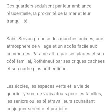
Ces quartiers séduisent par leur ambiance
résidentielle, la proximité de la mer et leur
tranquillité.
Saint-Servan propose des marchés animés, une
atmosphère de village et un accès facile aux
commerces. Paramé attire par ses plages et son
côté familial, Rothéneuf par ses criques cachées
et son cadre plus authentique.
Les écoles, les espaces verts et la vie de
quartier y sont de vrais atouts pour les familles,
les seniors ou les télétravailleurs souhaitant
conjuguer sérénité et praticité.