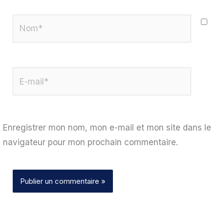
Nom*
E-
mail*
Enregistrer mon nom, mon e-mail et mon site dans le
navigateur pour mon prochain commentaire.