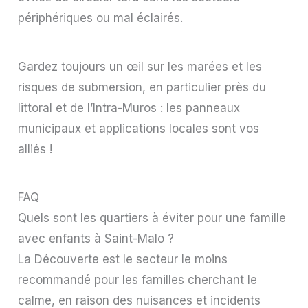
périphériques ou mal éclairés.
Gardez toujours un œil sur les marées et les
risques de submersion, en particulier près du
littoral et de l’Intra-Muros : les panneaux
municipaux et applications locales sont vos
alliés !
FAQ
Quels sont les quartiers à éviter pour une famille
avec enfants à Saint-Malo ?
La Découverte est le secteur le moins
recommandé pour les familles cherchant le
calme, en raison des nuisances et incidents