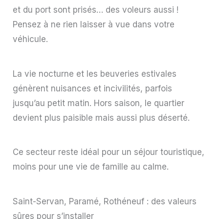
et du port sont prisés… des voleurs aussi !
Pensez à ne rien laisser à vue dans votre
véhicule.
La vie nocturne et les beuveries estivales
génèrent nuisances et incivilités, parfois
jusqu’au petit matin. Hors saison, le quartier
devient plus paisible mais aussi plus déserté.
Ce secteur reste idéal pour un séjour touristique,
moins pour une vie de famille au calme.
Saint-Servan, Paramé, Rothéneuf : des valeurs
sûres pour s’installer