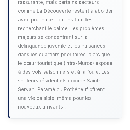
rassurante, mais certains secteurs
comme La Découverte restent à aborder
avec prudence pour les familles
recherchant le calme. Les problèmes
majeurs se concentrent sur la
délinquance juvénile et les nuisances
dans les quartiers prioritaires, alors que
le cœur touristique (Intra-Muros) expose
à des vols saisonniers et à la foule. Les
secteurs résidentiels comme Saint-
Servan, Paramé ou Rothéneuf offrent
une vie paisible, même pour les
nouveaux arrivants !