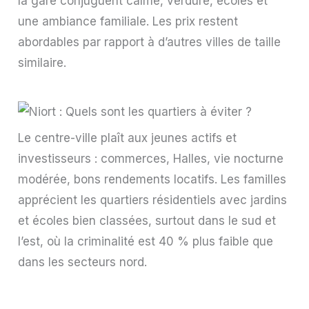
la gare conjuguent calme, verdure, écoles et
une ambiance familiale. Les prix restent
abordables par rapport à d’autres villes de taille
similaire.
Le centre-ville plaît aux jeunes actifs et
investisseurs : commerces, Halles, vie nocturne
modérée, bons rendements locatifs. Les familles
apprécient les quartiers résidentiels avec jardins
et écoles bien classées, surtout dans le sud et
l’est, où la criminalité est 40 % plus faible que
dans les secteurs nord.