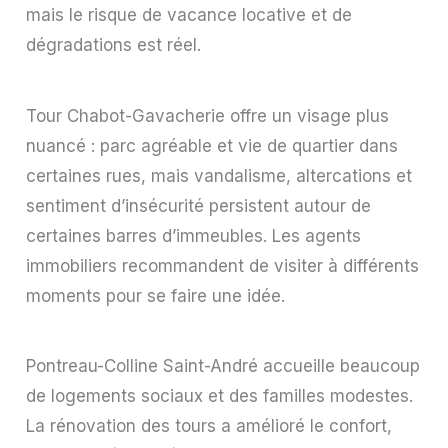
mais le risque de vacance locative et de
dégradations est réel.
Tour Chabot-Gavacherie offre un visage plus
nuancé : parc agréable et vie de quartier dans
certaines rues, mais vandalisme, altercations et
sentiment d’insécurité persistent autour de
certaines barres d’immeubles. Les agents
immobiliers recommandent de visiter à différents
moments pour se faire une idée.
Pontreau-Colline Saint-André accueille beaucoup
de logements sociaux et des familles modestes.
La rénovation des tours a amélioré le confort,