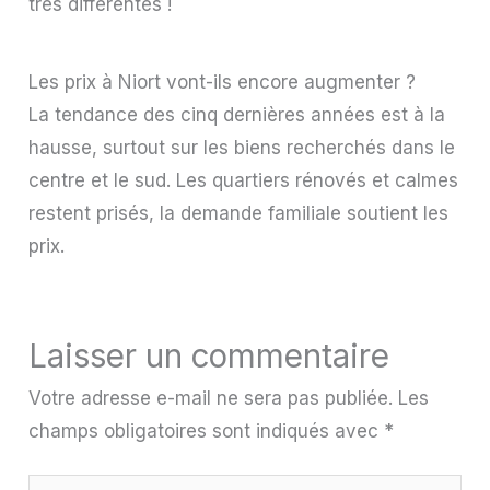
très différentes !
Les prix à Niort vont-ils encore augmenter ?
La tendance des cinq dernières années est à la
hausse, surtout sur les biens recherchés dans le
centre et le sud. Les quartiers rénovés et calmes
restent prisés, la demande familiale soutient les
prix.
Laisser un commentaire
Votre adresse e-mail ne sera pas publiée.
Les
champs obligatoires sont indiqués avec
*