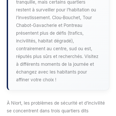
tranquille, mais certains quartiers
restent à surveiller pour l’habitation ou
l’investissement. Clou-Bouchet, Tour
Chabot-Gavacherie et Pontreau
présentent plus de défis (trafics,
incivilités, habitat dégradé),
contrairement au centre, sud ou est,
réputés plus sûrs et recherchés. Visitez
à différents moments de la journée et
échangez avec les habitants pour
affiner votre choix !
À Niort, les problèmes de sécurité et d’incivilité
se concentrent dans trois quartiers dits