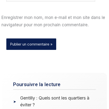
Enregistrer mon nom, mon e-mail et mon site dans le
navigateur pour mon prochain commentaire.
Poursuivre la lecture
Gentilly : Quels sont les quartiers à
éviter ?