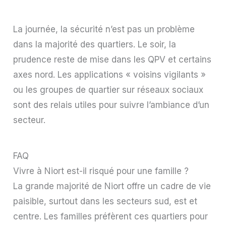
La journée, la sécurité n’est pas un problème
dans la majorité des quartiers. Le soir, la
prudence reste de mise dans les QPV et certains
axes nord. Les applications « voisins vigilants »
ou les groupes de quartier sur réseaux sociaux
sont des relais utiles pour suivre l’ambiance d’un
secteur.
FAQ
Vivre à Niort est-il risqué pour une famille ?
La grande majorité de Niort offre un cadre de vie
paisible, surtout dans les secteurs sud, est et
centre. Les familles préfèrent ces quartiers pour