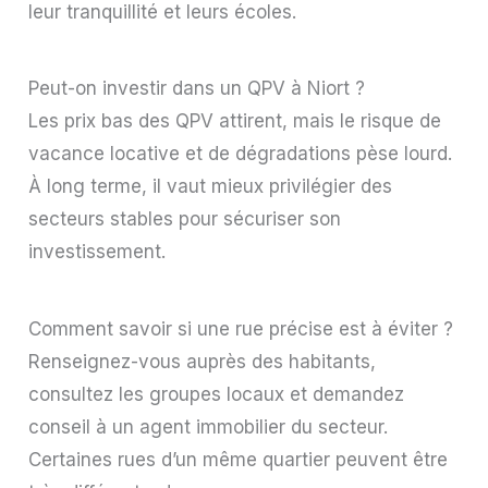
leur tranquillité et leurs écoles.
Peut-on investir dans un QPV à Niort ?
Les prix bas des QPV attirent, mais le risque de
vacance locative et de dégradations pèse lourd.
À long terme, il vaut mieux privilégier des
secteurs stables pour sécuriser son
investissement.
Comment savoir si une rue précise est à éviter ?
Renseignez-vous auprès des habitants,
consultez les groupes locaux et demandez
conseil à un agent immobilier du secteur.
Certaines rues d’un même quartier peuvent être