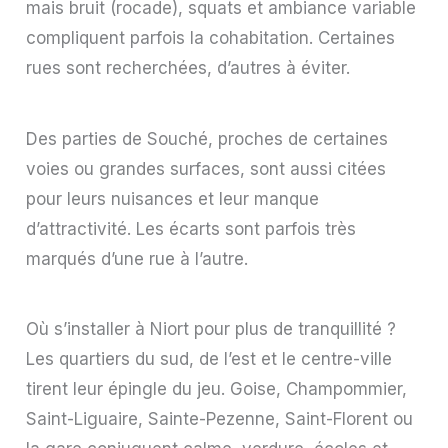
mais bruit (rocade), squats et ambiance variable
compliquent parfois la cohabitation. Certaines
rues sont recherchées, d’autres à éviter.
Des parties de Souché, proches de certaines
voies ou grandes surfaces, sont aussi citées
pour leurs nuisances et leur manque
d’attractivité. Les écarts sont parfois très
marqués d’une rue à l’autre.
Où s’installer à Niort pour plus de tranquillité ?
Les quartiers du sud, de l’est et le centre-ville
tirent leur épingle du jeu. Goise, Champommier,
Saint-Liguaire, Sainte-Pezenne, Saint-Florent ou