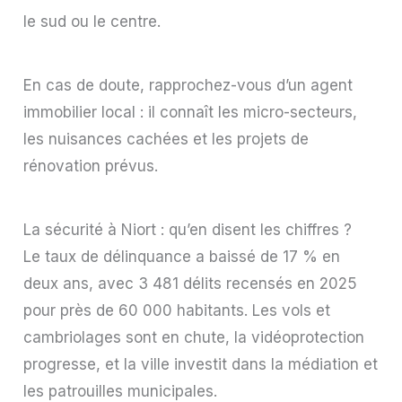
le sud ou le centre.
En cas de doute, rapprochez-vous d’un agent
immobilier local : il connaît les micro-secteurs,
les nuisances cachées et les projets de
rénovation prévus.
La sécurité à Niort : qu’en disent les chiffres ?
Le taux de délinquance a baissé de 17 % en
deux ans, avec 3 481 délits recensés en 2025
pour près de 60 000 habitants. Les vols et
cambriolages sont en chute, la vidéoprotection
progresse, et la ville investit dans la médiation et
les patrouilles municipales.