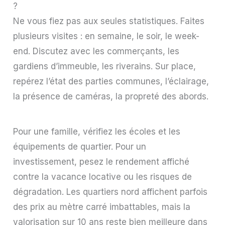
?
Ne vous fiez pas aux seules statistiques. Faites
plusieurs visites : en semaine, le soir, le week-
end. Discutez avec les commerçants, les
gardiens d’immeuble, les riverains. Sur place,
repérez l’état des parties communes, l’éclairage,
la présence de caméras, la propreté des abords.
Pour une famille, vérifiez les écoles et les
équipements de quartier. Pour un
investissement, pesez le rendement affiché
contre la vacance locative ou les risques de
dégradation. Les quartiers nord affichent parfois
des prix au mètre carré imbattables, mais la
valorisation sur 10 ans reste bien meilleure dans