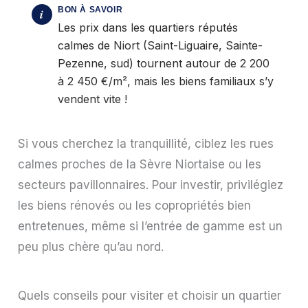
Les prix dans les quartiers réputés
calmes de Niort (Saint-Liguaire, Sainte-
Pezenne, sud) tournent autour de 2 200
à 2 450 €/m², mais les biens familiaux s’y
vendent vite !
Si vous cherchez la tranquillité, ciblez les rues
calmes proches de la Sèvre Niortaise ou les
secteurs pavillonnaires. Pour investir, privilégiez
les biens rénovés ou les copropriétés bien
entretenues, même si l’entrée de gamme est un
peu plus chère qu’au nord.
Quels conseils pour visiter et choisir un quartier