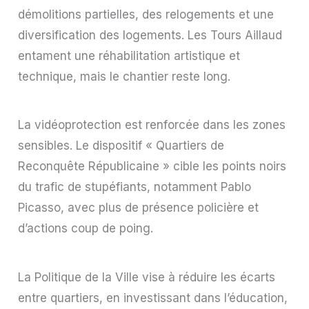
démolitions partielles, des relogements et une
diversification des logements. Les Tours Aillaud
entament une réhabilitation artistique et
technique, mais le chantier reste long.
La vidéoprotection est renforcée dans les zones
sensibles. Le dispositif « Quartiers de
Reconquête Républicaine » cible les points noirs
du trafic de stupéfiants, notamment Pablo
Picasso, avec plus de présence policière et
d’actions coup de poing.
La Politique de la Ville vise à réduire les écarts
entre quartiers, en investissant dans l’éducation,