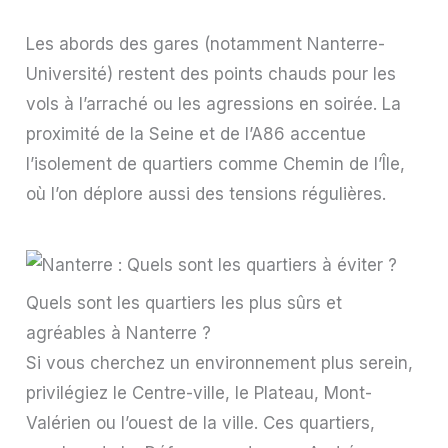
Les abords des gares (notamment Nanterre-
Université) restent des points chauds pour les
vols à l’arraché ou les agressions en soirée. La
proximité de la Seine et de l’A86 accentue
l’isolement de quartiers comme Chemin de l’Île,
où l’on déplore aussi des tensions régulières.
Quels sont les quartiers les plus sûrs et
agréables à Nanterre ?
Si vous cherchez un environnement plus serein,
privilégiez le Centre-ville, le Plateau, Mont-
Valérien ou l’ouest de la ville. Ces quartiers,