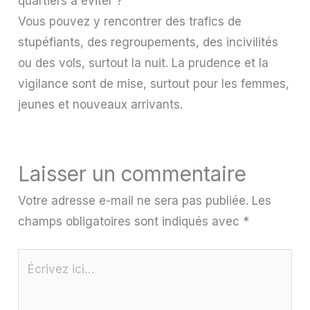
quartiers à éviter ?
Vous pouvez y rencontrer des trafics de
stupéfiants, des regroupements, des incivilités
ou des vols, surtout la nuit. La prudence et la
vigilance sont de mise, surtout pour les femmes,
jeunes et nouveaux arrivants.
Laisser un commentaire
Votre adresse e-mail ne sera pas publiée.
Les
champs obligatoires sont indiqués avec
*
Écrivez
ici…