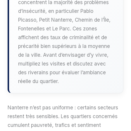
concentrent la majorité des problèmes
d’insécurité, en particulier Pablo
Picasso, Petit Nanterre, Chemin de l’Île,
Fontenelles et Le Parc. Ces zones
affichent des taux de criminalité et de
précarité bien supérieurs à la moyenne
de la ville. Avant d’envisager d’y vivre,
multipliez les visites et discutez avec
des riverains pour évaluer l’ambiance
réelle du quartier.
Nanterre n’est pas uniforme : certains secteurs
restent très sensibles. Les quartiers concernés
cumulent pauvreté, trafics et sentiment