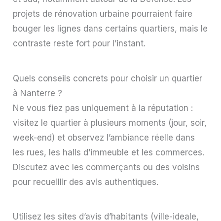
projets de rénovation urbaine pourraient faire
bouger les lignes dans certains quartiers, mais le
contraste reste fort pour l’instant.
Quels conseils concrets pour choisir un quartier
à Nanterre ?
Ne vous fiez pas uniquement à la réputation :
visitez le quartier à plusieurs moments (jour, soir,
week-end) et observez l’ambiance réelle dans
les rues, les halls d’immeuble et les commerces.
Discutez avec les commerçants ou des voisins
pour recueillir des avis authentiques.
Utilisez les sites d’avis d’habitants (ville-ideale,