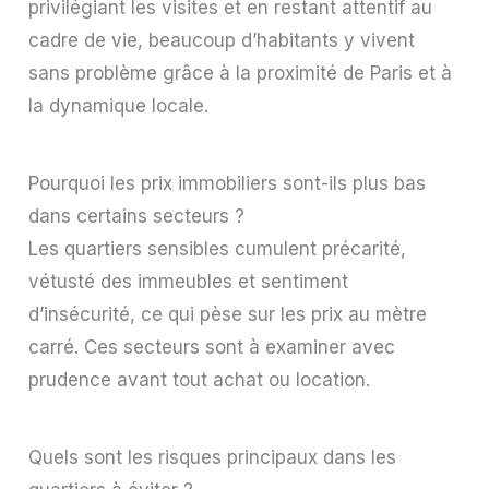
privilégiant les visites et en restant attentif au
cadre de vie, beaucoup d’habitants y vivent
sans problème grâce à la proximité de Paris et à
la dynamique locale.
Pourquoi les prix immobiliers sont-ils plus bas
dans certains secteurs ?
Les quartiers sensibles cumulent précarité,
vétusté des immeubles et sentiment
d’insécurité, ce qui pèse sur les prix au mètre
carré. Ces secteurs sont à examiner avec
prudence avant tout achat ou location.
Quels sont les risques principaux dans les