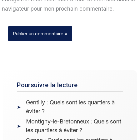
navigateur pour mon prochain commentaire.
Poursuivre la lecture
Gentilly : Quels sont les quartiers à
éviter ?
Montigny-le-Bretonneux : Quels sont
les quartiers à éviter ?