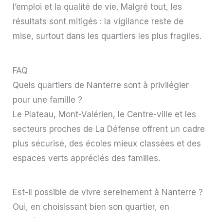
l’emploi et la qualité de vie. Malgré tout, les
résultats sont mitigés : la vigilance reste de
mise, surtout dans les quartiers les plus fragiles.
FAQ
Quels quartiers de Nanterre sont à privilégier
pour une famille ?
Le Plateau, Mont-Valérien, le Centre-ville et les
secteurs proches de La Défense offrent un cadre
plus sécurisé, des écoles mieux classées et des
espaces verts appréciés des familles.
Est-il possible de vivre sereinement à Nanterre ?
Oui, en choisissant bien son quartier, en