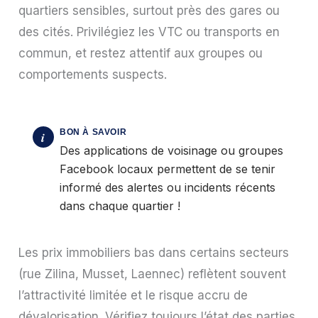
quartiers sensibles, surtout près des gares ou
des cités. Privilégiez les VTC ou transports en
commun, et restez attentif aux groupes ou
comportements suspects.
Des applications de voisinage ou groupes
Facebook locaux permettent de se tenir
informé des alertes ou incidents récents
dans chaque quartier !
Les prix immobiliers bas dans certains secteurs
(rue Zilina, Musset, Laennec) reflètent souvent
l’attractivité limitée et le risque accru de
dévalorisation. Vérifiez toujours l’état des parties