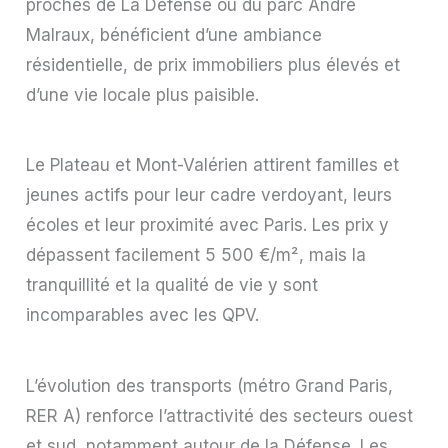
proches de La Défense ou du parc André
Malraux, bénéficient d’une ambiance
résidentielle, de prix immobiliers plus élevés et
d’une vie locale plus paisible.
Le Plateau et Mont-Valérien attirent familles et
jeunes actifs pour leur cadre verdoyant, leurs
écoles et leur proximité avec Paris. Les prix y
dépassent facilement 5 500 €/m², mais la
tranquillité et la qualité de vie y sont
incomparables avec les QPV.
L’évolution des transports (métro Grand Paris,
RER A) renforce l’attractivité des secteurs ouest
et sud, notamment autour de la Défense. Les