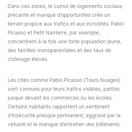
Dans ces zones, le cumul de logements sociaux,
précarité et manque d’opportunités crée un
terrain propice aux trafics et aux incivilités. Pablo
Picasso et Petit Nanterre, par exemple,
concentrent à la fois une forte population jeune,
des familles monoparentales et des taux de
chômage élevés.
Les cités comme Pablo Picasso (Tours Nuages)
sont connues pour leurs trafics visibles, parfois
jusque devant les commerces ou les écoles.
Certains habitants rapportent un sentiment
d’insécurité presque permanent, aggravé par la
vétusté et le manque d’entretien des bâtiments.