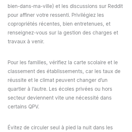
bien-dans-ma-ville) et les discussions sur Reddit
pour affiner votre ressenti. Privilégiez les
copropriétés récentes, bien entretenues, et
renseignez-vous sur la gestion des charges et
travaux à venir.
Pour les familles, vérifiez la carte scolaire et le
classement des établissements, car les taux de
réussite et le climat peuvent changer d’un
quartier à l’autre. Les écoles privées ou hors
secteur deviennent vite une nécessité dans
certains QPV.
Évitez de circuler seul à pied la nuit dans les