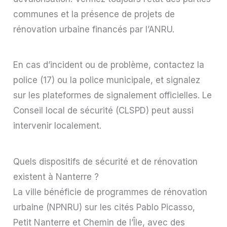
communes et la présence de projets de
rénovation urbaine financés par l’ANRU.
En cas d’incident ou de problème, contactez la
police (17) ou la police municipale, et signalez
sur les plateformes de signalement officielles. Le
Conseil local de sécurité (CLSPD) peut aussi
intervenir localement.
Quels dispositifs de sécurité et de rénovation
existent à Nanterre ?
La ville bénéficie de programmes de rénovation
urbaine (NPNRU) sur les cités Pablo Picasso,
Petit Nanterre et Chemin de l’Île, avec des