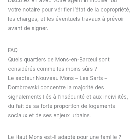
Discutez en avec votre agent immobilier ou
votre notaire pour vérifier l’état de la copropriété,
les charges, et les éventuels travaux à prévoir
avant de signer.
FAQ
Quels quartiers de Mons-en-Barœul sont
considérés comme les moins sûrs ?
Le secteur Nouveau Mons – Les Sarts –
Dombrowski concentre la majorité des
signalements liés à l’insécurité et aux incivilités,
du fait de sa forte proportion de logements
sociaux et de ses enjeux urbains.
Le Haut Mons est-il adapté pour une famille ?