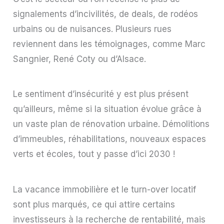
signalements d’incivilités, de deals, de rodéos
urbains ou de nuisances. Plusieurs rues
reviennent dans les témoignages, comme Marc
Sangnier, René Coty ou d’Alsace.
Le sentiment d’insécurité y est plus présent
qu’ailleurs, même si la situation évolue grâce à
un vaste plan de rénovation urbaine. Démolitions
d’immeubles, réhabilitations, nouveaux espaces
verts et écoles, tout y passe d’ici 2030 !
La vacance immobilière et le turn-over locatif
sont plus marqués, ce qui attire certains
investisseurs à la recherche de rentabilité, mais