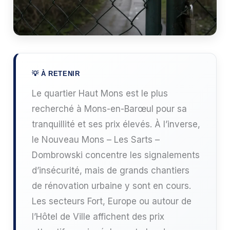
Le quartier Haut Mons est le plus
recherché à Mons-en-Barœul pour sa
tranquillité et ses prix élevés. À l’inverse,
le Nouveau Mons – Les Sarts –
Dombrowski concentre les signalements
d’insécurité, mais de grands chantiers
de rénovation urbaine y sont en cours.
Les secteurs Fort, Europe ou autour de
l’Hôtel de Ville affichent des prix