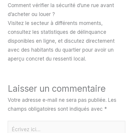
Comment vérifier la sécurité d’une rue avant
d’acheter ou louer ?
Visitez le secteur à différents moments,
consultez les statistiques de délinquance
disponibles en ligne, et discutez directement
avec des habitants du quartier pour avoir un
aperçu concret du ressenti local.
Laisser un commentaire
Votre adresse e-mail ne sera pas publiée.
Les
champs obligatoires sont indiqués avec
*
Écrivez