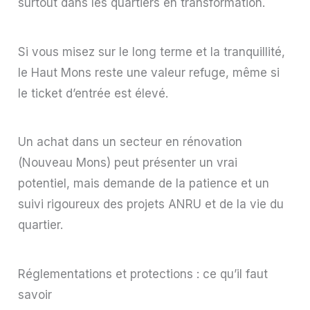
surtout dans les quartiers en transformation.
Si vous misez sur le long terme et la tranquillité,
le Haut Mons reste une valeur refuge, même si
le ticket d’entrée est élevé.
Un achat dans un secteur en rénovation
(Nouveau Mons) peut présenter un vrai
potentiel, mais demande de la patience et un
suivi rigoureux des projets ANRU et de la vie du
quartier.
Réglementations et protections : ce qu’il faut
savoir