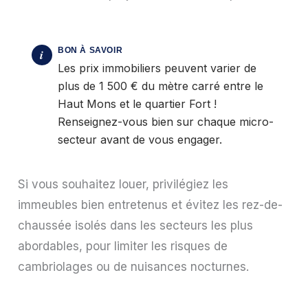
Les prix immobiliers peuvent varier de
plus de 1 500 € du mètre carré entre le
Haut Mons et le quartier Fort !
Renseignez-vous bien sur chaque micro-
secteur avant de vous engager.
Si vous souhaitez louer, privilégiez les
immeubles bien entretenus et évitez les rez-de-
chaussée isolés dans les secteurs les plus
abordables, pour limiter les risques de
cambriolages ou de nuisances nocturnes.