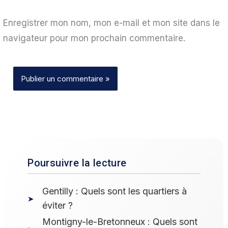
Enregistrer mon nom, mon e-mail et mon site dans le
navigateur pour mon prochain commentaire.
Poursuivre la lecture
Gentilly : Quels sont les quartiers à
éviter ?
Montigny-le-Bretonneux : Quels sont