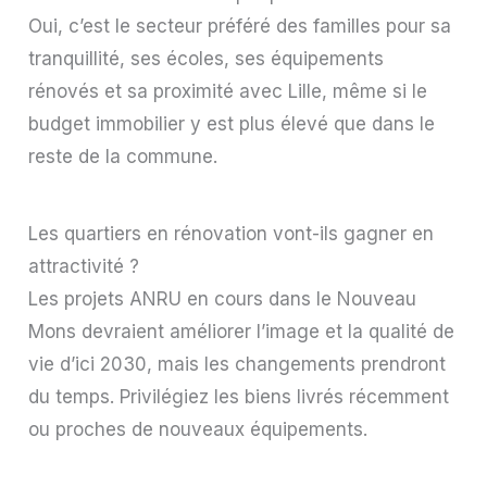
Oui, c’est le secteur préféré des familles pour sa
tranquillité, ses écoles, ses équipements
rénovés et sa proximité avec Lille, même si le
budget immobilier y est plus élevé que dans le
reste de la commune.
Les quartiers en rénovation vont-ils gagner en
attractivité ?
Les projets ANRU en cours dans le Nouveau
Mons devraient améliorer l’image et la qualité de
vie d’ici 2030, mais les changements prendront
du temps. Privilégiez les biens livrés récemment
ou proches de nouveaux équipements.