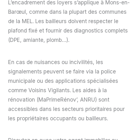
L’encadrement des loyers s’applique à Mons-en-
Barœul, comme dans la plupart des communes
de la MEL. Les bailleurs doivent respecter le
plafond fixé et fournir des diagnostics complets
(DPE, amiante, plomb…).
En cas de nuisances ou incivilités, les
signalements peuvent se faire via la police
municipale ou des applications spécialisées
comme Voisins Vigilants. Les aides à la
rénovation (MaPrimeRénov’, ANRU) sont
accessibles dans les secteurs prioritaires pour
les propriétaires occupants ou bailleurs.