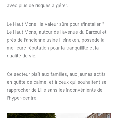
avec plus de risques à gérer.
Le Haut Mons : la valeur sûre pour s’installer ?
Le Haut Mons, autour de l’avenue du Barœul et
près de l’ancienne usine Heineken, possède la
meilleure réputation pour la tranquillité et la
qualité de vie.
Ce secteur plaît aux familles, aux jeunes actifs
en quête de calme, et à ceux qui souhaitent se
rapprocher de Lille sans les inconvénients de
l’hyper-centre.