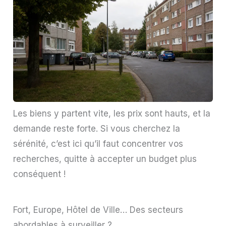
Les biens y partent vite, les prix sont hauts, et la
demande reste forte. Si vous cherchez la
sérénité, c’est ici qu’il faut concentrer vos
recherches, quitte à accepter un budget plus
conséquent !
Fort, Europe, Hôtel de Ville… Des secteurs
abordables à surveiller ?