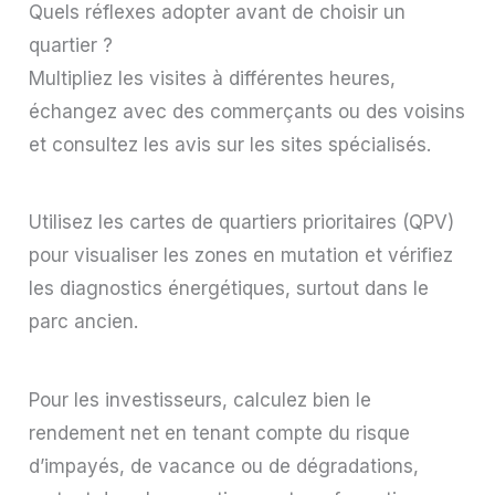
Quels réflexes adopter avant de choisir un
quartier ?
Multipliez les visites à différentes heures,
échangez avec des commerçants ou des voisins
et consultez les avis sur les sites spécialisés.
Utilisez les cartes de quartiers prioritaires (QPV)
pour visualiser les zones en mutation et vérifiez
les diagnostics énergétiques, surtout dans le
parc ancien.
Pour les investisseurs, calculez bien le
rendement net en tenant compte du risque
d’impayés, de vacance ou de dégradations,