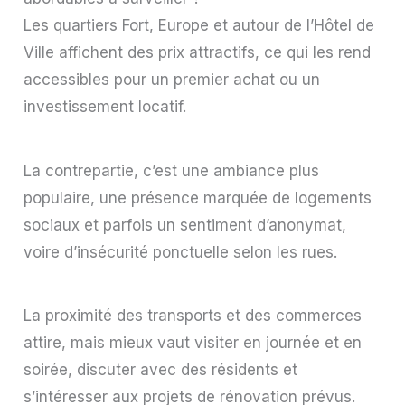
Les quartiers Fort, Europe et autour de l’Hôtel de
Ville affichent des prix attractifs, ce qui les rend
accessibles pour un premier achat ou un
investissement locatif.
La contrepartie, c’est une ambiance plus
populaire, une présence marquée de logements
sociaux et parfois un sentiment d’anonymat,
voire d’insécurité ponctuelle selon les rues.
La proximité des transports et des commerces
attire, mais mieux vaut visiter en journée et en
soirée, discuter avec des résidents et
s’intéresser aux projets de rénovation prévus.