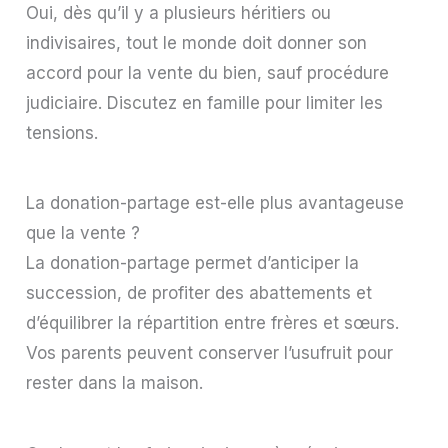
Oui, dès qu’il y a plusieurs héritiers ou
indivisaires, tout le monde doit donner son
accord pour la vente du bien, sauf procédure
judiciaire. Discutez en famille pour limiter les
tensions.
La donation-partage est-elle plus avantageuse
que la vente ?
La donation-partage permet d’anticiper la
succession, de profiter des abattements et
d’équilibrer la répartition entre frères et sœurs.
Vos parents peuvent conserver l’usufruit pour
rester dans la maison.