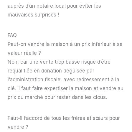
auprès d’un notaire local pour éviter les
mauvaises surprises !
FAQ
Peut-on vendre la maison à un prix inférieur à sa
valeur réelle ?
Non, car une vente trop basse risque d’être
requalifiée en donation déguisée par
l’administration fiscale, avec redressement à la
clé. Il faut faire expertiser la maison et vendre au
prix du marché pour rester dans les clous.
Faut-il l’accord de tous les frères et sœurs pour
vendre ?