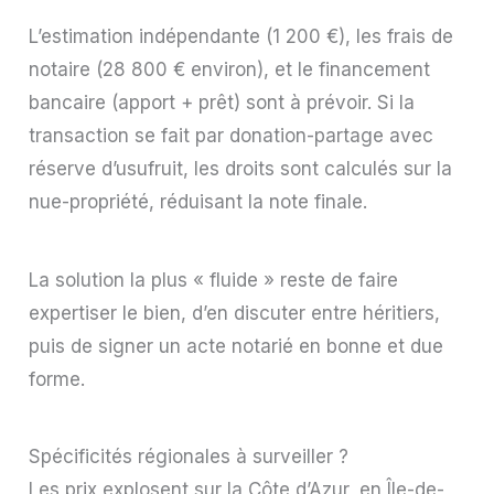
L’estimation indépendante (1 200 €), les frais de
notaire (28 800 € environ), et le financement
bancaire (apport + prêt) sont à prévoir. Si la
transaction se fait par donation-partage avec
réserve d’usufruit, les droits sont calculés sur la
nue-propriété, réduisant la note finale.
La solution la plus « fluide » reste de faire
expertiser le bien, d’en discuter entre héritiers,
puis de signer un acte notarié en bonne et due
forme.
Spécificités régionales à surveiller ?
Les prix explosent sur la Côte d’Azur, en Île-de-