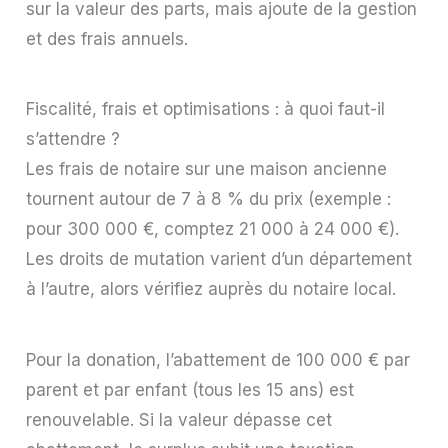
sur la valeur des parts, mais ajoute de la gestion
et des frais annuels.
Fiscalité, frais et optimisations : à quoi faut-il
s’attendre ?
Les frais de notaire sur une maison ancienne
tournent autour de 7 à 8 % du prix (exemple :
pour 300 000 €, comptez 21 000 à 24 000 €).
Les droits de mutation varient d’un département
à l’autre, alors vérifiez auprès du notaire local.
Pour la donation, l’abattement de 100 000 € par
parent et par enfant (tous les 15 ans) est
renouvelable. Si la valeur dépasse cet