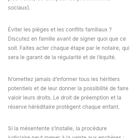
sociaux).
Éviter les pièges et les conflits familiaux ?
Discutez en famille avant de signer quoi que ce
soit. Faites acter chaque étape par le notaire, qui
sera le garant de la régularité et de l’équité.
N’omettez jamais d’informer tous les héritiers
potentiels et de leur donner la possibilité de faire
valoir leurs droits. Le droit de préemption et la
réserve héréditaire protègent chaque enfant.
Si la mésentente s’installe, la procédure
judiciaire peut mener à la vente aux enchères :