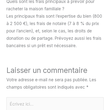
Quels sont les frais principaux à prévoir pour
racheter la maison familiale ?
Les principaux frais sont l’expertise du bien (800
à 2 500 €), les frais de notaire (7 à 8 % du prix
pour l’ancien), et, selon le cas, les droits de
donation ou de partage. Prévoyez aussi les frais
bancaires si un prêt est nécessaire.
Laisser un commentaire
Votre adresse e-mail ne sera pas publiée.
Les
champs obligatoires sont indiqués avec
*
Écrivez
ici…