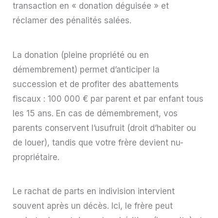
transaction en « donation déguisée » et
réclamer des pénalités salées.
La donation (pleine propriété ou en
démembrement) permet d’anticiper la
succession et de profiter des abattements
fiscaux : 100 000 € par parent et par enfant tous
les 15 ans. En cas de démembrement, vos
parents conservent l’usufruit (droit d’habiter ou
de louer), tandis que votre frère devient nu-
propriétaire.
Le rachat de parts en indivision intervient
souvent après un décès. Ici, le frère peut