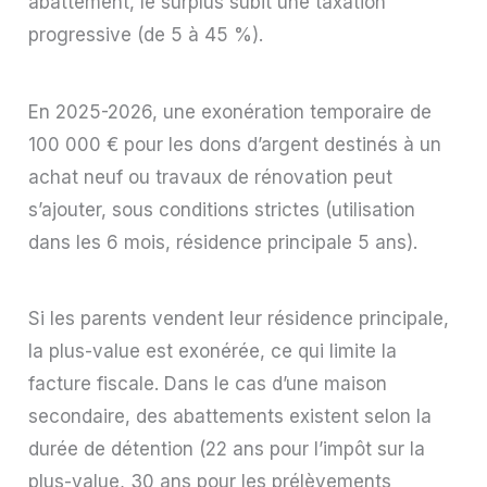
abattement, le surplus subit une taxation
progressive (de 5 à 45 %).
En 2025-2026, une exonération temporaire de
100 000 € pour les dons d’argent destinés à un
achat neuf ou travaux de rénovation peut
s’ajouter, sous conditions strictes (utilisation
dans les 6 mois, résidence principale 5 ans).
Si les parents vendent leur résidence principale,
la plus-value est exonérée, ce qui limite la
facture fiscale. Dans le cas d’une maison
secondaire, des abattements existent selon la
durée de détention (22 ans pour l’impôt sur la
plus-value, 30 ans pour les prélèvements