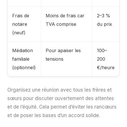
Frais de
Moins de frais car
2–3 %
notaire
TVA comprise
du prix
(neuf)
Médiation
Pour apaiser les
100–
familiale
tensions
200
(optionnel)
€/heure
Organisez une réunion avec tous les frères et
sœurs pour discuter ouvertement des attentes
et de l’équité. Cela permet d’éviter les rancœurs
et de poser les bases d’un accord solide.