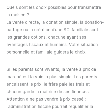
Quels sont les choix possibles pour transmettre
la maison ?
La vente directe, la donation simple, la donation-
partage ou la création d’une SCI familiale sont
les grandes options, chacune ayant ses
avantages fiscaux et humains. Votre situation
personnelle et familiale guidera le choix.
Si les parents sont vivants, la vente à prix de
marché est la voie la plus simple. Les parents
encaissent le prix, le frère paie les frais et
chacun garde la maîtrise de ses finances.
Attention à ne pas vendre à prix cassé :
l’administration fiscale pourrait requalifier la