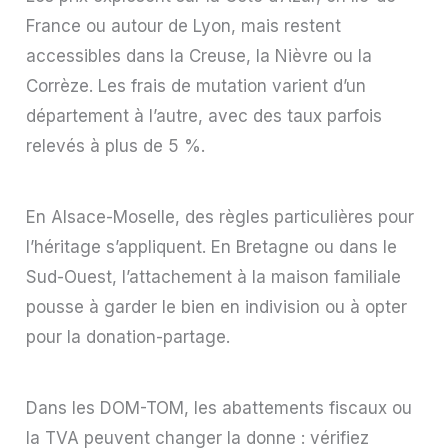
France ou autour de Lyon, mais restent
accessibles dans la Creuse, la Nièvre ou la
Corrèze. Les frais de mutation varient d’un
département à l’autre, avec des taux parfois
relevés à plus de 5 %.
En Alsace-Moselle, des règles particulières pour
l’héritage s’appliquent. En Bretagne ou dans le
Sud-Ouest, l’attachement à la maison familiale
pousse à garder le bien en indivision ou à opter
pour la donation-partage.
Dans les DOM-TOM, les abattements fiscaux ou
la TVA peuvent changer la donne : vérifiez