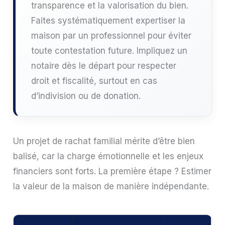
transparence et la valorisation du bien.
Faites systématiquement expertiser la
maison par un professionnel pour éviter
toute contestation future. Impliquez un
notaire dès le départ pour respecter
droit et fiscalité, surtout en cas
d’indivision ou de donation.
Un projet de rachat familial mérite d’être bien
balisé, car la charge émotionnelle et les enjeux
financiers sont forts. La première étape ? Estimer
la valeur de la maison de manière indépendante.