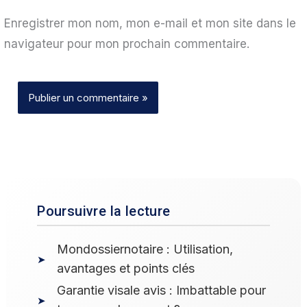
Enregistrer mon nom, mon e-mail et mon site dans le
navigateur pour mon prochain commentaire.
Poursuivre la lecture
Mondossiernotaire : Utilisation,
avantages et points clés
Garantie visale avis : Imbattable pour