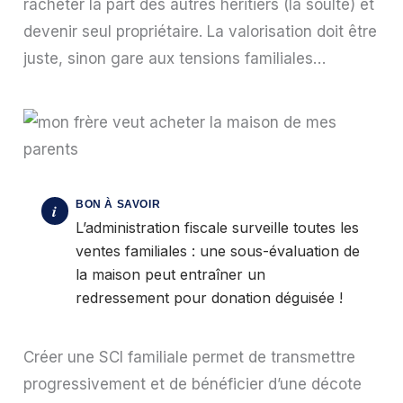
racheter la part des autres héritiers (la soulte) et
devenir seul propriétaire. La valorisation doit être
juste, sinon gare aux tensions familiales…
L’administration fiscale surveille toutes les
ventes familiales : une sous-évaluation de
la maison peut entraîner un
redressement pour donation déguisée !
Créer une SCI familiale permet de transmettre
progressivement et de bénéficier d’une décote