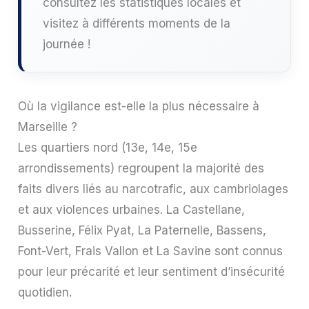
consultez les statistiques locales et
visitez à différents moments de la
journée !
Où la vigilance est-elle la plus nécessaire à
Marseille ?
Les quartiers nord (13e, 14e, 15e
arrondissements) regroupent la majorité des
faits divers liés au narcotrafic, aux cambriolages
et aux violences urbaines. La Castellane,
Busserine, Félix Pyat, La Paternelle, Bassens,
Font-Vert, Frais Vallon et La Savine sont connus
pour leur précarité et leur sentiment d’insécurité
quotidien.