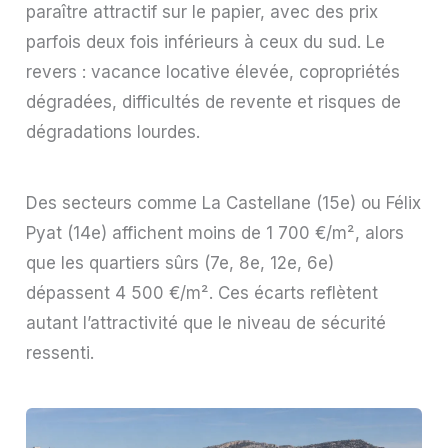
paraître attractif sur le papier, avec des prix
parfois deux fois inférieurs à ceux du sud. Le
revers : vacance locative élevée, copropriétés
dégradées, difficultés de revente et risques de
dégradations lourdes.
Des secteurs comme La Castellane (15e) ou Félix
Pyat (14e) affichent moins de 1 700 €/m², alors
que les quartiers sûrs (7e, 8e, 12e, 6e)
dépassent 4 500 €/m². Ces écarts reflètent
autant l’attractivité que le niveau de sécurité
ressenti.