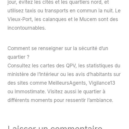
jour, évitez les cités et les quartiers nord, et
utilisez taxis ou transports en commun la nuit. Le
Vieux-Port, les calanques et le Mucem sont des
incontournables.
Comment se renseigner sur la sécurité d’un
quartier ?
Consultez les cartes des QPV, les statistiques du
ministère de l’Intérieur ou les avis d’habitants sur
des sites comme MeilleursAgents, Vigilance13
ou Immostimate. Visitez aussi le quartier à
différents moments pour ressentir l’ambiance.
Laisser un commentaire