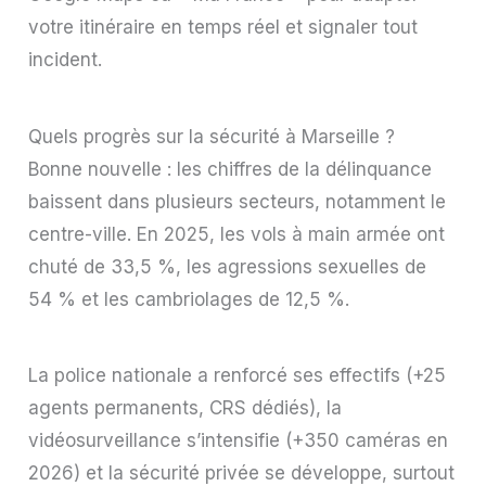
votre itinéraire en temps réel et signaler tout
incident.
Quels progrès sur la sécurité à Marseille ?
Bonne nouvelle : les chiffres de la délinquance
baissent dans plusieurs secteurs, notamment le
centre-ville. En 2025, les vols à main armée ont
chuté de 33,5 %, les agressions sexuelles de
54 % et les cambriolages de 12,5 %.
La police nationale a renforcé ses effectifs (+25
agents permanents, CRS dédiés), la
vidéosurveillance s’intensifie (+350 caméras en
2026) et la sécurité privée se développe, surtout