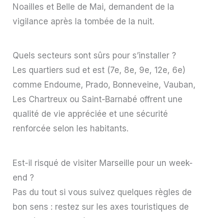
Noailles et Belle de Mai, demandent de la
vigilance après la tombée de la nuit.
Quels secteurs sont sûrs pour s’installer ?
Les quartiers sud et est (7e, 8e, 9e, 12e, 6e)
comme Endoume, Prado, Bonneveine, Vauban,
Les Chartreux ou Saint-Barnabé offrent une
qualité de vie appréciée et une sécurité
renforcée selon les habitants.
Est-il risqué de visiter Marseille pour un week-
end ?
Pas du tout si vous suivez quelques règles de
bon sens : restez sur les axes touristiques de