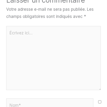
Votre adresse e-mail ne sera pas publiée.
Les
champs obligatoires sont indiqués avec
*
Écrivez
ici…
Nom*