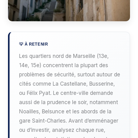
Les quartiers nord de Marseille (13e,
14e, 15e) concentrent la plupart des
problèmes de sécurité, surtout autour de
cités comme La Castellane, Busserine,
ou Félix Pyat. Le centre-ville demande
aussi de la prudence le soir, notamment
Noailles, Belsunce et les abords de la
gare Saint-Charles. Avant d’emménager
ou d’investir, analysez chaque rue,