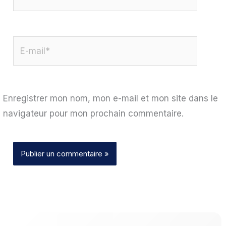
E-
mail*
Enregistrer mon nom, mon e-mail et mon site dans le
navigateur pour mon prochain commentaire.