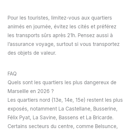
Pour les touristes, limitez-vous aux quartiers
animés en journée, évitez les cités et préférez
les transports sûrs après 21h. Pensez aussi à
l’assurance voyage, surtout si vous transportez
des objets de valeur.
FAQ
Quels sont les quartiers les plus dangereux de
Marseille en 2026 ?
Les quartiers nord (13e, 14e, 15e) restent les plus
exposés, notamment La Castellane, Busserine,
Félix Pyat, La Savine, Bassens et La Bricarde.
Certains secteurs du centre, comme Belsunce,