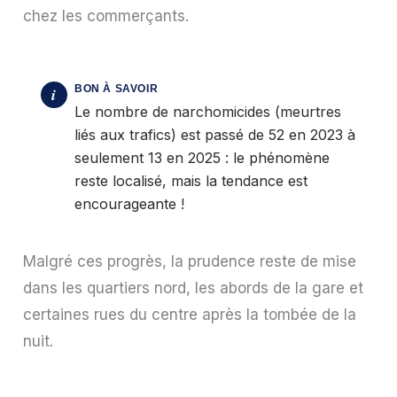
chez les commerçants.
Le nombre de narchomicides (meurtres
liés aux trafics) est passé de 52 en 2023 à
seulement 13 en 2025 : le phénomène
reste localisé, mais la tendance est
encourageante !
Malgré ces progrès, la prudence reste de mise
dans les quartiers nord, les abords de la gare et
certaines rues du centre après la tombée de la
nuit.