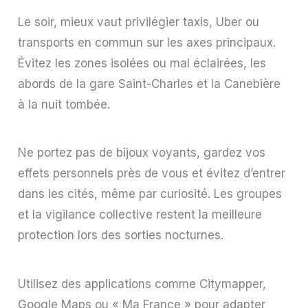
Le soir, mieux vaut privilégier taxis, Uber ou
transports en commun sur les axes principaux.
Évitez les zones isolées ou mal éclairées, les
abords de la gare Saint-Charles et la Canebière
à la nuit tombée.
Ne portez pas de bijoux voyants, gardez vos
effets personnels près de vous et évitez d’entrer
dans les cités, même par curiosité. Les groupes
et la vigilance collective restent la meilleure
protection lors des sorties nocturnes.
Utilisez des applications comme Citymapper,
Google Maps ou « Ma France » pour adapter