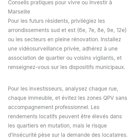
Conseils pratiques pour vivre ou investir à
Marseille
Pour les futurs résidents, privilégiez les
arrondissements sud et est (6e, 7e, 8e, 9e, 12e)
ou les secteurs en pleine rénovation. Installez
une vidéosurveillance privée, adhérez à une
association de quartier ou voisins vigilants, et
renseignez-vous sur les dispositifs municipaux.
Pour les investisseurs, analysez chaque rue,
chaque immeuble, et évitez les zones QPV sans
accompagnement professionnel. Les
rendements locatifs peuvent être élevés dans
les quartiers en mutation, mais le risque
d’insécurité pèse sur la demande des locataires.