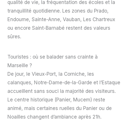
qualité de vie, la fréquentation des écoles et la
tranquillité quotidienne. Les zones du Prado,
Endoume, Sainte-Anne, Vauban, Les Chartreux
ou encore Saint-Barnabé restent des valeurs
sûres.
Touristes : où se balader sans crainte à
Marseille ?
De jour, le Vieux-Port, la Corniche, les
calanques, Notre-Dame-de-la-Garde et l’Estaque
accueillent sans souci la majorité des visiteurs.
Le centre historique (Panier, Mucem) reste
animé, mais certaines ruelles du Panier ou de
Noailles changent d’ambiance après 21h.