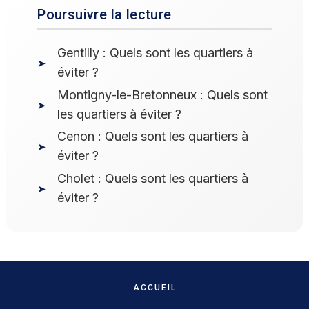
Poursuivre la lecture
Gentilly : Quels sont les quartiers à
éviter ?
Montigny-le-Bretonneux : Quels sont
les quartiers à éviter ?
Cenon : Quels sont les quartiers à
éviter ?
Cholet : Quels sont les quartiers à
éviter ?
ACCUEIL