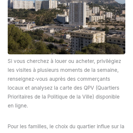
Si vous cherchez à louer ou acheter, privilégiez
les visites à plusieurs moments de la semaine,
renseignez-vous auprès des commerçants
locaux et analysez la carte des QPV (Quartiers
Prioritaires de la Politique de la Ville) disponible
en ligne.
Pour les familles, le choix du quartier influe sur la