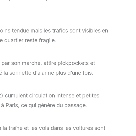
ns tendue mais les trafics sont visibles en
 quartier reste fragile.
par son marché, attire pickpockets et
 la sonnette d’alarme plus d’une fois.
 cumulent circulation intense et petites
ue à Paris, ce qui génère du passage.
la traîne et les vols dans les voitures sont