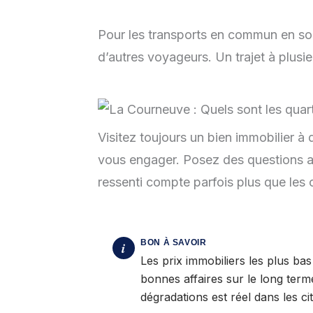
Pour les transports en commun en so
d’autres voyageurs. Un trajet à plusie
Visitez toujours un bien immobilier à
vous engager. Posez des questions a
ressenti compte parfois plus que les c
Les prix immobiliers les plus b
bonnes affaires sur le long term
dégradations est réel dans les ci