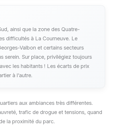
ud, ainsi que la zone des Quatre-
es difficultés à La Courneuve. Le
 Georges-Valbon et certains secteurs
s serein. Sur place, privilégiez toujours
 avec les habitants ! Les écarts de prix
tier à l’autre.
rtiers aux ambiances très différentes.
uvreté, trafic de drogue et tensions, quand
de la proximité du parc.