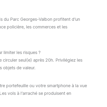
ords du Parc Georges-Valbon profitent d’un
ce policière, les commerces et les
limiter les risques ?
 circuler seul(e) après 20h. Privilégiez les
s objets de valeur.
re portefeuille ou votre smartphone à la vue
Les vols à l’arraché se produisent en