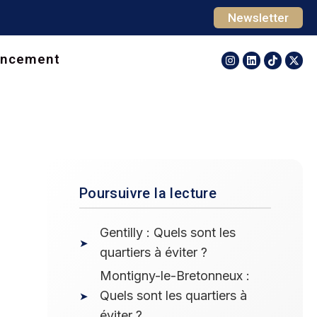
Newsletter
ancement
Poursuivre la lecture
Gentilly : Quels sont les
quartiers à éviter ?
Montigny-le-Bretonneux :
Quels sont les quartiers à
éviter ?