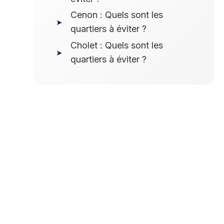
Cenon : Quels sont les
quartiers à éviter ?
Cholet : Quels sont les
quartiers à éviter ?