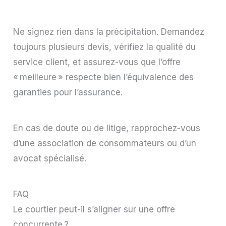
Ne signez rien dans la précipitation. Demandez
toujours plusieurs devis, vérifiez la qualité du
service client, et assurez-vous que l’offre
« meilleure » respecte bien l’équivalence des
garanties pour l’assurance.
En cas de doute ou de litige, rapprochez-vous
d’une association de consommateurs ou d’un
avocat spécialisé.
FAQ
Le courtier peut-il s’aligner sur une offre
concurrente ?