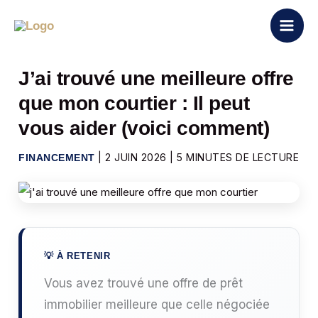
Aller
au
contenu
J’ai trouvé une meilleure offre
que mon courtier : Il peut
vous aider (voici comment)
|
2 JUIN 2026
|
5 MINUTES DE LECTURE
FINANCEMENT
Vous avez trouvé une offre de prêt
immobilier meilleure que celle négociée