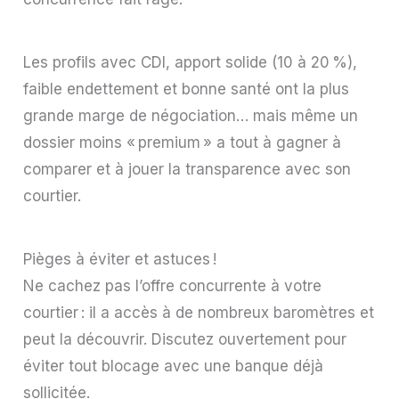
Les profils avec CDI, apport solide (10 à 20 %),
faible endettement et bonne santé ont la plus
grande marge de négociation… mais même un
dossier moins « premium » a tout à gagner à
comparer et à jouer la transparence avec son
courtier.
Pièges à éviter et astuces !
Ne cachez pas l’offre concurrente à votre
courtier : il a accès à de nombreux baromètres et
peut la découvrir. Discutez ouvertement pour
éviter tout blocage avec une banque déjà
sollicitée.