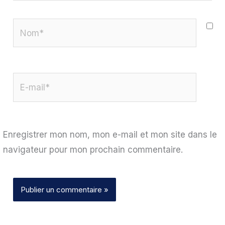
Nom*
E-
mail*
Enregistrer mon nom, mon e-mail et mon site dans le
navigateur pour mon prochain commentaire.