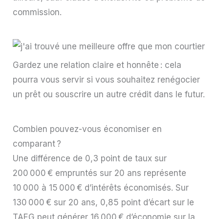
commission.
Gardez une relation claire et honnête : cela
pourra vous servir si vous souhaitez renégocier
un prêt ou souscrire un autre crédit dans le futur.
Combien pouvez-vous économiser en
comparant ?
Une différence de 0,3 point de taux sur
200 000 € empruntés sur 20 ans représente
10 000 à 15 000 € d’intérêts économisés. Sur
130 000 € sur 20 ans, 0,85 point d’écart sur le
TAEG peut générer 16 000 € d’économie sur la