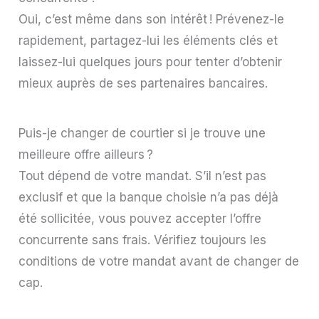
Oui, c’est même dans son intérêt ! Prévenez-le
rapidement, partagez-lui les éléments clés et
laissez-lui quelques jours pour tenter d’obtenir
mieux auprès de ses partenaires bancaires.
Puis-je changer de courtier si je trouve une
meilleure offre ailleurs ?
Tout dépend de votre mandat. S’il n’est pas
exclusif et que la banque choisie n’a pas déjà
été sollicitée, vous pouvez accepter l’offre
concurrente sans frais. Vérifiez toujours les
conditions de votre mandat avant de changer de
cap.