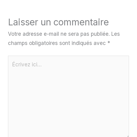
Laisser un commentaire
Votre adresse e-mail ne sera pas publiée.
Les
champs obligatoires sont indiqués avec
*
Écrivez
ici…