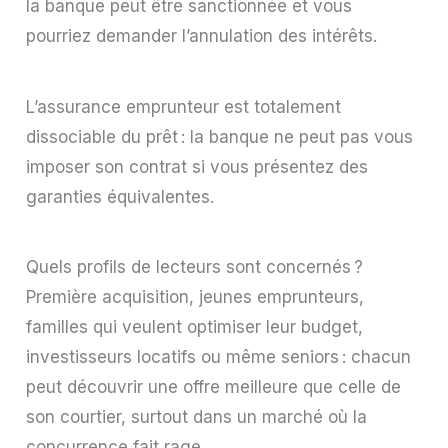
la banque peut être sanctionnée et vous
pourriez demander l’annulation des intérêts.
L’assurance emprunteur est totalement
dissociable du prêt : la banque ne peut pas vous
imposer son contrat si vous présentez des
garanties équivalentes.
Quels profils de lecteurs sont concernés ?
Première acquisition, jeunes emprunteurs,
familles qui veulent optimiser leur budget,
investisseurs locatifs ou même seniors : chacun
peut découvrir une offre meilleure que celle de
son courtier, surtout dans un marché où la
concurrence fait rage.