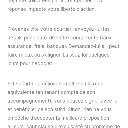
déjà été sollicitées par votre courtier ? La
réponse impacte votre liberté d’action.
Prévenez vite votre courtier : envoyez-lui les
détails principaux de l’offre concurrente (taux,
assurance, frais, banque). Demandez-lui s’il peut
faire mieux ou s’aligner. Laissez-lui quelques
jours pour négocier.
Si le courtier améliore son offre ou la rend
équivalente (en tenant compte de son
accompagnement), vous pouvez signer avec lui
et bénéficier de son suivi. Sinon, rien ne vous
empêche d’accepter la meilleure proposition
ailleurs, sauf clause d’exclusivité ou problème de