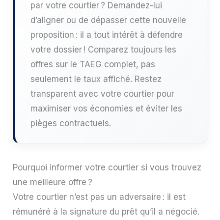
par votre courtier ? Demandez-lui
d’aligner ou de dépasser cette nouvelle
proposition : il a tout intérêt à défendre
votre dossier ! Comparez toujours les
offres sur le TAEG complet, pas
seulement le taux affiché. Restez
transparent avec votre courtier pour
maximiser vos économies et éviter les
pièges contractuels.
Pourquoi informer votre courtier si vous trouvez
une meilleure offre ?
Votre courtier n’est pas un adversaire : il est
rémunéré à la signature du prêt qu’il a négocié.