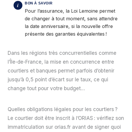
Pour l’assurance, la Loi Lemoine permet
de changer à tout moment, sans attendre
la date anniversaire, si la nouvelle offre
présente des garanties équivalentes !
Dans les régions très concurrentielles comme
l’Île-de-France, la mise en concurrence entre
courtiers et banques permet parfois d’obtenir
jusqu’à 0,5 point d’écart sur le taux, ce qui
change tout pour votre budget…
Quelles obligations légales pour les courtiers ?
Le courtier doit être inscrit à l’ORIAS : vérifiez son
immatriculation sur orias.fr avant de signer quoi