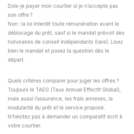
Dois-je payer mon courtier si je n’accepte pas
son offre ?
Non : la loi interdit toute rémunération avant le
déblocage du prêt, sauf si le mandat prévoit des
honoraires de conseil indépendants (rare). Lisez
bien le mandat et posez la question dès le
départ.
Quels critères comparer pour juger les offres ?
Toujours le TAEG (Taux Annuel Effectif Global),
mais aussi l’assurance, les frais annexes, la
modularité du prêt et le service proposé.
N’hésitez pas à demander un comparatif écrit à
votre courtier.