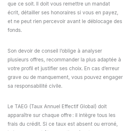
que ce soit. Il doit vous remettre un mandat
écrit, détailler ses honoraires si vous en payez,
et ne peut rien percevoir avant le déblocage des
fonds.
Son devoir de conseil l’oblige à analyser
plusieurs offres, recommander la plus adaptée à
votre profil et justifier ses choix. En cas d’erreur
grave ou de manquement, vous pouvez engager
sa responsabilité civile.
Le TAEG (Taux Annuel Effectif Global) doit
apparaître sur chaque offre : il intègre tous les
frais du crédit. Si ce taux est absent ou erroné,