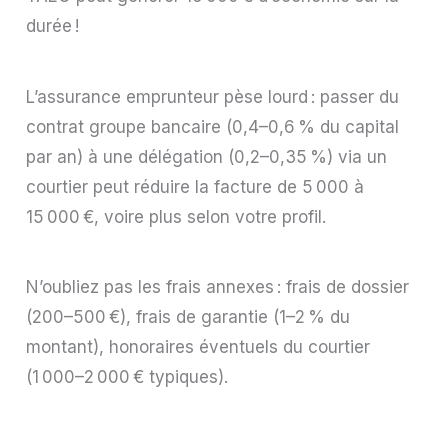
durée !
L’assurance emprunteur pèse lourd : passer du
contrat groupe bancaire (0,4–0,6 % du capital
par an) à une délégation (0,2–0,35 %) via un
courtier peut réduire la facture de 5 000 à
15 000 €, voire plus selon votre profil.
N’oubliez pas les frais annexes : frais de dossier
(200–500 €), frais de garantie (1–2 % du
montant), honoraires éventuels du courtier
(1 000–2 000 € typiques).