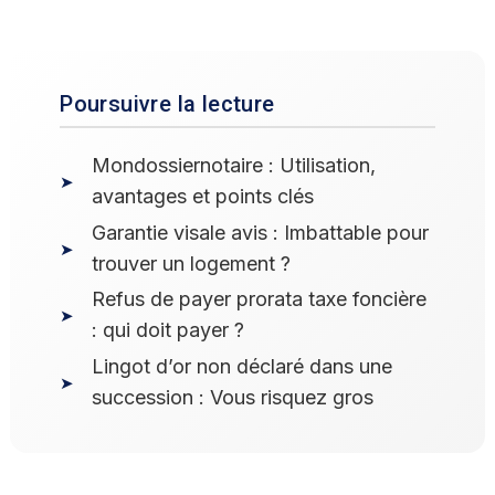
Poursuivre la lecture
Mondossiernotaire : Utilisation,
avantages et points clés
Garantie visale avis : Imbattable pour
trouver un logement ?
Refus de payer prorata taxe foncière
: qui doit payer ?
Lingot d’or non déclaré dans une
succession : Vous risquez gros