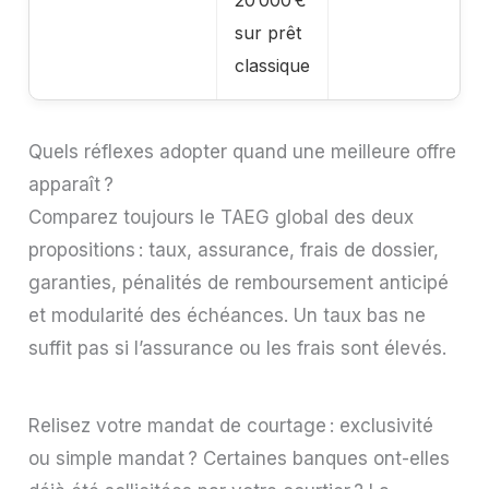
sur prêt
classique
Quels réflexes adopter quand une meilleure offre
apparaît ?
Comparez toujours le TAEG global des deux
propositions : taux, assurance, frais de dossier,
garanties, pénalités de remboursement anticipé
et modularité des échéances. Un taux bas ne
suffit pas si l’assurance ou les frais sont élevés.
Relisez votre mandat de courtage : exclusivité
ou simple mandat ? Certaines banques ont-elles