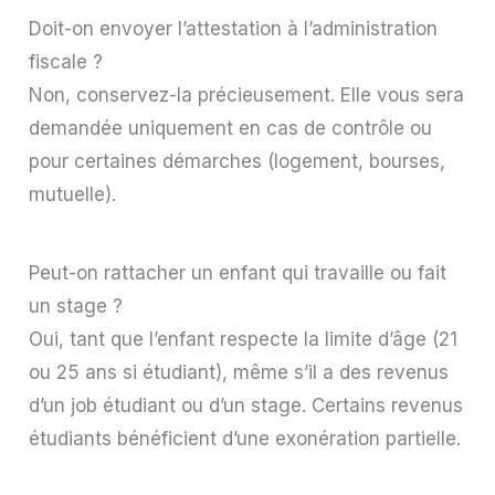
Doit-on envoyer l’attestation à l’administration
fiscale ?
Non, conservez-la précieusement. Elle vous sera
demandée uniquement en cas de contrôle ou
pour certaines démarches (logement, bourses,
mutuelle).
Peut-on rattacher un enfant qui travaille ou fait
un stage ?
Oui, tant que l’enfant respecte la limite d’âge (21
ou 25 ans si étudiant), même s’il a des revenus
d’un job étudiant ou d’un stage. Certains revenus
étudiants bénéficient d’une exonération partielle.