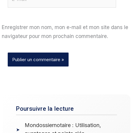
mail*
Enregistrer mon nom, mon e-mail et mon site dans le
navigateur pour mon prochain commentaire.
Poursuivre la lecture
Mondossiernotaire : Utilisation,