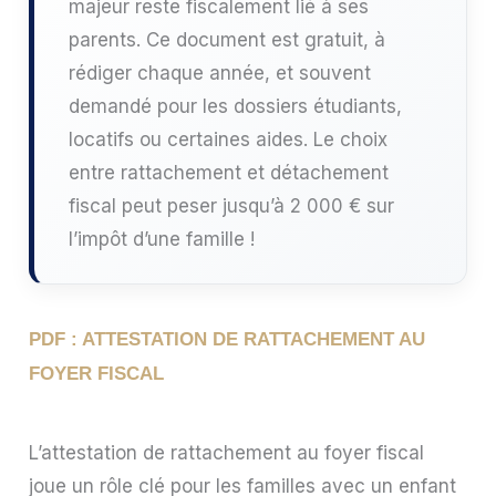
majeur reste fiscalement lié à ses
parents. Ce document est gratuit, à
rédiger chaque année, et souvent
demandé pour les dossiers étudiants,
locatifs ou certaines aides. Le choix
entre rattachement et détachement
fiscal peut peser jusqu’à 2 000 € sur
l’impôt d’une famille !
PDF : ATTESTATION DE RATTACHEMENT AU
FOYER FISCAL
L’attestation de rattachement au foyer fiscal
joue un rôle clé pour les familles avec un enfant