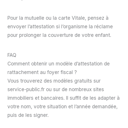
Pour la mutuelle ou la carte Vitale, pensez à
envoyer l’attestation si l’organisme la réclame
pour prolonger la couverture de votre enfant.
FAQ
Comment obtenir un modèle d’attestation de
rattachement au foyer fiscal ?
Vous trouverez des modèles gratuits sur
service-public.fr ou sur de nombreux sites
immobiliers et bancaires. Il suffit de les adapter à
votre nom, votre situation et l’année demandée,
puis de les signer.