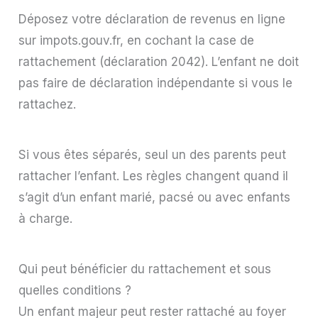
Déposez votre déclaration de revenus en ligne
sur impots.gouv.fr, en cochant la case de
rattachement (déclaration 2042). L’enfant ne doit
pas faire de déclaration indépendante si vous le
rattachez.
Si vous êtes séparés, seul un des parents peut
rattacher l’enfant. Les règles changent quand il
s’agit d’un enfant marié, pacsé ou avec enfants
à charge.
Qui peut bénéficier du rattachement et sous
quelles conditions ?
Un enfant majeur peut rester rattaché au foyer