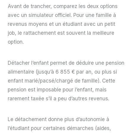
Avant de trancher, comparez les deux options
avec un simulateur officiel. Pour une famille à
revenus moyens et un étudiant avec un petit
job, le rattachement est souvent la meilleure
option.
Détacher l’enfant permet de déduire une pension
alimentaire (jusqu’à 6 855 € par an, ou plus si
enfant marié/pacsé/chargé de famille). Cette
pension est imposable pour l’enfant, mais
rarement taxée s’il a peu d’autres revenus.
Le détachement donne plus d’autonomie à
l’étudiant pour certaines démarches (aides,