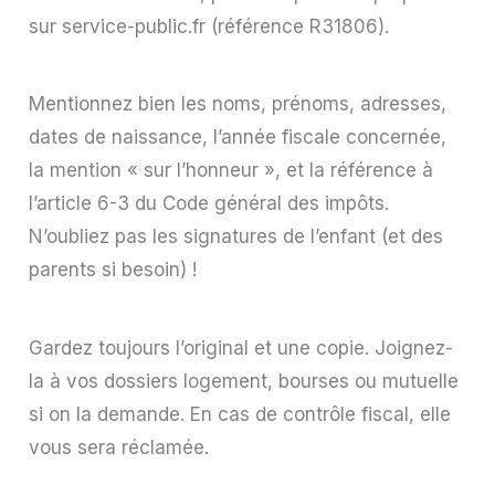
sur service-public.fr (référence R31806).
Mentionnez bien les noms, prénoms, adresses,
dates de naissance, l’année fiscale concernée,
la mention « sur l’honneur », et la référence à
l’article 6-3 du Code général des impôts.
N’oubliez pas les signatures de l’enfant (et des
parents si besoin) !
Gardez toujours l’original et une copie. Joignez-
la à vos dossiers logement, bourses ou mutuelle
si on la demande. En cas de contrôle fiscal, elle
vous sera réclamée.