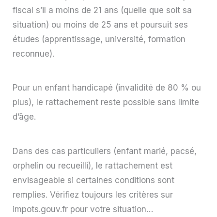
fiscal s’il a moins de 21 ans (quelle que soit sa
situation) ou moins de 25 ans et poursuit ses
études (apprentissage, université, formation
reconnue).
Pour un enfant handicapé (invalidité de 80 % ou
plus), le rattachement reste possible sans limite
d’âge.
Dans des cas particuliers (enfant marié, pacsé,
orphelin ou recueilli), le rattachement est
envisageable si certaines conditions sont
remplies. Vérifiez toujours les critères sur
impots.gouv.fr pour votre situation…