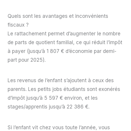
Quels sont les avantages et inconvénients
fiscaux ?
Le rattachement permet d’augmenter le nombre
de parts de quotient familial, ce qui réduit l’impôt
à payer (jusqu’à 1 807 € d’économie par demi-
part pour 2025).
Les revenus de l’enfant s’ajoutent à ceux des
parents. Les petits jobs étudiants sont exonérés
d’impôt jusqu’à 5 597 € environ, et les
stages/apprentis jusqu’à 22 386 €.
Si l’enfant vit chez vous toute l’année, vous