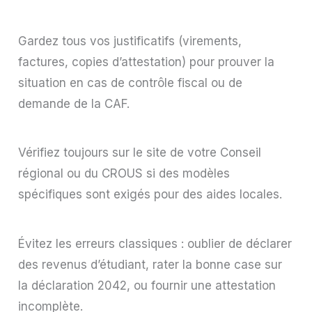
Gardez tous vos justificatifs (virements,
factures, copies d’attestation) pour prouver la
situation en cas de contrôle fiscal ou de
demande de la CAF.
Vérifiez toujours sur le site de votre Conseil
régional ou du CROUS si des modèles
spécifiques sont exigés pour des aides locales.
Évitez les erreurs classiques : oublier de déclarer
des revenus d’étudiant, rater la bonne case sur
la déclaration 2042, ou fournir une attestation
incomplète.