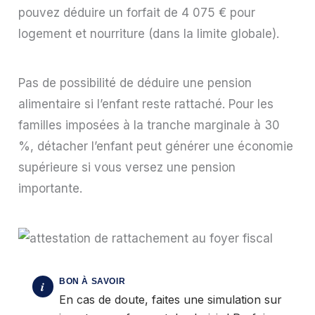
pouvez déduire un forfait de 4 075 € pour
logement et nourriture (dans la limite globale).
Pas de possibilité de déduire une pension
alimentaire si l’enfant reste rattaché. Pour les
familles imposées à la tranche marginale à 30
%, détacher l’enfant peut générer une économie
supérieure si vous versez une pension
importante.
En cas de doute, faites une simulation sur