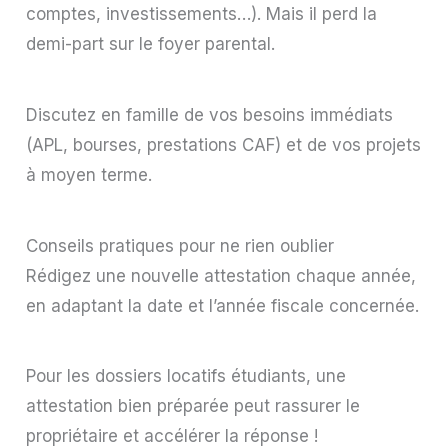
comptes, investissements…). Mais il perd la
demi-part sur le foyer parental.
Discutez en famille de vos besoins immédiats
(APL, bourses, prestations CAF) et de vos projets
à moyen terme.
Conseils pratiques pour ne rien oublier
Rédigez une nouvelle attestation chaque année,
en adaptant la date et l’année fiscale concernée.
Pour les dossiers locatifs étudiants, une
attestation bien préparée peut rassurer le
propriétaire et accélérer la réponse !