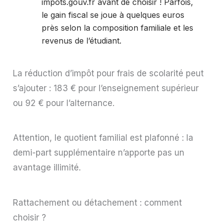
impots.gouv.fr avant de choisir ! Parfois,
le gain fiscal se joue à quelques euros
près selon la composition familiale et les
revenus de l’étudiant.
La réduction d’impôt pour frais de scolarité peut
s’ajouter : 183 € pour l’enseignement supérieur
ou 92 € pour l’alternance.
Attention, le quotient familial est plafonné : la
demi-part supplémentaire n’apporte pas un
avantage illimité.
Rattachement ou détachement : comment
choisir ?