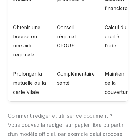
financière
Obtenir une
Conseil
Calcul du
bourse ou
régional,
droit à
une aide
CROUS
l’aide
régionale
Prolonger la
Complémentaire
Maintien
mutuelle ou la
santé
de la
carte Vitale
couverture
Comment rédiger et utiliser ce document ?
Vous pouvez la rédiger sur papier libre ou partir
d’un modèle officiel, par exemple celui proposé