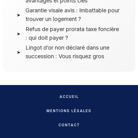
avantages et points clés
Garantie visale avis : Imbattable pour
trouver un logement ?
Refus de payer prorata taxe foncière
: qui doit payer ?
Lingot d’or non déclaré dans une
succession : Vous risquez gros
ACCUEIL
MENTIONS LÉGALES
CONTACT