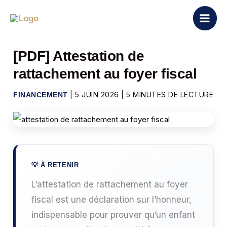
Aller
au
contenu
[PDF] Attestation de
rattachement au foyer fiscal
|
5 JUIN 2026
|
5 MINUTES DE LECTURE
FINANCEMENT
L’attestation de rattachement au foyer
fiscal est une déclaration sur l’honneur,
indispensable pour prouver qu’un enfant