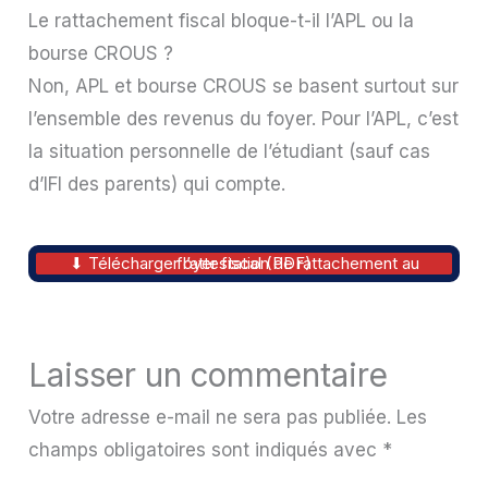
Le rattachement fiscal bloque-t-il l’APL ou la
bourse CROUS ?
Non, APL et bourse CROUS se basent surtout sur
l’ensemble des revenus du foyer. Pour l’APL, c’est
la situation personnelle de l’étudiant (sauf cas
d’IFI des parents) qui compte.
⬇ Télécharger l’attestation de rattachement au foyer fiscal (PDF)
Laisser un commentaire
Votre adresse e-mail ne sera pas publiée.
Les
champs obligatoires sont indiqués avec
*