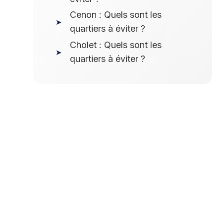
Cenon : Quels sont les
quartiers à éviter ?
Cholet : Quels sont les
quartiers à éviter ?