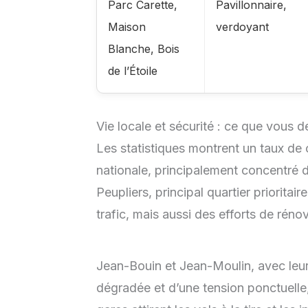
Parc Carette,
Pavillonnaire,
Maison
verdoyant
Blanche, Bois
de l’Étoile
Vie locale et sécurité : ce que vous 
Les statistiques montrent un taux de 
nationale, principalement concentré 
Peupliers, principal quartier prioritai
trafic, mais aussi des efforts de réno
Jean-Bouin et Jean-Moulin, avec leu
dégradée et d’une tension ponctuelle,