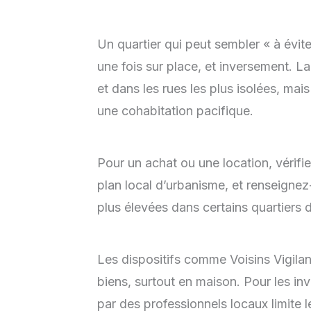
Un quartier qui peut sembler « à évite
une fois sur place, et inversement. L
et dans les rues les plus isolées, ma
une cohabitation pacifique.
Pour un achat ou une location, vérifi
plan local d’urbanisme, et renseignez
plus élevées dans certains quartiers 
Les dispositifs comme Voisins Vigilan
biens, surtout en maison. Pour les in
par des professionnels locaux limite 