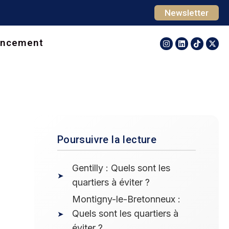
Newsletter
ancement
Poursuivre la lecture
Gentilly : Quels sont les
quartiers à éviter ?
Montigny-le-Bretonneux :
Quels sont les quartiers à
éviter ?