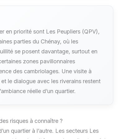
er en priorité sont Les Peupliers (QPV),
ines parties du Chénay, où les
uillité se posent davantage, surtout en
certaines zones pavillonnaires
ence des cambriolages. Une visite à
et le dialogue avec les riverains restent
l’ambiance réelle d’un quartier.
es risques à connaître ?
’un quartier à l’autre. Les secteurs Les