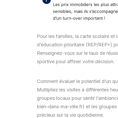
Les prix immobiliers les plus attr
sensibles, mais ils s’accompagnen
d’un turn-over important !
Pour les familles, la carte scolaire e
d’éducation prioritaire (REP/REP+) jou
Renseignez-vous sur le taux de réussi
sportive pour affiner votre décision.
Comment évaluer le potentiel d’un qu
Multipliez les visites à différentes h
groupes locaux pour sentir l’ambiance r
bien-dans-ma-ville.fr) et les groupe
précieux sur la vie quotidienne.