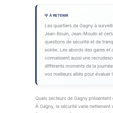
Les quartiers de Gagny à surveill
Jean-Bouin, Jean-Moulin et certa
questions de sécurité et de tranq
soirée. Les abords des gares et 
connaissent aussi une recrudesc
différents moments de la journée 
vos meilleurs alliés pour évaluer 
Quels secteurs de Gagny présentent d
À Gagny, la sécurité varie nettement d