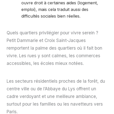
ouvre droit à certaines aides (logement,
emploi), mais cela traduit aussi des
difficultés sociales bien réelles.
Quels quartiers privilégier pour vivre serein ?
Petit Dammarie et Croix Saint-Jacques
remportent la palme des quartiers où il fait bon
vivre. Les rues y sont calmes, les commerces
accessibles, les écoles mieux notées.
Les secteurs résidentiels proches de la forêt, du
centre ville ou de l’Abbaye du Lys offrent un
cadre verdoyant et une meilleure ambiance,
surtout pour les familles ou les navetteurs vers
Paris.