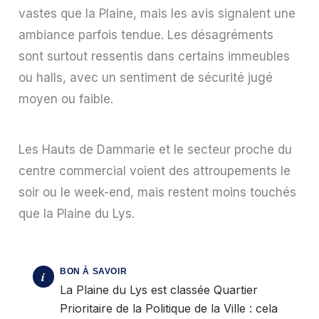
vastes que la Plaine, mais les avis signalent une
ambiance parfois tendue. Les désagréments
sont surtout ressentis dans certains immeubles
ou halls, avec un sentiment de sécurité jugé
moyen ou faible.
Les Hauts de Dammarie et le secteur proche du
centre commercial voient des attroupements le
soir ou le week-end, mais restent moins touchés
que la Plaine du Lys.
La Plaine du Lys est classée Quartier
Prioritaire de la Politique de la Ville : cela