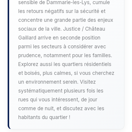
sensible de Dammarie-les-Lys, cumule
les retours négatifs sur la sécurité et
concentre une grande partie des enjeux
sociaux de la ville. Justice / Château
Gaillard arrive en seconde position
parmi les secteurs à considérer avec
prudence, notamment pour les familles.
Explorez aussi les quartiers résidentiels
et boisés, plus calmes, si vous cherchez
un environnement serein. Visitez
systématiquement plusieurs fois les
rues qui vous intéressent, de jour
comme de nuit, et discutez avec les
habitants du quartier !