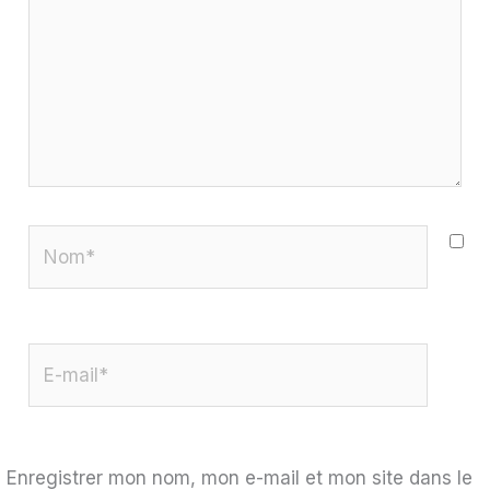
Nom*
E-
mail*
Enregistrer mon nom, mon e-mail et mon site dans le