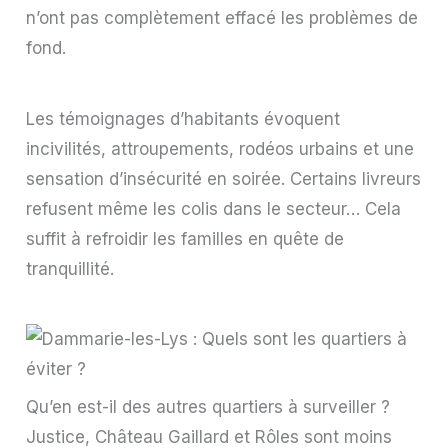
n’ont pas complètement effacé les problèmes de
fond.
Les témoignages d’habitants évoquent
incivilités, attroupements, rodéos urbains et une
sensation d’insécurité en soirée. Certains livreurs
refusent même les colis dans le secteur… Cela
suffit à refroidir les familles en quête de
tranquillité.
Qu’en est-il des autres quartiers à surveiller ?
Justice, Château Gaillard et Rôles sont moins