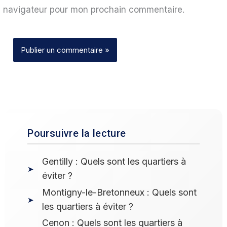
navigateur pour mon prochain commentaire.
Poursuivre la lecture
Gentilly : Quels sont les quartiers à
éviter ?
Montigny-le-Bretonneux : Quels sont
les quartiers à éviter ?
Cenon : Quels sont les quartiers à