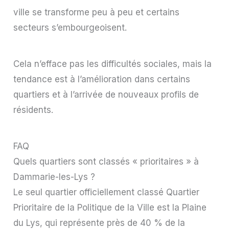
ville se transforme peu à peu et certains
secteurs s’embourgeoisent.
Cela n’efface pas les difficultés sociales, mais la
tendance est à l’amélioration dans certains
quartiers et à l’arrivée de nouveaux profils de
résidents.
FAQ
Quels quartiers sont classés « prioritaires » à
Dammarie-les-Lys ?
Le seul quartier officiellement classé Quartier
Prioritaire de la Politique de la Ville est la Plaine
du Lys, qui représente près de 40 % de la