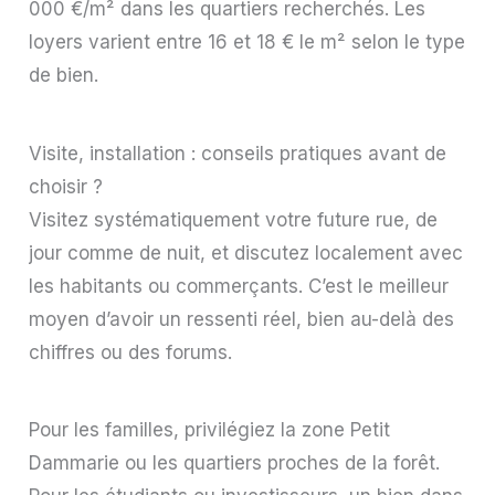
000 €/m² dans les quartiers recherchés. Les
loyers varient entre 16 et 18 € le m² selon le type
de bien.
Visite, installation : conseils pratiques avant de
choisir ?
Visitez systématiquement votre future rue, de
jour comme de nuit, et discutez localement avec
les habitants ou commerçants. C’est le meilleur
moyen d’avoir un ressenti réel, bien au-delà des
chiffres ou des forums.
Pour les familles, privilégiez la zone Petit
Dammarie ou les quartiers proches de la forêt.