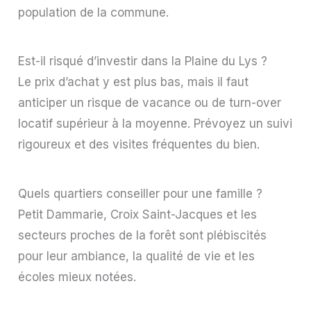
population de la commune.
Est-il risqué d’investir dans la Plaine du Lys ?
Le prix d’achat y est plus bas, mais il faut
anticiper un risque de vacance ou de turn-over
locatif supérieur à la moyenne. Prévoyez un suivi
rigoureux et des visites fréquentes du bien.
Quels quartiers conseiller pour une famille ?
Petit Dammarie, Croix Saint-Jacques et les
secteurs proches de la forêt sont plébiscités
pour leur ambiance, la qualité de vie et les
écoles mieux notées.