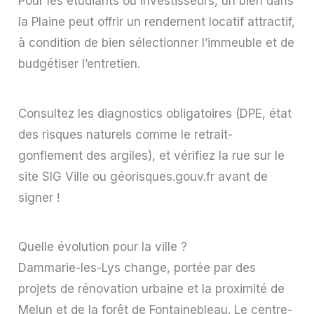
Pour les étudiants ou investisseurs, un bien dans
la Plaine peut offrir un rendement locatif attractif,
à condition de bien sélectionner l’immeuble et de
budgétiser l’entretien.
Consultez les diagnostics obligatoires (DPE, état
des risques naturels comme le retrait-
gonflement des argiles), et vérifiez la rue sur le
site SIG Ville ou géorisques.gouv.fr avant de
signer !
Quelle évolution pour la ville ?
Dammarie-les-Lys change, portée par des
projets de rénovation urbaine et la proximité de
Melun et de la forêt de Fontainebleau. Le centre-