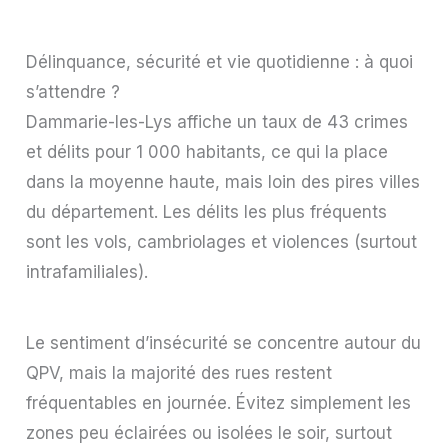
Délinquance, sécurité et vie quotidienne : à quoi
s’attendre ?
Dammarie-les-Lys affiche un taux de 43 crimes
et délits pour 1 000 habitants, ce qui la place
dans la moyenne haute, mais loin des pires villes
du département. Les délits les plus fréquents
sont les vols, cambriolages et violences (surtout
intrafamiliales).
Le sentiment d’insécurité se concentre autour du
QPV, mais la majorité des rues restent
fréquentables en journée. Évitez simplement les
zones peu éclairées ou isolées le soir, surtout