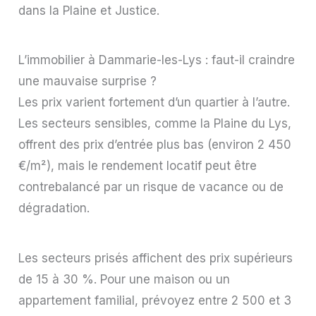
dans la Plaine et Justice.
L’immobilier à Dammarie-les-Lys : faut-il craindre
une mauvaise surprise ?
Les prix varient fortement d’un quartier à l’autre.
Les secteurs sensibles, comme la Plaine du Lys,
offrent des prix d’entrée plus bas (environ 2 450
€/m²), mais le rendement locatif peut être
contrebalancé par un risque de vacance ou de
dégradation.
Les secteurs prisés affichent des prix supérieurs
de 15 à 30 %. Pour une maison ou un
appartement familial, prévoyez entre 2 500 et 3