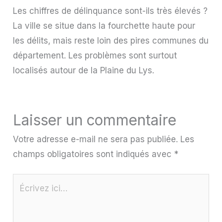
Les chiffres de délinquance sont-ils très élevés ?
La ville se situe dans la fourchette haute pour
les délits, mais reste loin des pires communes du
département. Les problèmes sont surtout
localisés autour de la Plaine du Lys.
Laisser un commentaire
Votre adresse e-mail ne sera pas publiée.
Les
champs obligatoires sont indiqués avec
*
Écrivez
ici…