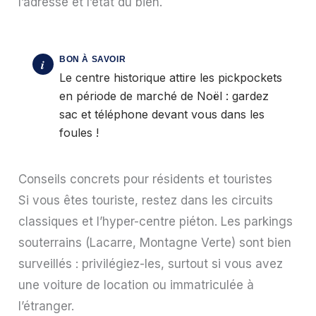
l’adresse et l’état du bien.
Le centre historique attire les pickpockets
en période de marché de Noël : gardez
sac et téléphone devant vous dans les
foules !
Conseils concrets pour résidents et touristes
Si vous êtes touriste, restez dans les circuits
classiques et l’hyper-centre piéton. Les parkings
souterrains (Lacarre, Montagne Verte) sont bien
surveillés : privilégiez-les, surtout si vous avez
une voiture de location ou immatriculée à
l’étranger.