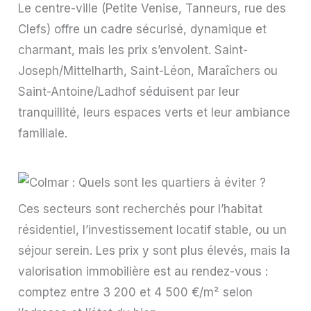
Le centre-ville (Petite Venise, Tanneurs, rue des
Clefs) offre un cadre sécurisé, dynamique et
charmant, mais les prix s’envolent. Saint-
Joseph/Mittelharth, Saint-Léon, Maraîchers ou
Saint-Antoine/Ladhof séduisent par leur
tranquillité, leurs espaces verts et leur ambiance
familiale.
Ces secteurs sont recherchés pour l’habitat
résidentiel, l’investissement locatif stable, ou un
séjour serein. Les prix y sont plus élevés, mais la
valorisation immobilière est au rendez-vous :
comptez entre 3 200 et 4 500 €/m² selon