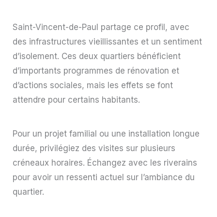
Saint-Vincent-de-Paul partage ce profil, avec
des infrastructures vieillissantes et un sentiment
d’isolement. Ces deux quartiers bénéficient
d’importants programmes de rénovation et
d’actions sociales, mais les effets se font
attendre pour certains habitants.
Pour un projet familial ou une installation longue
durée, privilégiez des visites sur plusieurs
créneaux horaires. Échangez avec les riverains
pour avoir un ressenti actuel sur l’ambiance du
quartier.