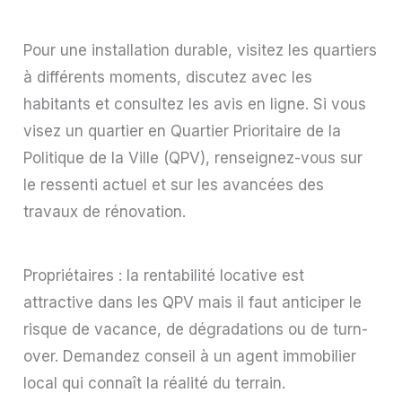
Pour une installation durable, visitez les quartiers
à différents moments, discutez avec les
habitants et consultez les avis en ligne. Si vous
visez un quartier en Quartier Prioritaire de la
Politique de la Ville (QPV), renseignez-vous sur
le ressenti actuel et sur les avancées des
travaux de rénovation.
Propriétaires : la rentabilité locative est
attractive dans les QPV mais il faut anticiper le
risque de vacance, de dégradations ou de turn-
over. Demandez conseil à un agent immobilier
local qui connaît la réalité du terrain.