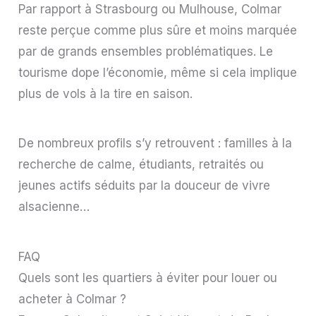
Par rapport à Strasbourg ou Mulhouse, Colmar
reste perçue comme plus sûre et moins marquée
par de grands ensembles problématiques. Le
tourisme dope l’économie, même si cela implique
plus de vols à la tire en saison.
De nombreux profils s’y retrouvent : familles à la
recherche de calme, étudiants, retraités ou
jeunes actifs séduits par la douceur de vivre
alsacienne…
FAQ
Quels sont les quartiers à éviter pour louer ou
acheter à Colmar ?