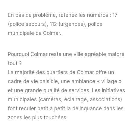
En cas de problème, retenez les numéros : 17
(police secours), 112 (urgences), police
municipale de Colmar.
Pourquoi Colmar reste une ville agréable malgré
tout ?
La majorité des quartiers de Colmar offre un
cadre de vie paisible, une ambiance « village »
et une grande qualité de services. Les initiatives
municipales (caméras, éclairage, associations)
font reculer petit à petit la délinquance dans les
zones les plus touchées.