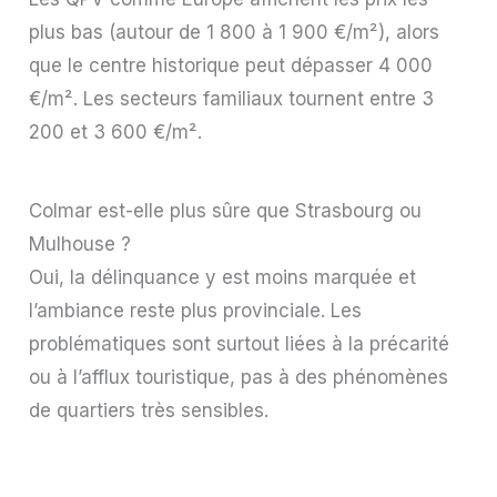
plus bas (autour de 1 800 à 1 900 €/m²), alors
que le centre historique peut dépasser 4 000
€/m². Les secteurs familiaux tournent entre 3
200 et 3 600 €/m².
Colmar est-elle plus sûre que Strasbourg ou
Mulhouse ?
Oui, la délinquance y est moins marquée et
l’ambiance reste plus provinciale. Les
problématiques sont surtout liées à la précarité
ou à l’afflux touristique, pas à des phénomènes
de quartiers très sensibles.