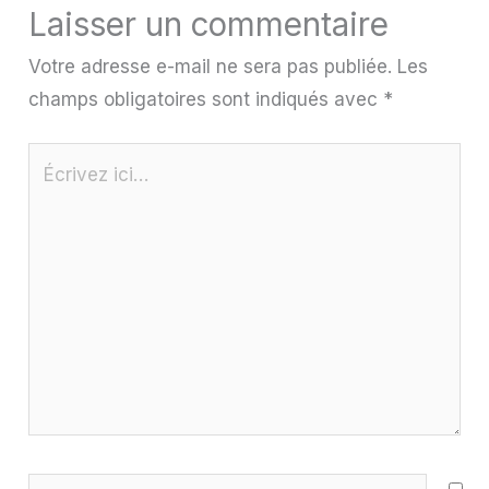
Laisser un commentaire
Votre adresse e-mail ne sera pas publiée.
Les
champs obligatoires sont indiqués avec
*
Écrivez
ici…