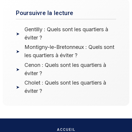
Poursuivre la lecture
Gentilly : Quels sont les quartiers à
éviter ?
Montigny-le-Bretonneux : Quels sont
les quartiers à éviter ?
Cenon : Quels sont les quartiers à
éviter ?
Cholet : Quels sont les quartiers à
éviter ?
ACCUEIL