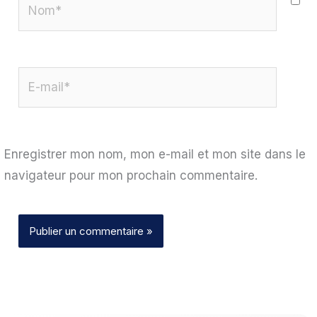
Nom*
E-
mail*
Enregistrer mon nom, mon e-mail et mon site dans le
navigateur pour mon prochain commentaire.