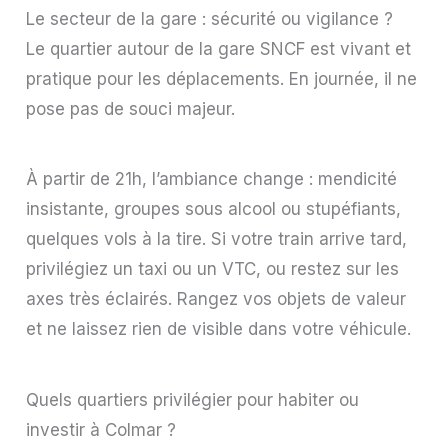
Le secteur de la gare : sécurité ou vigilance ?
Le quartier autour de la gare SNCF est vivant et
pratique pour les déplacements. En journée, il ne
pose pas de souci majeur.
À partir de 21h, l’ambiance change : mendicité
insistante, groupes sous alcool ou stupéfiants,
quelques vols à la tire. Si votre train arrive tard,
privilégiez un taxi ou un VTC, ou restez sur les
axes très éclairés. Rangez vos objets de valeur
et ne laissez rien de visible dans votre véhicule.
Quels quartiers privilégier pour habiter ou
investir à Colmar ?