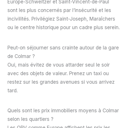
Europe-Schweitzer et Saint-Vincent-de-Paul
sont les plus concernés par l’insécurité et les
incivilités. Privilégiez Saint-Joseph, Maraîchers
ou le centre historique pour un cadre plus serein.
Peut-on séjourner sans crainte autour de la gare
de Colmar ?
Oui, mais évitez de vous attarder seul le soir
avec des objets de valeur. Prenez un taxi ou
restez sur les grandes avenues si vous arrivez
tard.
Quels sont les prix immobiliers moyens à Colmar
selon les quartiers ?
Les QPV comme Europe affichent les prix les