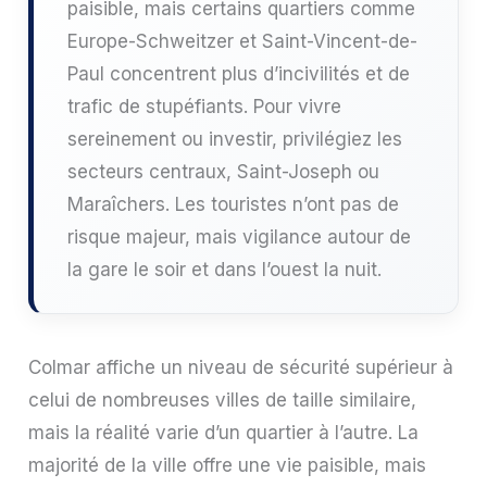
paisible, mais certains quartiers comme
Europe-Schweitzer et Saint-Vincent-de-
Paul concentrent plus d’incivilités et de
trafic de stupéfiants. Pour vivre
sereinement ou investir, privilégiez les
secteurs centraux, Saint-Joseph ou
Maraîchers. Les touristes n’ont pas de
risque majeur, mais vigilance autour de
la gare le soir et dans l’ouest la nuit.
Colmar affiche un niveau de sécurité supérieur à
celui de nombreuses villes de taille similaire,
mais la réalité varie d’un quartier à l’autre. La
majorité de la ville offre une vie paisible, mais