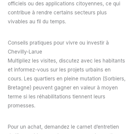
officiels ou des applications citoyennes, ce qui
contribue à rendre certains secteurs plus
vivables au fil du temps.
Conseils pratiques pour vivre ou investir à
Chevilly-Larue
Multipliez les visites, discutez avec les habitants
et informez-vous sur les projets urbains en
cours. Les quartiers en pleine mutation (Sorbiers,
Bretagne) peuvent gagner en valeur à moyen
terme si les réhabilitations tiennent leurs
promesses.
Pour un achat, demandez le carnet d’entretien