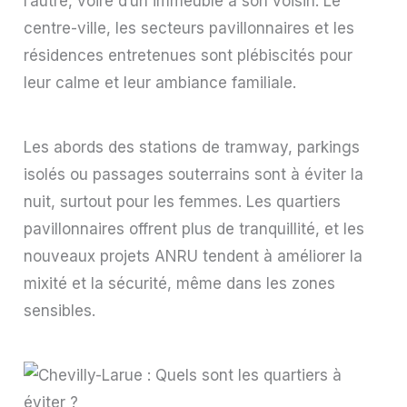
l’autre, voire d’un immeuble à son voisin. Le
centre-ville, les secteurs pavillonnaires et les
résidences entretenues sont plébiscités pour
leur calme et leur ambiance familiale.
Les abords des stations de tramway, parkings
isolés ou passages souterrains sont à éviter la
nuit, surtout pour les femmes. Les quartiers
pavillonnaires offrent plus de tranquillité, et les
nouveaux projets ANRU tendent à améliorer la
mixité et la sécurité, même dans les zones
sensibles.