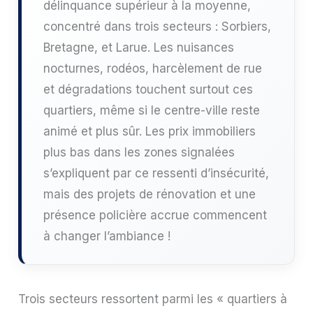
délinquance supérieur à la moyenne,
concentré dans trois secteurs : Sorbiers,
Bretagne, et Larue. Les nuisances
nocturnes, rodéos, harcèlement de rue
et dégradations touchent surtout ces
quartiers, même si le centre-ville reste
animé et plus sûr. Les prix immobiliers
plus bas dans les zones signalées
s’expliquent par ce ressenti d’insécurité,
mais des projets de rénovation et une
présence policière accrue commencent
à changer l’ambiance !
Trois secteurs ressortent parmi les « quartiers à