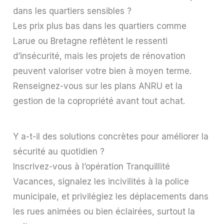
dans les quartiers sensibles ?
Les prix plus bas dans les quartiers comme
Larue ou Bretagne reflètent le ressenti
d’insécurité, mais les projets de rénovation
peuvent valoriser votre bien à moyen terme.
Renseignez-vous sur les plans ANRU et la
gestion de la copropriété avant tout achat.
Y a-t-il des solutions concrètes pour améliorer la
sécurité au quotidien ?
Inscrivez-vous à l’opération Tranquillité
Vacances, signalez les incivilités à la police
municipale, et privilégiez les déplacements dans
les rues animées ou bien éclairées, surtout la