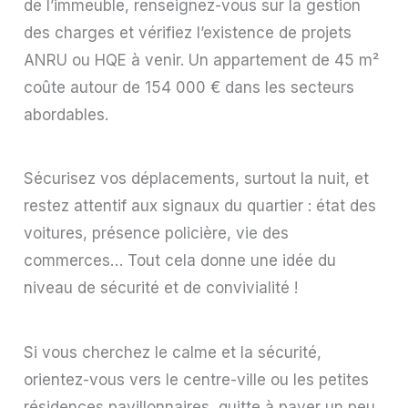
de l’immeuble, renseignez-vous sur la gestion
des charges et vérifiez l’existence de projets
ANRU ou HQE à venir. Un appartement de 45 m²
coûte autour de 154 000 € dans les secteurs
abordables.
Sécurisez vos déplacements, surtout la nuit, et
restez attentif aux signaux du quartier : état des
voitures, présence policière, vie des
commerces… Tout cela donne une idée du
niveau de sécurité et de convivialité !
Si vous cherchez le calme et la sécurité,
orientez-vous vers le centre-ville ou les petites
résidences pavillonnaires, quitte à payer un peu