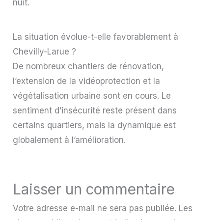
nuit.
La situation évolue-t-elle favorablement à
Chevilly-Larue ?
De nombreux chantiers de rénovation,
l’extension de la vidéoprotection et la
végétalisation urbaine sont en cours. Le
sentiment d’insécurité reste présent dans
certains quartiers, mais la dynamique est
globalement à l’amélioration.
Laisser un commentaire
Votre adresse e-mail ne sera pas publiée.
Les