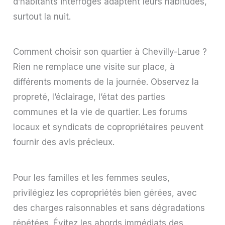
d’habitants interrogés adaptent leurs habitudes,
surtout la nuit.
Comment choisir son quartier à Chevilly-Larue ?
Rien ne remplace une visite sur place, à
différents moments de la journée. Observez la
propreté, l’éclairage, l’état des parties
communes et la vie de quartier. Les forums
locaux et syndicats de copropriétaires peuvent
fournir des avis précieux.
Pour les familles et les femmes seules,
privilégiez les copropriétés bien gérées, avec
des charges raisonnables et sans dégradations
répétées. Évitez les abords immédiats des