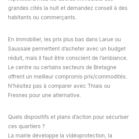
grandes cités la nuit et demandez conseil à des
habitants ou commerçants.
En immobilier, les prix plus bas dans Larue ou
Saussaie permettent d’acheter avec un budget
réduit, mais il faut être conscient de l’ambiance.
Le centre ou certains secteurs de Bretagne
offrent un meilleur compromis prix/commodités.
N’hésitez pas à comparer avec Thiais ou
Fresnes pour une alternative.
Quels dispositifs et plans d’action pour sécuriser
ces quartiers ?
La mairie développe la vidéoprotection, la