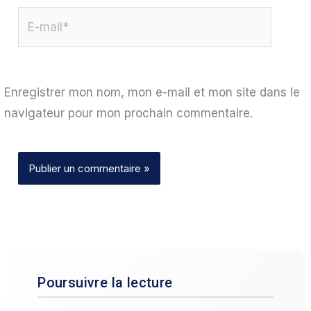
E-
mail*
Enregistrer mon nom, mon e-mail et mon site dans le
navigateur pour mon prochain commentaire.
Poursuivre la lecture