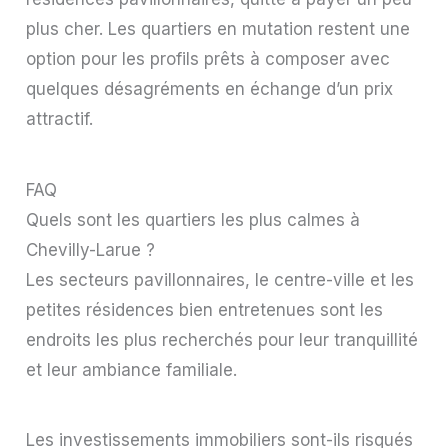
plus cher. Les quartiers en mutation restent une
option pour les profils prêts à composer avec
quelques désagréments en échange d’un prix
attractif.
FAQ
Quels sont les quartiers les plus calmes à
Chevilly-Larue ?
Les secteurs pavillonnaires, le centre-ville et les
petites résidences bien entretenues sont les
endroits les plus recherchés pour leur tranquillité
et leur ambiance familiale.
Les investissements immobiliers sont-ils risqués