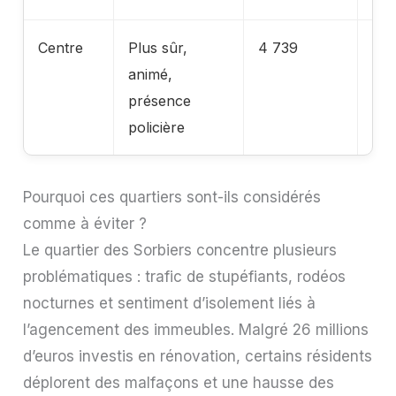
Centre
Plus sûr,
4 739
Sta
animé,
présence
policière
Pourquoi ces quartiers sont-ils considérés
comme à éviter ?
Le quartier des Sorbiers concentre plusieurs
problématiques : trafic de stupéfiants, rodéos
nocturnes et sentiment d’isolement liés à
l’agencement des immeubles. Malgré 26 millions
d’euros investis en rénovation, certains résidents
déplorent des malfaçons et une hausse des