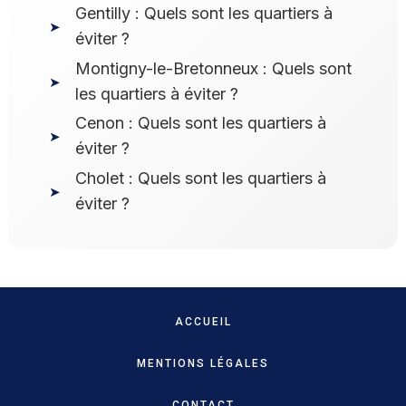
Gentilly : Quels sont les quartiers à
éviter ?
Montigny-le-Bretonneux : Quels sont
les quartiers à éviter ?
Cenon : Quels sont les quartiers à
éviter ?
Cholet : Quels sont les quartiers à
éviter ?
ACCUEIL
MENTIONS LÉGALES
CONTACT