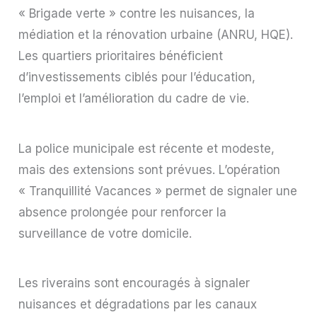
« Brigade verte » contre les nuisances, la
médiation et la rénovation urbaine (ANRU, HQE).
Les quartiers prioritaires bénéficient
d’investissements ciblés pour l’éducation,
l’emploi et l’amélioration du cadre de vie.
La police municipale est récente et modeste,
mais des extensions sont prévues. L’opération
« Tranquillité Vacances » permet de signaler une
absence prolongée pour renforcer la
surveillance de votre domicile.
Les riverains sont encouragés à signaler
nuisances et dégradations par les canaux