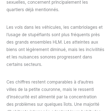
sexuelles, concernent principalement les
quartiers déjà mentionnés.
Les vols dans les véhicules, les cambriolages et
l’usage de stupéfiants sont plus fréquents près
des grands ensembles HLM. Les atteintes aux
biens ont légèrement diminué, mais les incivilités
et les nuisances sonores progressent dans
certains secteurs.
Ces chiffres restent comparables à d’autres
villes de la petite couronne, mais le ressenti
d’insécurité est alimenté par la concentration
des problèmes sur quelques îlots. Une majorité