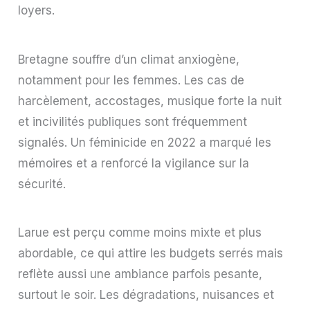
loyers.
Bretagne souffre d’un climat anxiogène,
notamment pour les femmes. Les cas de
harcèlement, accostages, musique forte la nuit
et incivilités publiques sont fréquemment
signalés. Un féminicide en 2022 a marqué les
mémoires et a renforcé la vigilance sur la
sécurité.
Larue est perçu comme moins mixte et plus
abordable, ce qui attire les budgets serrés mais
reflète aussi une ambiance parfois pesante,
surtout le soir. Les dégradations, nuisances et