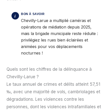
Chevilly-Larue a multiplié caméras et
opérations de médiation depuis 2025,
mais la brigade municipale reste réduite :
privilégiez les rues bien éclairées et
animées pour vos déplacements
nocturnes !
Quels sont les chiffres de la délinquance à
Chevilly-Larue ?
Le taux annuel de crimes et délits atteint 57,51
‰, avec une majorité de vols, cambriolages et
dégradations. Les violences contre les
personnes, dont les violences intrafamiliales et