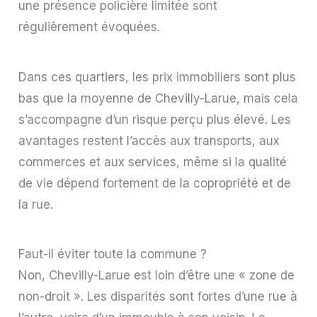
une présence policière limitée sont
régulièrement évoquées.
Dans ces quartiers, les prix immobiliers sont plus
bas que la moyenne de Chevilly-Larue, mais cela
s’accompagne d’un risque perçu plus élevé. Les
avantages restent l’accès aux transports, aux
commerces et aux services, même si la qualité
de vie dépend fortement de la copropriété et de
la rue.
Faut-il éviter toute la commune ?
Non, Chevilly-Larue est loin d’être une « zone de
non-droit ». Les disparités sont fortes d’une rue à