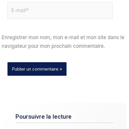
E-
mail*
Enregistrer mon nom, mon e-mail et mon site dans le
navigateur pour mon prochain commentaire.
Poursuivre la lecture