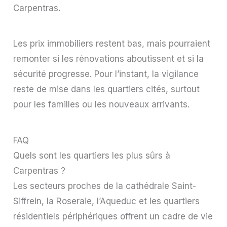
Carpentras.
Les prix immobiliers restent bas, mais pourraient
remonter si les rénovations aboutissent et si la
sécurité progresse. Pour l’instant, la vigilance
reste de mise dans les quartiers cités, surtout
pour les familles ou les nouveaux arrivants.
FAQ
Quels sont les quartiers les plus sûrs à
Carpentras ?
Les secteurs proches de la cathédrale Saint-
Siffrein, la Roseraie, l’Aqueduc et les quartiers
résidentiels périphériques offrent un cadre de vie