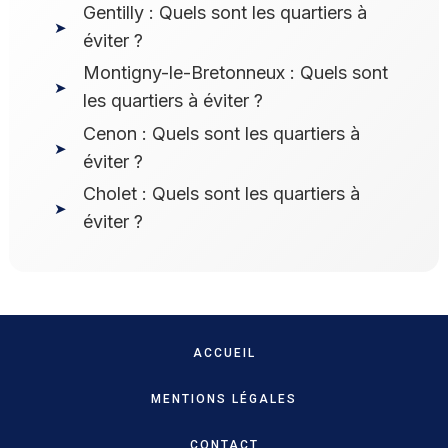
Gentilly : Quels sont les quartiers à
éviter ?
Montigny-le-Bretonneux : Quels sont
les quartiers à éviter ?
Cenon : Quels sont les quartiers à
éviter ?
Cholet : Quels sont les quartiers à
éviter ?
ACCUEIL
MENTIONS LÉGALES
CONTACT