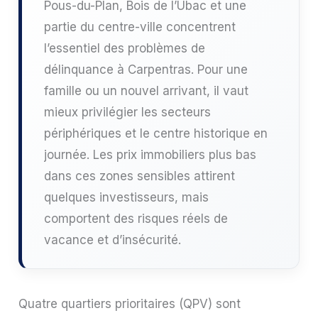
Pous-du-Plan, Bois de l’Ubac et une
partie du centre-ville concentrent
l’essentiel des problèmes de
délinquance à Carpentras. Pour une
famille ou un nouvel arrivant, il vaut
mieux privilégier les secteurs
périphériques et le centre historique en
journée. Les prix immobiliers plus bas
dans ces zones sensibles attirent
quelques investisseurs, mais
comportent des risques réels de
vacance et d’insécurité.
Quatre quartiers prioritaires (QPV) sont