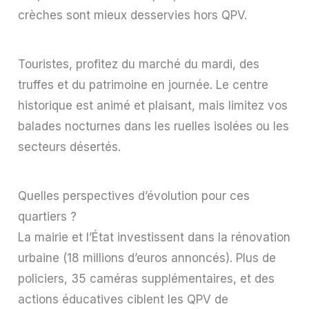
crèches sont mieux desservies hors QPV.
Touristes, profitez du marché du mardi, des
truffes et du patrimoine en journée. Le centre
historique est animé et plaisant, mais limitez vos
balades nocturnes dans les ruelles isolées ou les
secteurs désertés.
Quelles perspectives d’évolution pour ces
quartiers ?
La mairie et l’État investissent dans la rénovation
urbaine (18 millions d’euros annoncés). Plus de
policiers, 35 caméras supplémentaires, et des
actions éducatives ciblent les QPV de