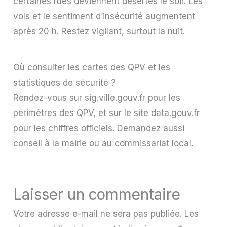
certaines rues deviennent désertes le soir. Les
vols et le sentiment d’insécurité augmentent
après 20 h. Restez vigilant, surtout la nuit.
Où consulter les cartes des QPV et les
statistiques de sécurité ?
Rendez-vous sur sig.ville.gouv.fr pour les
périmètres des QPV, et sur le site data.gouv.fr
pour les chiffres officiels. Demandez aussi
conseil à la mairie ou au commissariat local.
Laisser un commentaire
Votre adresse e-mail ne sera pas publiée.
Les