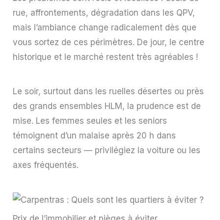
rue, affrontements, dégradation dans les QPV,
mais l’ambiance change radicalement dès que
vous sortez de ces périmètres. De jour, le centre
historique et le marché restent très agréables !
Le soir, surtout dans les ruelles désertes ou près
des grands ensembles HLM, la prudence est de
mise. Les femmes seules et les seniors
témoignent d’un malaise après 20 h dans
certains secteurs — privilégiez la voiture ou les
axes fréquentés.
Prix de l’immobilier et pièges à éviter