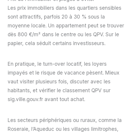
Les prix immobiliers dans les quartiers sensibles
sont attractifs, parfois 20 à 30 % sous la
moyenne locale. Un appartement peut se trouver
dès 800 €/m² dans le centre ou les QPV. Sur le
papier, cela séduit certains investisseurs.
En pratique, le turn-over locatif, les loyers
impayés et le risque de vacance pèsent. Mieux
vaut visiter plusieurs fois, discuter avec les
habitants, et vérifier le classement QPV sur
sig.ville.gouv.fr avant tout achat.
Les secteurs périphériques ou ruraux, comme la
Roseraie, l’Aqueduc ou les villages limitrophes,