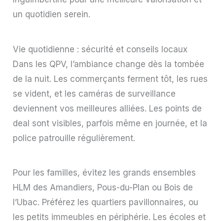
un quotidien serein.
Vie quotidienne : sécurité et conseils locaux
Dans les QPV, l’ambiance change dès la tombée
de la nuit. Les commerçants ferment tôt, les rues
se vident, et les caméras de surveillance
deviennent vos meilleures alliées. Les points de
deal sont visibles, parfois même en journée, et la
police patrouille régulièrement.
Pour les familles, évitez les grands ensembles
HLM des Amandiers, Pous-du-Plan ou Bois de
l’Ubac. Préférez les quartiers pavillonnaires, ou
les petits immeubles en périphérie. Les écoles et