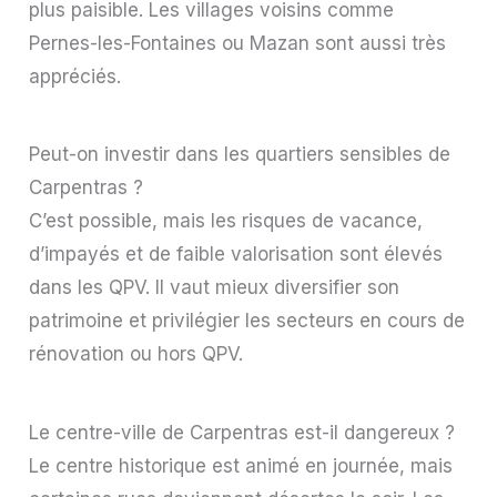
plus paisible. Les villages voisins comme
Pernes-les-Fontaines ou Mazan sont aussi très
appréciés.
Peut-on investir dans les quartiers sensibles de
Carpentras ?
C’est possible, mais les risques de vacance,
d’impayés et de faible valorisation sont élevés
dans les QPV. Il vaut mieux diversifier son
patrimoine et privilégier les secteurs en cours de
rénovation ou hors QPV.
Le centre-ville de Carpentras est-il dangereux ?
Le centre historique est animé en journée, mais