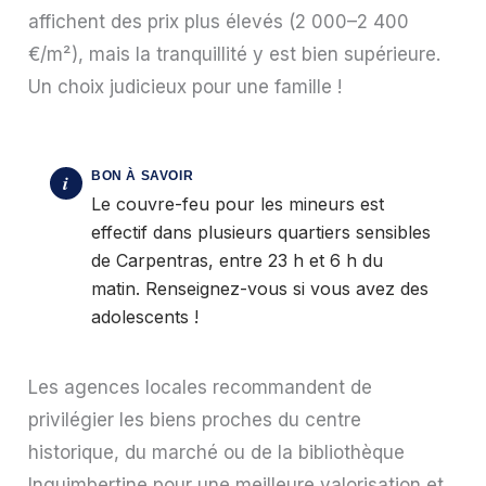
affichent des prix plus élevés (2 000–2 400
€/m²), mais la tranquillité y est bien supérieure.
Un choix judicieux pour une famille !
Le couvre-feu pour les mineurs est
effectif dans plusieurs quartiers sensibles
de Carpentras, entre 23 h et 6 h du
matin. Renseignez-vous si vous avez des
adolescents !
Les agences locales recommandent de
privilégier les biens proches du centre
historique, du marché ou de la bibliothèque
Inguimbertine pour une meilleure valorisation et