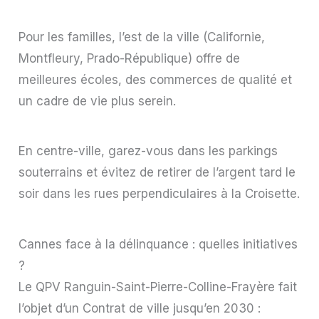
Pour les familles, l’est de la ville (Californie,
Montfleury, Prado-République) offre de
meilleures écoles, des commerces de qualité et
un cadre de vie plus serein.
En centre-ville, garez-vous dans les parkings
souterrains et évitez de retirer de l’argent tard le
soir dans les rues perpendiculaires à la Croisette.
Cannes face à la délinquance : quelles initiatives
?
Le QPV Ranguin-Saint-Pierre-Colline-Frayère fait
l’objet d’un Contrat de ville jusqu’en 2030 :