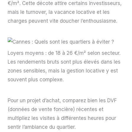
€/m². Cette décote attire certains investisseurs,
mais le turnover, la vacance locative et les
charges peuvent vite doucher l’enthousiasme.
Loyers moyens : de 18 à 26 €/m² selon secteur.
Les rendements bruts sont plus élevés dans les
zones sensibles, mais la gestion locative y est
souvent plus complexe.
Pour un projet d’achat, comparez bien les DVF
(données de vente foncière) récentes et
multipliez les visites à différentes heures pour
sentir l’ambiance du quartier.