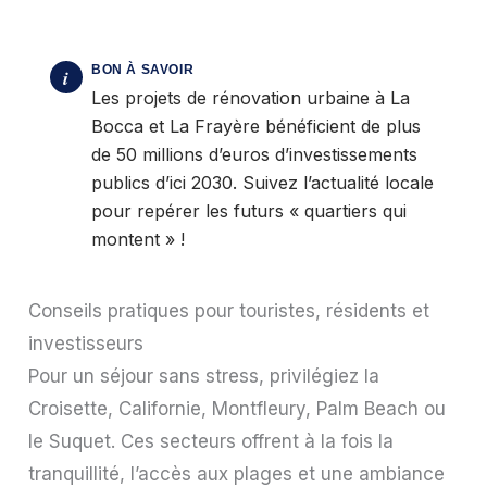
Les projets de rénovation urbaine à La
Bocca et La Frayère bénéficient de plus
de 50 millions d’euros d’investissements
publics d’ici 2030. Suivez l’actualité locale
pour repérer les futurs « quartiers qui
montent » !
Conseils pratiques pour touristes, résidents et
investisseurs
Pour un séjour sans stress, privilégiez la
Croisette, Californie, Montfleury, Palm Beach ou
le Suquet. Ces secteurs offrent à la fois la
tranquillité, l’accès aux plages et une ambiance