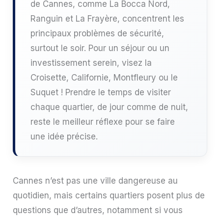
de Cannes, comme La Bocca Nord,
Ranguin et La Frayère, concentrent les
principaux problèmes de sécurité,
surtout le soir. Pour un séjour ou un
investissement serein, visez la
Croisette, Californie, Montfleury ou le
Suquet ! Prendre le temps de visiter
chaque quartier, de jour comme de nuit,
reste le meilleur réflexe pour se faire
une idée précise.
Cannes n’est pas une ville dangereuse au
quotidien, mais certains quartiers posent plus de
questions que d’autres, notamment si vous