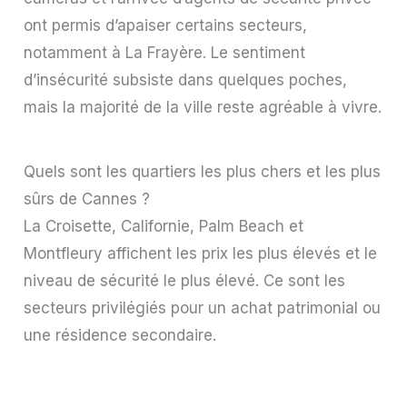
ont permis d’apaiser certains secteurs,
notamment à La Frayère. Le sentiment
d’insécurité subsiste dans quelques poches,
mais la majorité de la ville reste agréable à vivre.
Quels sont les quartiers les plus chers et les plus
sûrs de Cannes ?
La Croisette, Californie, Palm Beach et
Montfleury affichent les prix les plus élevés et le
niveau de sécurité le plus élevé. Ce sont les
secteurs privilégiés pour un achat patrimonial ou
une résidence secondaire.