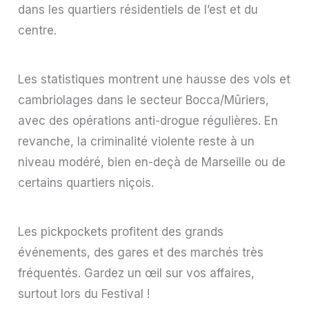
dans les quartiers résidentiels de l’est et du
centre.
Les statistiques montrent une hausse des vols et
cambriolages dans le secteur Bocca/Mûriers,
avec des opérations anti-drogue régulières. En
revanche, la criminalité violente reste à un
niveau modéré, bien en-deçà de Marseille ou de
certains quartiers niçois.
Les pickpockets profitent des grands
événements, des gares et des marchés très
fréquentés. Gardez un œil sur vos affaires,
surtout lors du Festival !