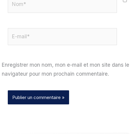
E-
mail*
Enregistrer mon nom, mon e-mail et mon site dans le
navigateur pour mon prochain commentaire.