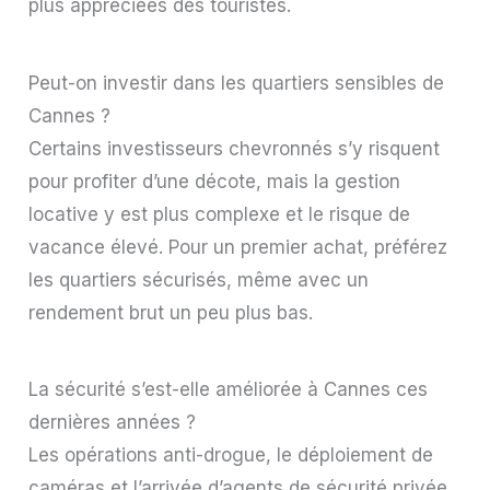
plus appréciées des touristes.
Peut-on investir dans les quartiers sensibles de
Cannes ?
Certains investisseurs chevronnés s’y risquent
pour profiter d’une décote, mais la gestion
locative y est plus complexe et le risque de
vacance élevé. Pour un premier achat, préférez
les quartiers sécurisés, même avec un
rendement brut un peu plus bas.
La sécurité s’est-elle améliorée à Cannes ces
dernières années ?
Les opérations anti-drogue, le déploiement de
caméras et l’arrivée d’agents de sécurité privée