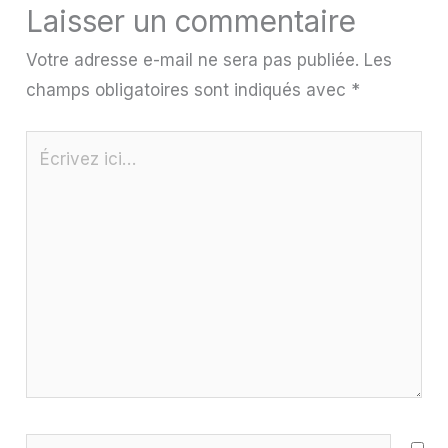
Laisser un commentaire
Votre adresse e-mail ne sera pas publiée.
Les
champs obligatoires sont indiqués avec
*
Écrivez
ici…
Nom*