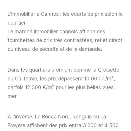
L’immobilier à Cannes : les écarts de prix selon le
quartier
Le marché immobilier cannois affiche des
fourchettes de prix très contrastées, reflet direct
du niveau de sécurité et de la demande.
Dans les quartiers premium comme la Croisette
ou Californie, les prix dépassent 10 000 €/m²,
parfois 12 000 €/m² pour les plus belles vues
mer.
À l’inverse, La Bocca Nord, Ranguin ou La
Frayère affichent des prix entre 3 200 et 4 500