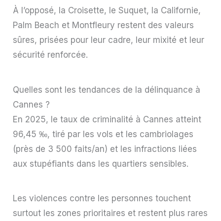
À l’opposé, la Croisette, le Suquet, la Californie,
Palm Beach et Montfleury restent des valeurs
sûres, prisées pour leur cadre, leur mixité et leur
sécurité renforcée.
Quelles sont les tendances de la délinquance à
Cannes ?
En 2025, le taux de criminalité à Cannes atteint
96,45 ‰, tiré par les vols et les cambriolages
(près de 3 500 faits/an) et les infractions liées
aux stupéfiants dans les quartiers sensibles.
Les violences contre les personnes touchent
surtout les zones prioritaires et restent plus rares