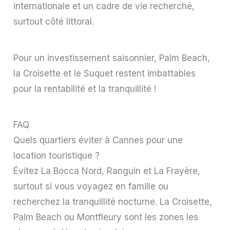
internationale et un cadre de vie recherché,
surtout côté littoral.
Pour un investissement saisonnier, Palm Beach,
la Croisette et le Suquet restent imbattables
pour la rentabilité et la tranquillité !
FAQ
Quels quartiers éviter à Cannes pour une
location touristique ?
Évitez La Bocca Nord, Ranguin et La Frayère,
surtout si vous voyagez en famille ou
recherchez la tranquillité nocturne. La Croisette,
Palm Beach ou Montfleury sont les zones les