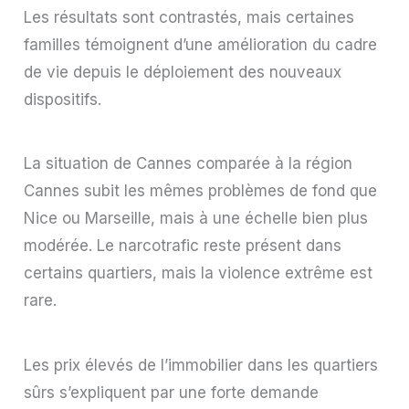
Les résultats sont contrastés, mais certaines
familles témoignent d’une amélioration du cadre
de vie depuis le déploiement des nouveaux
dispositifs.
La situation de Cannes comparée à la région
Cannes subit les mêmes problèmes de fond que
Nice ou Marseille, mais à une échelle bien plus
modérée. Le narcotrafic reste présent dans
certains quartiers, mais la violence extrême est
rare.
Les prix élevés de l’immobilier dans les quartiers
sûrs s’expliquent par une forte demande