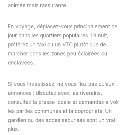
animée mais rassurante.
En voyage, déplacez-vous principalement de
jour dans les quartiers populaires. La nuit,
préférez un taxi ou un VTC plutôt que de
marcher dans les zones peu éclairées ou
enclavées.
Si vous investissez, ne vous fiez pas qu’aux
annonces : discutez avec les riverains,
consultez la presse locale et demandez à voir
les parties communes et la copropriété. Un
gardien ou des accès sécurisés sont un vrai
plus.