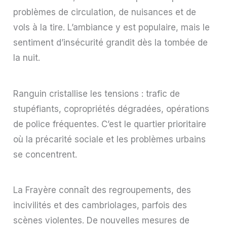
problèmes de circulation, de nuisances et de
vols à la tire. L’ambiance y est populaire, mais le
sentiment d’insécurité grandit dès la tombée de
la nuit.
Ranguin cristallise les tensions : trafic de
stupéfiants, copropriétés dégradées, opérations
de police fréquentes. C’est le quartier prioritaire
où la précarité sociale et les problèmes urbains
se concentrent.
La Frayère connaît des regroupements, des
incivilités et des cambriolages, parfois des
scènes violentes. De nouvelles mesures de