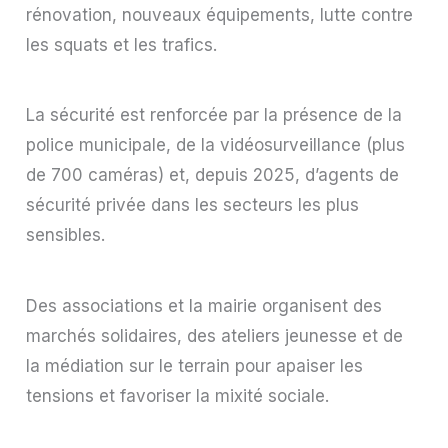
rénovation, nouveaux équipements, lutte contre
les squats et les trafics.
La sécurité est renforcée par la présence de la
police municipale, de la vidéosurveillance (plus
de 700 caméras) et, depuis 2025, d’agents de
sécurité privée dans les secteurs les plus
sensibles.
Des associations et la mairie organisent des
marchés solidaires, des ateliers jeunesse et de
la médiation sur le terrain pour apaiser les
tensions et favoriser la mixité sociale.