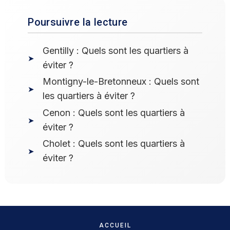
Poursuivre la lecture
Gentilly : Quels sont les quartiers à
éviter ?
Montigny-le-Bretonneux : Quels sont
les quartiers à éviter ?
Cenon : Quels sont les quartiers à
éviter ?
Cholet : Quels sont les quartiers à
éviter ?
ACCUEIL