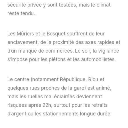
sécurité privée y sont testées, mais le climat
reste tendu.
Les Mûriers et le Bosquet souffrent de leur
enclavement, de la proximité des axes rapides et
d’un manque de commerces. Le soir, la vigilance
s’impose pour les piétons et les automobilistes.
Le centre (notamment République, Riou et
quelques rues proches de la gare) est animé,
mais les ruelles mal éclairées deviennent
risquées après 22h, surtout pour les retraits
d’argent ou les stationnements longue durée.