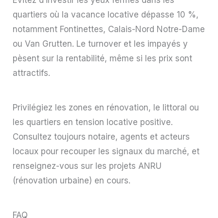
Évitez d’investir les yeux fermés dans les
quartiers où la vacance locative dépasse 10 %,
notamment Fontinettes, Calais-Nord Notre-Dame
ou Van Grutten. Le turnover et les impayés y
pèsent sur la rentabilité, même si les prix sont
attractifs.
Privilégiez les zones en rénovation, le littoral ou
les quartiers en tension locative positive.
Consultez toujours notaire, agents et acteurs
locaux pour recouper les signaux du marché, et
renseignez-vous sur les projets ANRU
(rénovation urbaine) en cours.
FAQ