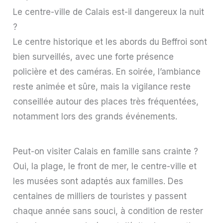
Le centre-ville de Calais est-il dangereux la nuit
?
Le centre historique et les abords du Beffroi sont
bien surveillés, avec une forte présence
policière et des caméras. En soirée, l’ambiance
reste animée et sûre, mais la vigilance reste
conseillée autour des places très fréquentées,
notamment lors des grands événements.
Peut-on visiter Calais en famille sans crainte ?
Oui, la plage, le front de mer, le centre-ville et
les musées sont adaptés aux familles. Des
centaines de milliers de touristes y passent
chaque année sans souci, à condition de rester