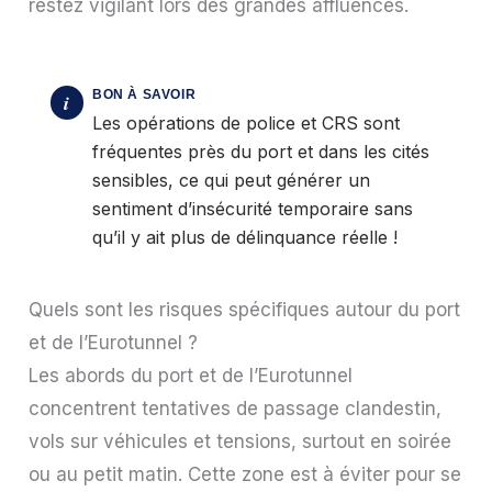
restez vigilant lors des grandes affluences.
Les opérations de police et CRS sont
fréquentes près du port et dans les cités
sensibles, ce qui peut générer un
sentiment d’insécurité temporaire sans
qu’il y ait plus de délinquance réelle !
Quels sont les risques spécifiques autour du port
et de l’Eurotunnel ?
Les abords du port et de l’Eurotunnel
concentrent tentatives de passage clandestin,
vols sur véhicules et tensions, surtout en soirée
ou au petit matin. Cette zone est à éviter pour se