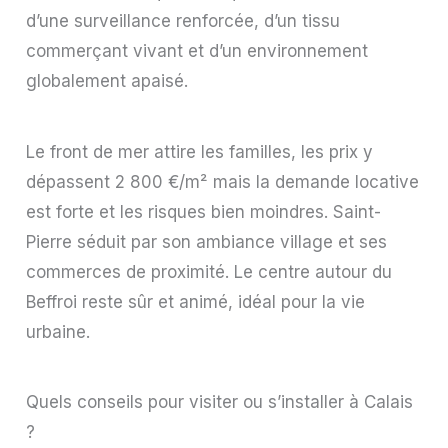
d’une surveillance renforcée, d’un tissu
commerçant vivant et d’un environnement
globalement apaisé.
Le front de mer attire les familles, les prix y
dépassent 2 800 €/m² mais la demande locative
est forte et les risques bien moindres. Saint-
Pierre séduit par son ambiance village et ses
commerces de proximité. Le centre autour du
Beffroi reste sûr et animé, idéal pour la vie
urbaine.
Quels conseils pour visiter ou s’installer à Calais
?