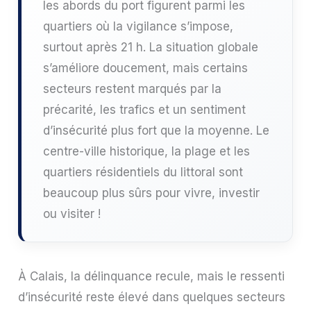
les abords du port figurent parmi les
quartiers où la vigilance s’impose,
surtout après 21 h. La situation globale
s’améliore doucement, mais certains
secteurs restent marqués par la
précarité, les trafics et un sentiment
d’insécurité plus fort que la moyenne. Le
centre-ville historique, la plage et les
quartiers résidentiels du littoral sont
beaucoup plus sûrs pour vivre, investir
ou visiter !
À Calais, la délinquance recule, mais le ressenti
d’insécurité reste élevé dans quelques secteurs