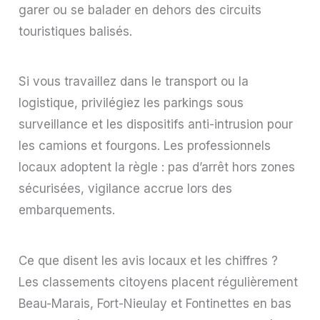
garer ou se balader en dehors des circuits
touristiques balisés.
Si vous travaillez dans le transport ou la
logistique, privilégiez les parkings sous
surveillance et les dispositifs anti-intrusion pour
les camions et fourgons. Les professionnels
locaux adoptent la règle : pas d’arrêt hors zones
sécurisées, vigilance accrue lors des
embarquements.
Ce que disent les avis locaux et les chiffres ?
Les classements citoyens placent régulièrement
Beau-Marais, Fort-Nieulay et Fontinettes en bas