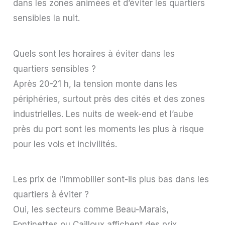
dans les zones animées et d’éviter les quartiers
sensibles la nuit.
Quels sont les horaires à éviter dans les
quartiers sensibles ?
Après 20-21 h, la tension monte dans les
périphéries, surtout près des cités et des zones
industrielles. Les nuits de week-end et l’aube
près du port sont les moments les plus à risque
pour les vols et incivilités.
Les prix de l’immobilier sont-ils plus bas dans les
quartiers à éviter ?
Oui, les secteurs comme Beau-Marais,
Fontinettes ou Cailloux affichent des prix