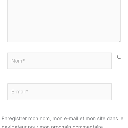
Nom*
E-
mail*
Enregistrer mon nom, mon e-mail et mon site dans le
navigateur pour mon prochain commentaire.