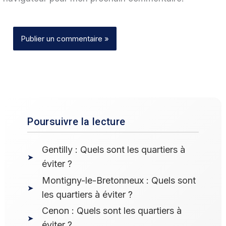
Poursuivre la lecture
Gentilly : Quels sont les quartiers à
éviter ?
Montigny-le-Bretonneux : Quels sont
les quartiers à éviter ?
Cenon : Quels sont les quartiers à
éviter ?