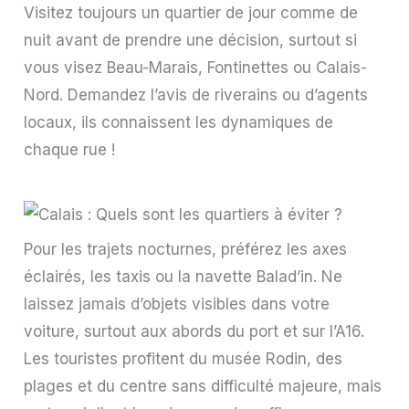
Visitez toujours un quartier de jour comme de
nuit avant de prendre une décision, surtout si
vous visez Beau-Marais, Fontinettes ou Calais-
Nord. Demandez l’avis de riverains ou d’agents
locaux, ils connaissent les dynamiques de
chaque rue !
Pour les trajets nocturnes, préférez les axes
éclairés, les taxis ou la navette Balad’in. Ne
laissez jamais d’objets visibles dans votre
voiture, surtout aux abords du port et sur l’A16.
Les touristes profitent du musée Rodin, des
plages et du centre sans difficulté majeure, mais