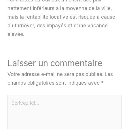
nettement inférieurs à la moyenne de la ville,
mais la rentabilité locative est risquée à cause
du turnover, des impayés et d’une vacance
élevée.
Laisser un commentaire
Votre adresse e-mail ne sera pas publiée.
Les
champs obligatoires sont indiqués avec
*
Écrivez
ici…