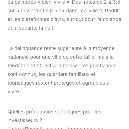
du palmarès « bien-vivre ». Des notes de 2 à 3,5
sur 5 ressortent sur bien-dans-ma-ville.fr, Reddit
et les plateformes d’avis, surtout pour l’ambiance
et la sécurité la nuit.
La délinquance reste supérieure à la moyenne
nationale pour une ville de cette taille, mais la
tendance 2025 est à la baisse. Les points noirs
sont connus, les quartiers familiaux et
touristiques restent protégés et agréables à
vivre.
Quelles précautions spécifiques pour les
investisseurs ?