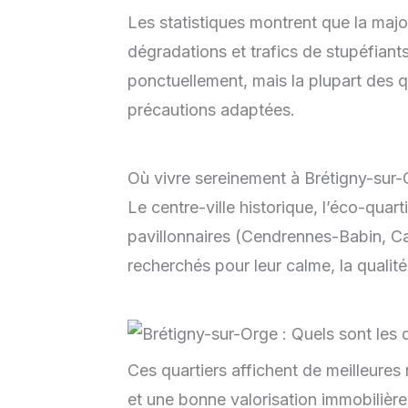
Les statistiques montrent que la majo
dégradations et trafics de stupéfiant
ponctuellement, mais la plupart des q
précautions adaptées.
Où vivre sereinement à Brétigny-sur-
Le centre-ville historique, l’éco-quar
pavillonnaires (Cendrennes-Babin, C
recherchés pour leur calme, la qualit
Ces quartiers affichent de meilleures 
et une bonne valorisation immobilière.