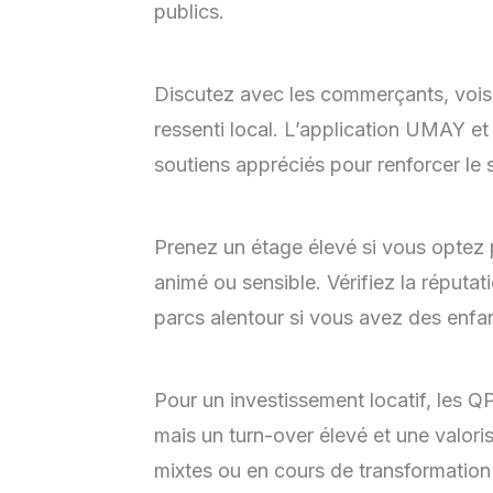
publics.
Discutez avec les commerçants, voisi
ressenti local. L’application UMAY et l
soutiens appréciés pour renforcer le 
Prenez un étage élevé si vous optez
animé ou sensible. Vérifiez la réputati
parcs alentour si vous avez des enfa
Pour un investissement locatif, les 
mais un turn-over élevé et une valoris
mixtes ou en cours de transformation 