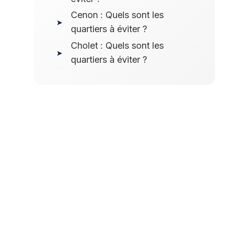
Cenon : Quels sont les
quartiers à éviter ?
Cholet : Quels sont les
quartiers à éviter ?