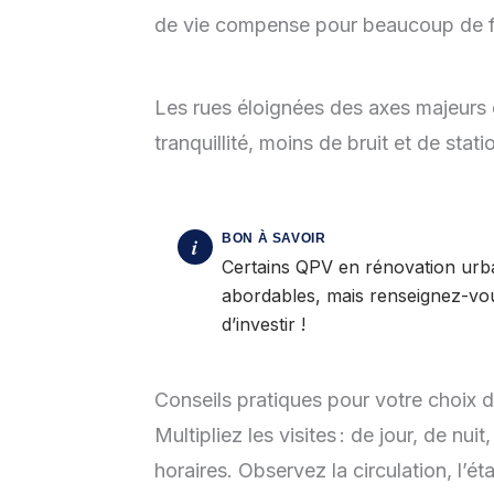
de vie compense pour beaucoup de fami
Les rues éloignées des axes majeurs 
tranquillité, moins de bruit et de sta
Certains QPV en rénovation urb
abordables, mais renseignez-vo
d’investir !
Conseils pratiques pour votre choix d
Multipliez les visites : de jour, de nu
horaires. Observez la circulation, l’é