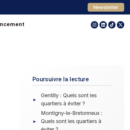
Newsletter
ancement
Poursuivre la lecture
Gentilly : Quels sont les
quartiers à éviter ?
Montigny-le-Bretonneux :
Quels sont les quartiers à
éviter ?