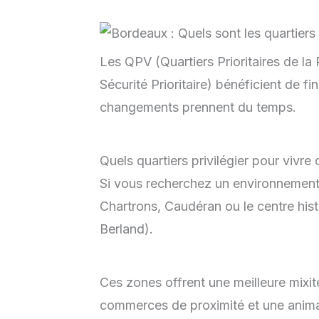
Les QPV (Quartiers Prioritaires de la 
Sécurité Prioritaire) bénéficient de f
changements prennent du temps.
Quels quartiers privilégier pour vivre 
Si vous recherchez un environnement 
Chartrons, Caudéran ou le centre histo
Berland).
Ces zones offrent une meilleure mixité
commerces de proximité et une anima