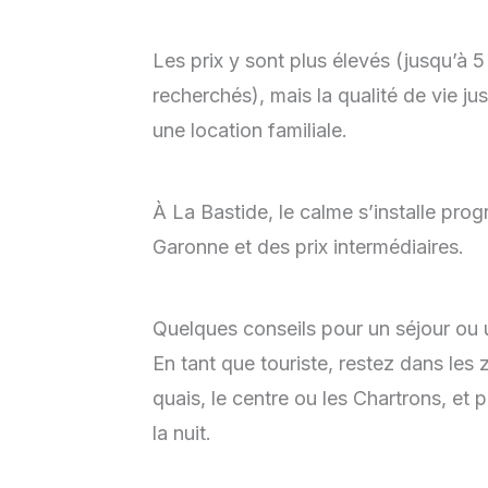
Les prix y sont plus élevés (jusqu’à 
recherchés), mais la qualité de vie jus
une location familiale.
À La Bastide, le calme s’installe pro
Garonne et des prix intermédiaires.
Quelques conseils pour un séjour o
En tant que touriste, restez dans les
quais, le centre ou les Chartrons, et 
la nuit.