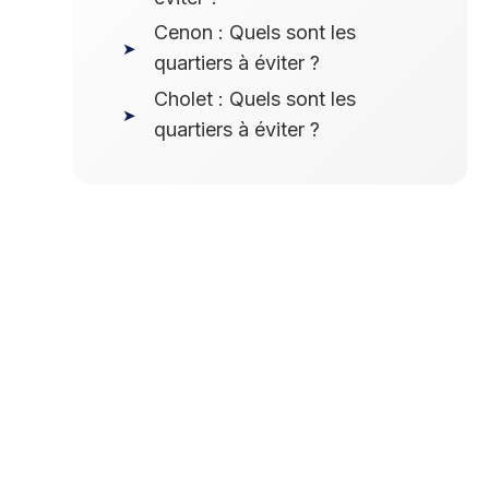
Cenon : Quels sont les
quartiers à éviter ?
Cholet : Quels sont les
quartiers à éviter ?