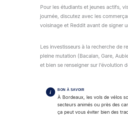
Pour les étudiants et jeunes actifs, vi
journée, discutez avec les commerçant
voisinage et Reddit avant de signer un
Les investisseurs à la recherche de 
pleine mutation (Bacalan, Gare, Aubier
et bien se renseigner sur l’évolution 
À Bordeaux, les vols de vélos s
secteurs animés ou près des cam
ça peut vous éviter bien des trac