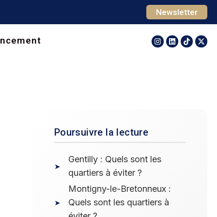
Newsletter
ancement
Poursuivre la lecture
Gentilly : Quels sont les
quartiers à éviter ?
Montigny-le-Bretonneux :
Quels sont les quartiers à
éviter ?