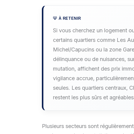
Si vous cherchez un logement ou
certains quartiers comme Les Au
Michel/Capucins ou la zone Gare
délinquance ou de nuisances, surt
mutation, affichent des prix imm
vigilance accrue, particulièremen
seules. Les quartiers centraux, 
restent les plus sûrs et agréables
Plusieurs secteurs sont régulièremen