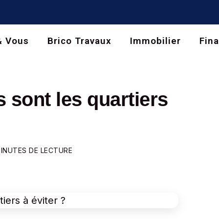
& Vous
Brico Travaux
Immobilier
Fin
 sont les quartiers
MINUTES DE LECTURE