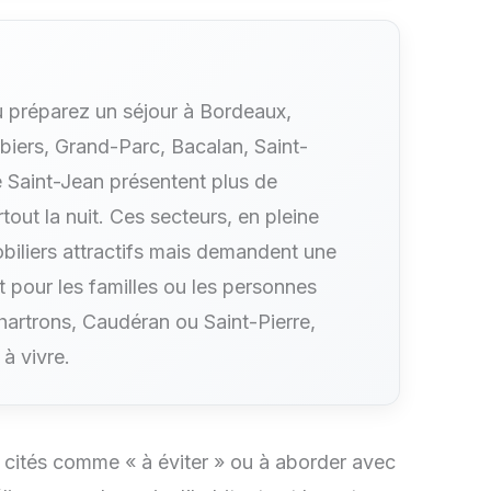
 préparez un séjour à Bordeaux,
biers, Grand-Parc, Bacalan, Saint-
 Saint-Jean présentent plus de
out la nuit. Ces secteurs, en pleine
obiliers attractifs mais demandent une
t pour les familles ou les personnes
Chartrons, Caudéran ou Saint-Pierre,
 à vivre.
t cités comme « à éviter » ou à aborder avec