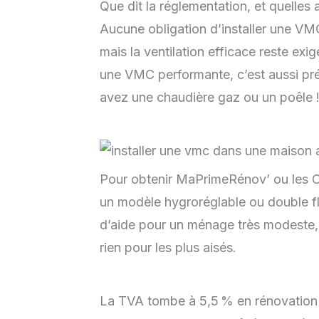
Que dit la réglementation, et quelles 
Aucune obligation d’installer une VM
mais la ventilation efficace reste exi
une VMC performante, c’est aussi prév
avez une chaudière gaz ou un poêle 
Pour obtenir MaPrimeRénov’ ou les CE
un modèle hygroréglable ou double fl
d’aide pour un ménage très modeste,
rien pour les plus aisés.
La TVA tombe à 5,5 % en rénovation 