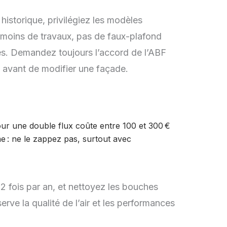
historique, privilégiez les modèles
 moins de travaux, pas de faux-plafond
bles. Demandez toujours l’accord de l’ABF
 avant de modifier une façade.
our une double flux coûte entre 100 et 300 €
me : ne le zappez pas, surtout avec
à 2 fois par an, et nettoyez les bouches
erve la qualité de l’air et les performances