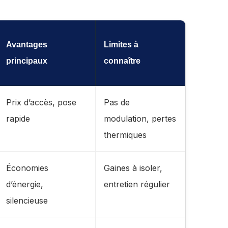
Avantages
Limites à
principaux
connaître
Prix d’accès, pose
Pas de
rapide
modulation, pertes
thermiques
Économies
Gaines à isoler,
d’énergie,
entretien régulier
silencieuse