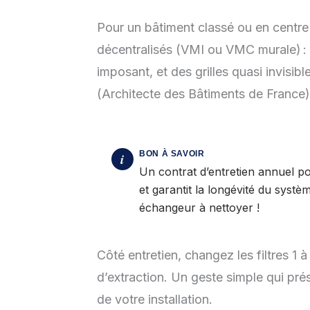
Pour un bâtiment classé ou en centre 
décentralisés (VMI ou VMC murale) :
imposant, et des grilles quasi invisi
(Architecte des Bâtiments de France)
Un contrat d’entretien annuel p
et garantit la longévité du systè
échangeur à nettoyer !
Côté entretien, changez les filtres 1 
d’extraction. Un geste simple qui prés
de votre installation.