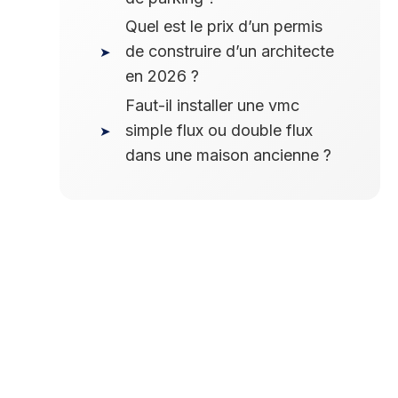
Quel est le prix d’un permis
de construire d’un architecte
en 2026 ?
Faut-il installer une vmc
simple flux ou double flux
dans une maison ancienne ?