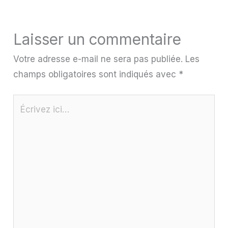
Laisser un commentaire
Votre adresse e-mail ne sera pas publiée.
Les
champs obligatoires sont indiqués avec
*
Écrivez
ici…