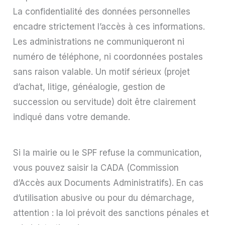
La confidentialité des données personnelles
encadre strictement l’accès à ces informations.
Les administrations ne communiqueront ni
numéro de téléphone, ni coordonnées postales
sans raison valable. Un motif sérieux (projet
d’achat, litige, généalogie, gestion de
succession ou servitude) doit être clairement
indiqué dans votre demande.
Si la mairie ou le SPF refuse la communication,
vous pouvez saisir la CADA (Commission
d’Accès aux Documents Administratifs). En cas
d’utilisation abusive ou pour du démarchage,
attention : la loi prévoit des sanctions pénales et