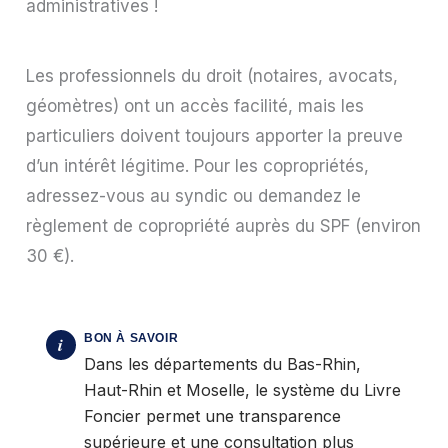
administratives !
Les professionnels du droit (notaires, avocats,
géomètres) ont un accès facilité, mais les
particuliers doivent toujours apporter la preuve
d’un intérêt légitime. Pour les copropriétés,
adressez-vous au syndic ou demandez le
règlement de copropriété auprès du SPF (environ
30 €).
Dans les départements du Bas-Rhin,
Haut-Rhin et Moselle, le système du Livre
Foncier permet une transparence
supérieure et une consultation plus