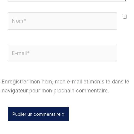
Nom*
E-
mail*
Enregistrer mon nom, mon e-mail et mon site dans le
navigateur pour mon prochain commentaire.