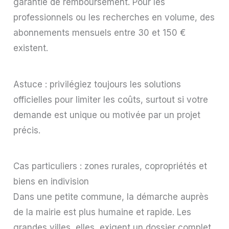
garantie de remboursement. Pour les
professionnels ou les recherches en volume, des
abonnements mensuels entre 30 et 150 €
existent.
Astuce : privilégiez toujours les solutions
officielles pour limiter les coûts, surtout si votre
demande est unique ou motivée par un projet
précis.
Cas particuliers : zones rurales, copropriétés et
biens en indivision
Dans une petite commune, la démarche auprès
de la mairie est plus humaine et rapide. Les
grandes villes, elles, exigent un dossier complet