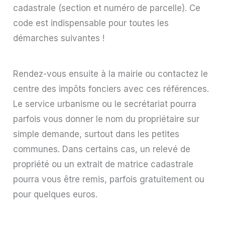
cadastrale (section et numéro de parcelle). Ce
code est indispensable pour toutes les
démarches suivantes !
Rendez-vous ensuite à la mairie ou contactez le
centre des impôts fonciers avec ces références.
Le service urbanisme ou le secrétariat pourra
parfois vous donner le nom du propriétaire sur
simple demande, surtout dans les petites
communes. Dans certains cas, un relevé de
propriété ou un extrait de matrice cadastrale
pourra vous être remis, parfois gratuitement ou
pour quelques euros.