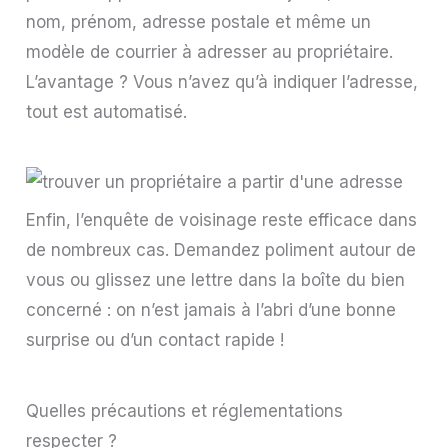
nom, prénom, adresse postale et même un
modèle de courrier à adresser au propriétaire.
L’avantage ? Vous n’avez qu’à indiquer l’adresse,
tout est automatisé.
Enfin, l’enquête de voisinage reste efficace dans
de nombreux cas. Demandez poliment autour de
vous ou glissez une lettre dans la boîte du bien
concerné : on n’est jamais à l’abri d’une bonne
surprise ou d’un contact rapide !
Quelles précautions et réglementations
respecter ?