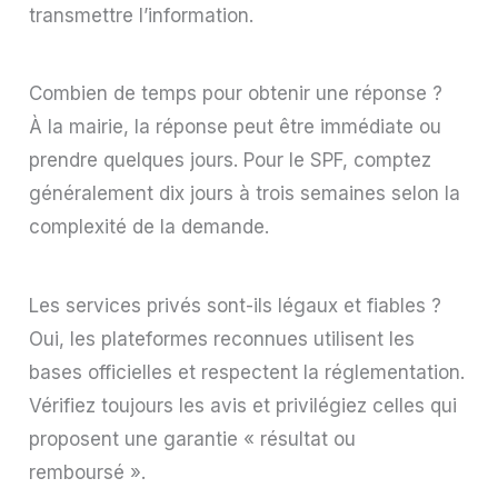
transmettre l’information.
Combien de temps pour obtenir une réponse ?
À la mairie, la réponse peut être immédiate ou
prendre quelques jours. Pour le SPF, comptez
généralement dix jours à trois semaines selon la
complexité de la demande.
Les services privés sont-ils légaux et fiables ?
Oui, les plateformes reconnues utilisent les
bases officielles et respectent la réglementation.
Vérifiez toujours les avis et privilégiez celles qui
proposent une garantie « résultat ou
remboursé ».