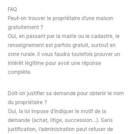
FAQ
Peut-on trouver le propriétaire d’une maison
gratuitement ?
Oui, en passant par la mairie ou le cadastre, le
renseignement est parfois gratuit, surtout en
zone rurale. Il vous faudra toutefois prouver un
intérêt légitime pour avoir une réponse
complète.
Doit-on justifier sa demande pour obtenir le nom
du propriétaire ?
Oui, la loi impose d’indiquer le motif de la
demande (achat, litige, succession…). Sans
justification, l’administration peut refuser de