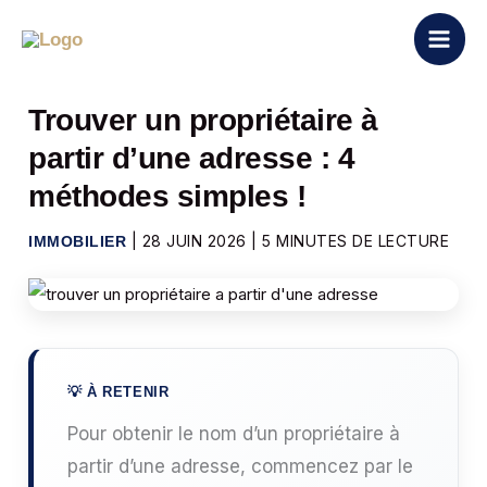
Aller
au
contenu
Trouver un propriétaire à
partir d’une adresse : 4
méthodes simples !
|
28 JUIN 2026
|
5 MINUTES DE LECTURE
IMMOBILIER
Pour obtenir le nom d’un propriétaire à
partir d’une adresse, commencez par le