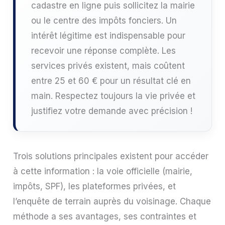
cadastre en ligne puis sollicitez la mairie
ou le centre des impôts fonciers. Un
intérêt légitime est indispensable pour
recevoir une réponse complète. Les
services privés existent, mais coûtent
entre 25 et 60 € pour un résultat clé en
main. Respectez toujours la vie privée et
justifiez votre demande avec précision !
Trois solutions principales existent pour accéder
à cette information : la voie officielle (mairie,
impôts, SPF), les plateformes privées, et
l’enquête de terrain auprès du voisinage. Chaque
méthode a ses avantages, ses contraintes et