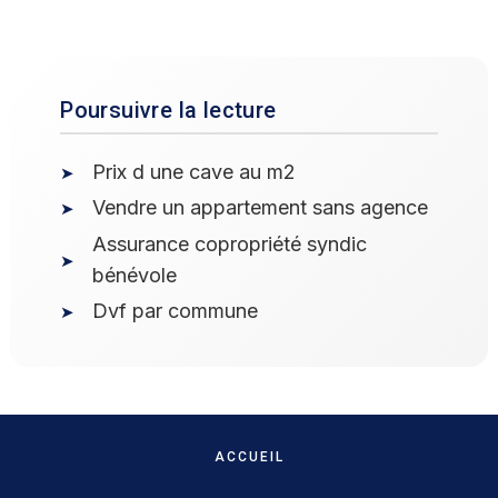
Poursuivre la lecture
Prix d une cave au m2
Vendre un appartement sans agence
Assurance copropriété syndic
bénévole
Dvf par commune
ACCUEIL