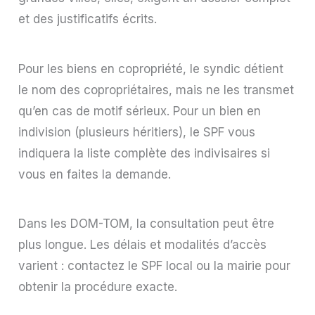
et des justificatifs écrits.
Pour les biens en copropriété, le syndic détient
le nom des copropriétaires, mais ne les transmet
qu’en cas de motif sérieux. Pour un bien en
indivision (plusieurs héritiers), le SPF vous
indiquera la liste complète des indivisaires si
vous en faites la demande.
Dans les DOM-TOM, la consultation peut être
plus longue. Les délais et modalités d’accès
varient : contactez le SPF local ou la mairie pour
obtenir la procédure exacte.