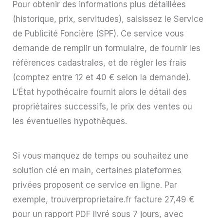
Pour obtenir des informations plus détaillées
(historique, prix, servitudes), saisissez le Service
de Publicité Foncière (SPF). Ce service vous
demande de remplir un formulaire, de fournir les
références cadastrales, et de régler les frais
(comptez entre 12 et 40 € selon la demande).
L’État hypothécaire fournit alors le détail des
propriétaires successifs, le prix des ventes ou
les éventuelles hypothèques.
Si vous manquez de temps ou souhaitez une
solution clé en main, certaines plateformes
privées proposent ce service en ligne. Par
exemple, trouverproprietaire.fr facture 27,49 €
pour un rapport PDF livré sous 7 jours, avec