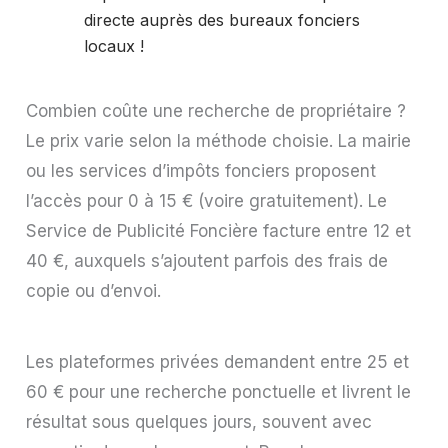
directe auprès des bureaux fonciers
locaux !
Combien coûte une recherche de propriétaire ?
Le prix varie selon la méthode choisie. La mairie
ou les services d’impôts fonciers proposent
l’accès pour 0 à 15 € (voire gratuitement). Le
Service de Publicité Foncière facture entre 12 et
40 €, auxquels s’ajoutent parfois des frais de
copie ou d’envoi.
Les plateformes privées demandent entre 25 et
60 € pour une recherche ponctuelle et livrent le
résultat sous quelques jours, souvent avec