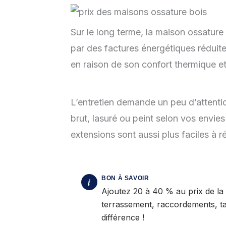
Sur le long terme, la maison ossature
par des factures énergétiques réduite
en raison de son confort thermique e
L’entretien demande un peu d’attentio
brut, lasuré ou peint selon vos envie
extensions sont aussi plus faciles à ré
Ajoutez 20 à 40 % au prix de la 
terrassement, raccordements, tax
différence !