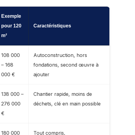
Exemple
pour 120
Caractéristiques
m²
108 000
Autoconstruction, hors
– 168
fondations, second œuvre à
000 €
ajouter
138 000 –
Chantier rapide, moins de
276 000
déchets, clé en main possible
€
180 000
Tout compris,