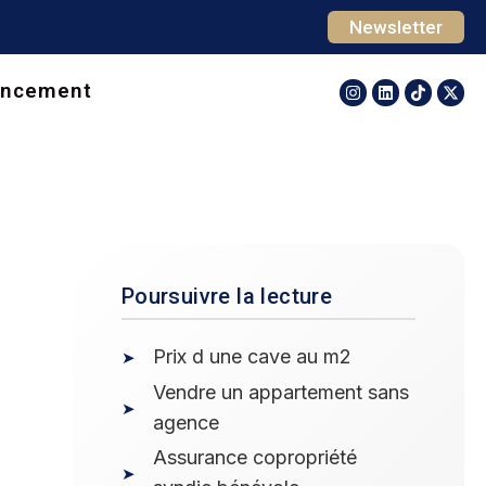
Newsletter
ancement
Poursuivre la lecture
Prix d une cave au m2
Vendre un appartement sans
agence
Assurance copropriété