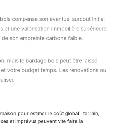
 bois compense son éventuel surcoût initial
s et une valorisation immobilière supérieure
t de son empreinte carbone faible.
n, mais le bardage bois peut être laissé
s et votre budget temps. Les rénovations ou
aliser.
maison pour estimer le coût global : terrain,
es et imprévus peuvent vite faire la