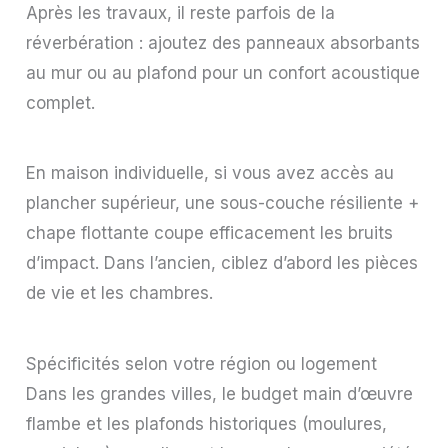
Après les travaux, il reste parfois de la
réverbération : ajoutez des panneaux absorbants
au mur ou au plafond pour un confort acoustique
complet.
En maison individuelle, si vous avez accès au
plancher supérieur, une sous-couche résiliente +
chape flottante coupe efficacement les bruits
d’impact. Dans l’ancien, ciblez d’abord les pièces
de vie et les chambres.
Spécificités selon votre région ou logement
Dans les grandes villes, le budget main d’œuvre
flambe et les plafonds historiques (moulures,