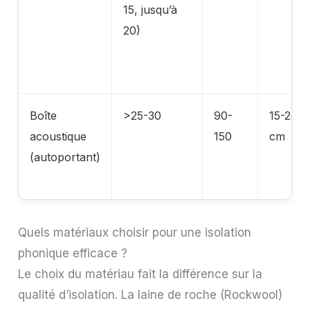
15, jusqu’à
20)
Boîte
>25-30
90-
15-25
acoustique
150
cm
(autoportant)
Quels matériaux choisir pour une isolation
phonique efficace ?
Le choix du matériau fait la différence sur la
qualité d’isolation. La laine de roche (Rockwool)