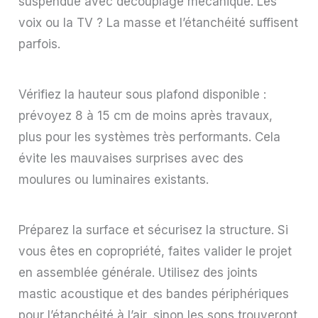
suspendue avec découplage mécanique. Les
voix ou la TV ? La masse et l’étanchéité suffisent
parfois.
Vérifiez la hauteur sous plafond disponible :
prévoyez 8 à 15 cm de moins après travaux,
plus pour les systèmes très performants. Cela
évite les mauvaises surprises avec des
moulures ou luminaires existants.
Préparez la surface et sécurisez la structure. Si
vous êtes en copropriété, faites valider le projet
en assemblée générale. Utilisez des joints
mastic acoustique et des bandes périphériques
pour l’étanchéité à l’air, sinon les sons trouveront