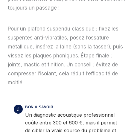
toujours un passage !
Pour un plafond suspendu classique : fixez les
suspentes anti-vibratiles, posez l’ossature
métallique, insérez la laine (sans la tasser), puis
vissez les plaques phoniques. Étape finale :
joints, mastic et finition. Un conseil : évitez de
compresser l’isolant, cela réduit l’efficacité de
moitié.
Un diagnostic acoustique professionnel
coûte entre 300 et 600 €, mais il permet
de cibler la vraie source du problème et