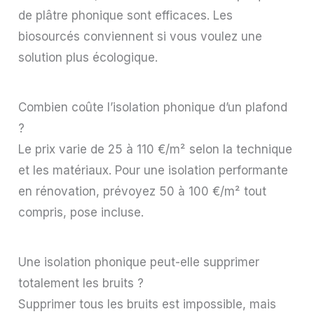
de plâtre phonique sont efficaces. Les
biosourcés conviennent si vous voulez une
solution plus écologique.
Combien coûte l’isolation phonique d’un plafond
?
Le prix varie de 25 à 110 €/m² selon la technique
et les matériaux. Pour une isolation performante
en rénovation, prévoyez 50 à 100 €/m² tout
compris, pose incluse.
Une isolation phonique peut-elle supprimer
totalement les bruits ?
Supprimer tous les bruits est impossible, mais