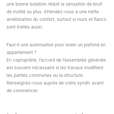
une bonne isolation réduit la sensation de bruit
de moitié ou plus. Attendez-vous à une nette
amélioration du confort, surtout si murs et flancs
sont traités aussi.
Faut-il une autorisation pour isoler un plafond en
appartement ?
En copropriété, l’accord de l’assemblée générale
est souvent nécessaire si les travaux modifient
les parties communes ou la structure.
Renseignez-vous auprès de votre syndic avant
de commencer.