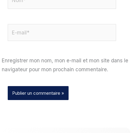
E-
mail*
Enregistrer mon nom, mon e-mail et mon site dans le
navigateur pour mon prochain commentaire.