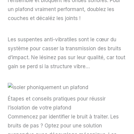
l’ensemble et bloquent les ondes sonores. Pour
un plafond vraiment performant, doublez les
couches et décaléz les joints !
Les suspentes anti-vibratiles sont le cœur du
système pour casser la transmission des bruits
d’impact. Ne lésinez pas sur leur qualité, car tout
gain se perd si la structure vibre…
Étapes et conseils pratiques pour réussir
l’isolation de votre plafond
Commencez par identifier le bruit à traiter. Les
bruits de pas ? Optez pour une solution