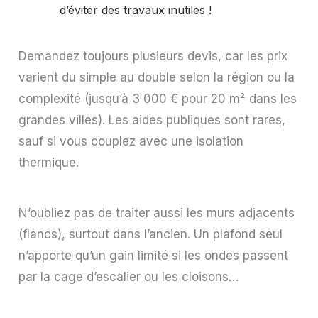
d’éviter des travaux inutiles !
Demandez toujours plusieurs devis, car les prix
varient du simple au double selon la région ou la
complexité (jusqu’à 3 000 € pour 20 m² dans les
grandes villes). Les aides publiques sont rares,
sauf si vous couplez avec une isolation
thermique.
N’oubliez pas de traiter aussi les murs adjacents
(flancs), surtout dans l’ancien. Un plafond seul
n’apporte qu’un gain limité si les ondes passent
par la cage d’escalier ou les cloisons…