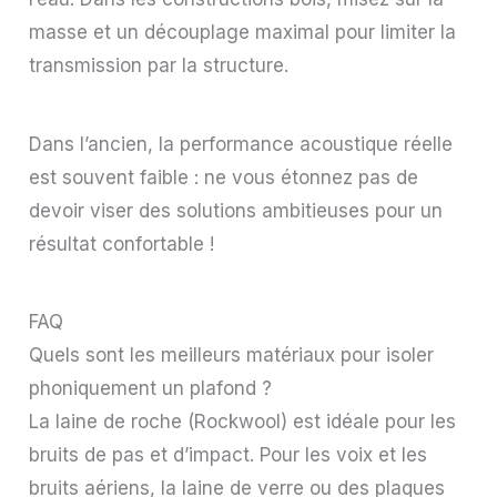
masse et un découplage maximal pour limiter la
transmission par la structure.
Dans l’ancien, la performance acoustique réelle
est souvent faible : ne vous étonnez pas de
devoir viser des solutions ambitieuses pour un
résultat confortable !
FAQ
Quels sont les meilleurs matériaux pour isoler
phoniquement un plafond ?
La laine de roche (Rockwool) est idéale pour les
bruits de pas et d’impact. Pour les voix et les
bruits aériens, la laine de verre ou des plaques