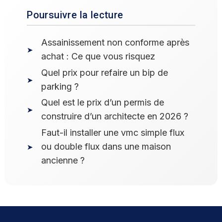
Poursuivre la lecture
Assainissement non conforme après
achat : Ce que vous risquez
Quel prix pour refaire un bip de
parking ?
Quel est le prix d’un permis de
construire d’un architecte en 2026 ?
Faut-il installer une vmc simple flux
ou double flux dans une maison
ancienne ?