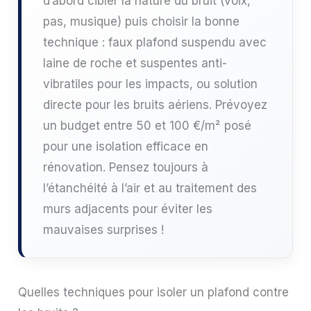
d’abord cibler la nature du bruit (voix,
pas, musique) puis choisir la bonne
technique : faux plafond suspendu avec
laine de roche et suspentes anti-
vibratiles pour les impacts, ou solution
directe pour les bruits aériens. Prévoyez
un budget entre 50 et 100 €/m² posé
pour une isolation efficace en
rénovation. Pensez toujours à
l’étanchéité à l’air et au traitement des
murs adjacents pour éviter les
mauvaises surprises !
Quelles techniques pour isoler un plafond contre