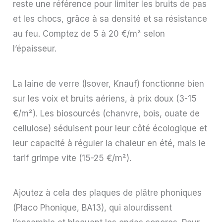
reste une référence pour limiter les bruits de pas
et les chocs, grâce à sa densité et sa résistance
au feu. Comptez de 5 à 20 €/m² selon
l’épaisseur.
La laine de verre (Isover, Knauf) fonctionne bien
sur les voix et bruits aériens, à prix doux (3-15
€/m²). Les biosourcés (chanvre, bois, ouate de
cellulose) séduisent pour leur côté écologique et
leur capacité à réguler la chaleur en été, mais le
tarif grimpe vite (15-25 €/m²).
Ajoutez à cela des plaques de plâtre phoniques
(Placo Phonique, BA13), qui alourdissent