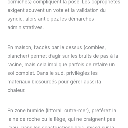
corniches) compliquent la pose. Les copropriétés
exigent souvent un vote et la validation du
syndic, alors anticipez les démarches
administratives.
En maison, l’accès par le dessus (combles,
plancher) permet d’agir sur les bruits de pas à la
racine, mais cela implique parfois de refaire un
sol complet. Dans le sud, privilégiez les
matériaux biosourcés pour gérer aussi la
chaleur.
En zone humide (littoral, outre-mer), préférez la
laine de roche ou le liège, qui ne craignent pas
l’eau. Dans les constructions bois, misez sur la