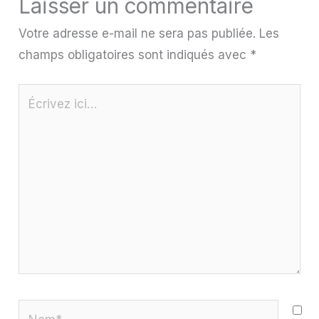
Laisser un commentaire
Votre adresse e-mail ne sera pas publiée.
Les
champs obligatoires sont indiqués avec
*
Écrivez
ici…
Nom*