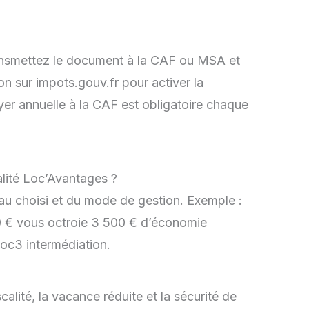
ransmettez le document à la CAF ou MSA et
on sur impots.gouv.fr pour activer la
oyer annuelle à la CAF est obligatoire chaque
alité Loc’Avantages ?
au choisi et du mode de gestion. Exemple :
0 € vous octroie 3 500 € d’économie
oc3 intermédiation.
calité, la vacance réduite et la sécurité de