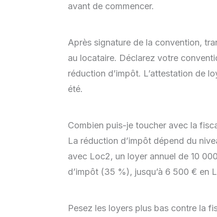
avant de commencer.
Après signature de la convention, t
au locataire. Déclarez votre conventi
réduction d’impôt. L’attestation de l
été.
Combien puis-je toucher avec la fisc
La réduction d’impôt dépend du nive
avec Loc2, un loyer annuel de 10 00
d’impôt (35 %), jusqu’à 6 500 € en L
Pesez les loyers plus bas contre la fis