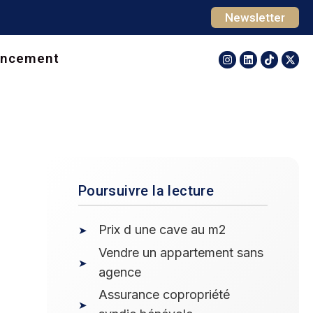
Newsletter
ancement
Poursuivre la lecture
Prix d une cave au m2
Vendre un appartement sans
agence
Assurance copropriété