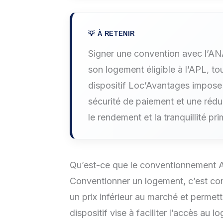
Signer une convention avec l’AN
son logement éligible à l’APL, to
dispositif Loc’Avantages impose
sécurité de paiement et une réd
le rendement et la tranquillité pr
Qu’est-ce que le conventionnement A
Conventionner un logement, c’est con
un prix inférieur au marché et permett
dispositif vise à faciliter l’accès a