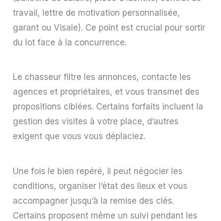
travail, lettre de motivation personnalisée,
garant ou Visale). Ce point est crucial pour sortir
du lot face à la concurrence.
Le chasseur filtre les annonces, contacte les
agences et propriétaires, et vous transmet des
propositions ciblées. Certains forfaits incluent la
gestion des visites à votre place, d’autres
exigent que vous vous déplaciez.
Une fois le bien repéré, il peut négocier les
conditions, organiser l’état des lieux et vous
accompagner jusqu’à la remise des clés.
Certains proposent même un suivi pendant les