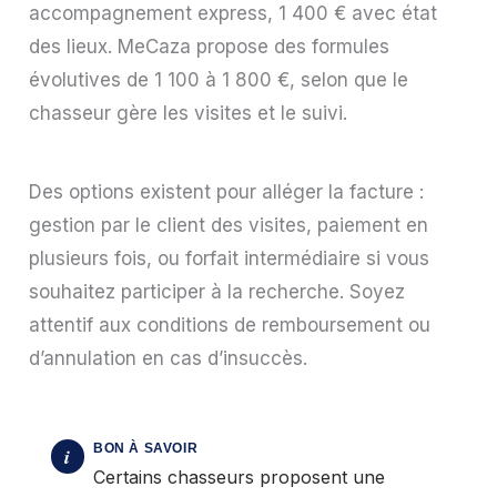
accompagnement express, 1 400 € avec état
des lieux. MeCaza propose des formules
évolutives de 1 100 à 1 800 €, selon que le
chasseur gère les visites et le suivi.
Des options existent pour alléger la facture :
gestion par le client des visites, paiement en
plusieurs fois, ou forfait intermédiaire si vous
souhaitez participer à la recherche. Soyez
attentif aux conditions de remboursement ou
d’annulation en cas d’insuccès.
Certains chasseurs proposent une