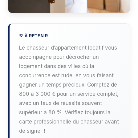
Le chasseur d’appartement locatif vous
accompagne pour décrocher un
logement dans des villes où la
concurrence est rude, en vous faisant
gagner un temps précieux. Comptez de
800 à 3 000 € pour un service complet,
avec un taux de réussite souvent
supérieur à 80 %. Vérifiez toujours la
carte professionnelle du chasseur avant
de signer !