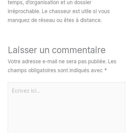
temps, d’organisation et un dossier
irréprochable. Le chasseur est utile si vous
manquez de réseau ou êtes à distance.
Laisser un commentaire
Votre adresse e-mail ne sera pas publiée.
Les
champs obligatoires sont indiqués avec
*
Écrivez
ici…