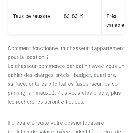
Taux de réussite
80-83 %
Très
variable
Comment fonctionne un chasseur d’appartement
pour la location ?
Le chasseur commence par définir avec vous un
cahier des charges précis : budget, quartiers,
surface, critères prioritaires (ascenseur, balcon,
parking, animaux…). Plus vous êtes précis, plus
les recherches seront efficaces.
Il prépare ensuite votre dossier locataire
(bulletins de salaire, pièce d’identité, contrat de