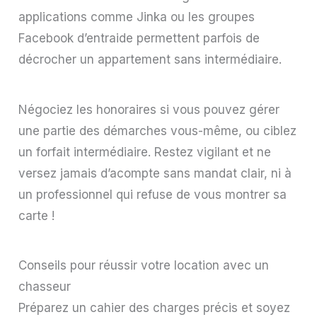
applications comme Jinka ou les groupes
Facebook d’entraide permettent parfois de
décrocher un appartement sans intermédiaire.
Négociez les honoraires si vous pouvez gérer
une partie des démarches vous-même, ou ciblez
un forfait intermédiaire. Restez vigilant et ne
versez jamais d’acompte sans mandat clair, ni à
un professionnel qui refuse de vous montrer sa
carte !
Conseils pour réussir votre location avec un
chasseur
Préparez un cahier des charges précis et soyez