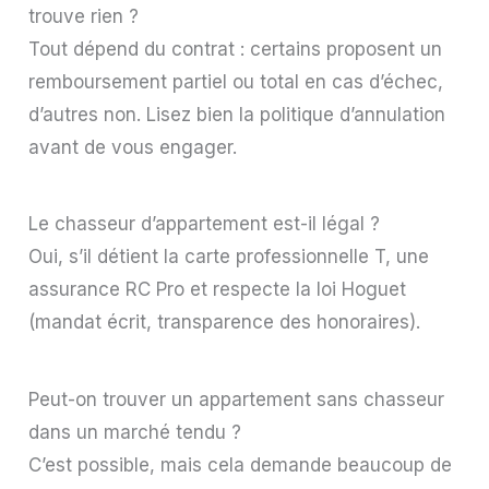
trouve rien ?
Tout dépend du contrat : certains proposent un
remboursement partiel ou total en cas d’échec,
d’autres non. Lisez bien la politique d’annulation
avant de vous engager.
Le chasseur d’appartement est-il légal ?
Oui, s’il détient la carte professionnelle T, une
assurance RC Pro et respecte la loi Hoguet
(mandat écrit, transparence des honoraires).
Peut-on trouver un appartement sans chasseur
dans un marché tendu ?
C’est possible, mais cela demande beaucoup de