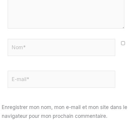
Nom*
E-
mail*
Enregistrer mon nom, mon e-mail et mon site dans le
navigateur pour mon prochain commentaire.