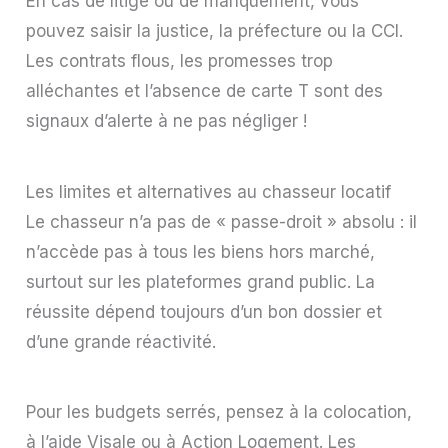
En cas de litige ou de manquement, vous
pouvez saisir la justice, la préfecture ou la CCI.
Les contrats flous, les promesses trop
alléchantes et l’absence de carte T sont des
signaux d’alerte à ne pas négliger !
Les limites et alternatives au chasseur locatif
Le chasseur n’a pas de « passe-droit » absolu : il
n’accède pas à tous les biens hors marché,
surtout sur les plateformes grand public. La
réussite dépend toujours d’un bon dossier et
d’une grande réactivité.
Pour les budgets serrés, pensez à la colocation,
à l’aide Visale ou à Action Logement. Les