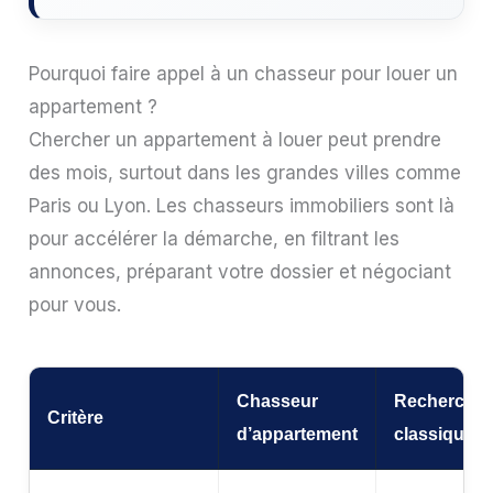
Pourquoi faire appel à un chasseur pour louer un
appartement ?
Chercher un appartement à louer peut prendre
des mois, surtout dans les grandes villes comme
Paris ou Lyon. Les chasseurs immobiliers sont là
pour accélérer la démarche, en filtrant les
annonces, préparant votre dossier et négociant
pour vous.
Chasseur
Recherche 
Critère
d’appartement
classique »