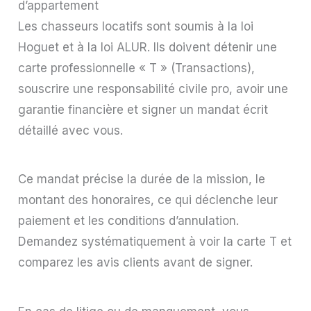
d’appartement
Les chasseurs locatifs sont soumis à la loi
Hoguet et à la loi ALUR. Ils doivent détenir une
carte professionnelle « T » (Transactions),
souscrire une responsabilité civile pro, avoir une
garantie financière et signer un mandat écrit
détaillé avec vous.
Ce mandat précise la durée de la mission, le
montant des honoraires, ce qui déclenche leur
paiement et les conditions d’annulation.
Demandez systématiquement à voir la carte T et
comparez les avis clients avant de signer.