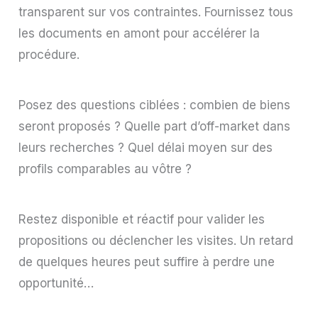
transparent sur vos contraintes. Fournissez tous
les documents en amont pour accélérer la
procédure.
Posez des questions ciblées : combien de biens
seront proposés ? Quelle part d’off-market dans
leurs recherches ? Quel délai moyen sur des
profils comparables au vôtre ?
Restez disponible et réactif pour valider les
propositions ou déclencher les visites. Un retard
de quelques heures peut suffire à perdre une
opportunité…