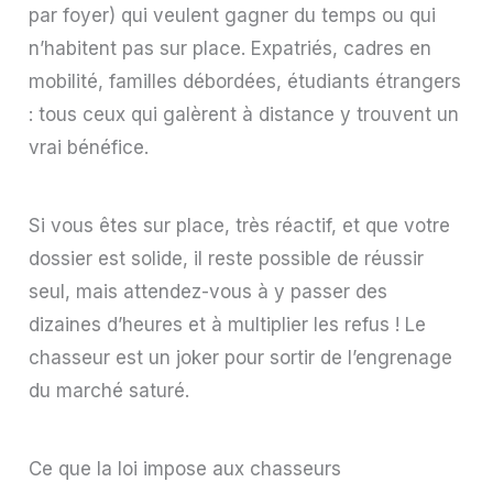
par foyer) qui veulent gagner du temps ou qui
n’habitent pas sur place. Expatriés, cadres en
mobilité, familles débordées, étudiants étrangers
: tous ceux qui galèrent à distance y trouvent un
vrai bénéfice.
Si vous êtes sur place, très réactif, et que votre
dossier est solide, il reste possible de réussir
seul, mais attendez-vous à y passer des
dizaines d’heures et à multiplier les refus ! Le
chasseur est un joker pour sortir de l’engrenage
du marché saturé.
Ce que la loi impose aux chasseurs