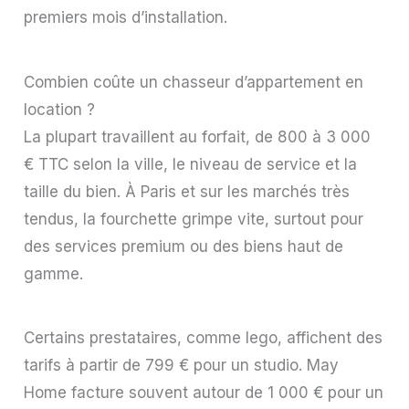
premiers mois d’installation.
Combien coûte un chasseur d’appartement en
location ?
La plupart travaillent au forfait, de 800 à 3 000
€ TTC selon la ville, le niveau de service et la
taille du bien. À Paris et sur les marchés très
tendus, la fourchette grimpe vite, surtout pour
des services premium ou des biens haut de
gamme.
Certains prestataires, comme Iego, affichent des
tarifs à partir de 799 € pour un studio. May
Home facture souvent autour de 1 000 € pour un