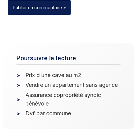
Poursuivre la lecture
Prix d une cave au m2
Vendre un appartement sans agence
Assurance copropriété syndic
bénévole
Dvf par commune