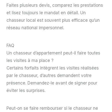
Faites plusieurs devis, comparez les prestations
et lisez toujours le mandat en détail. Un
chasseur local est souvent plus efficace qu’un
réseau national impersonnel.
FAQ
Un chasseur d’appartement peut-il faire toutes
les visites à ma place ?
Certains forfaits intègrent les visites réalisées
par le chasseur, d’autres demandent votre
présence. Demandez-le avant de signer pour
éviter les surprises.
Peut-on se faire rembourser si le chasseur ne