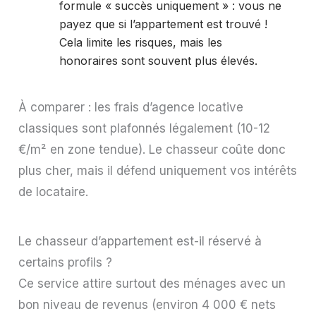
formule « succès uniquement » : vous ne
payez que si l’appartement est trouvé !
Cela limite les risques, mais les
honoraires sont souvent plus élevés.
À comparer : les frais d’agence locative
classiques sont plafonnés légalement (10-12
€/m² en zone tendue). Le chasseur coûte donc
plus cher, mais il défend uniquement vos intérêts
de locataire.
Le chasseur d’appartement est-il réservé à
certains profils ?
Ce service attire surtout des ménages avec un
bon niveau de revenus (environ 4 000 € nets