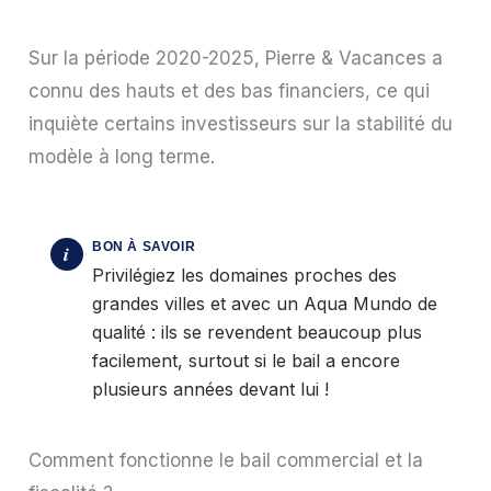
Sur la période 2020-2025, Pierre & Vacances a
connu des hauts et des bas financiers, ce qui
inquiète certains investisseurs sur la stabilité du
modèle à long terme.
Privilégiez les domaines proches des
grandes villes et avec un Aqua Mundo de
qualité : ils se revendent beaucoup plus
facilement, surtout si le bail a encore
plusieurs années devant lui !
Comment fonctionne le bail commercial et la