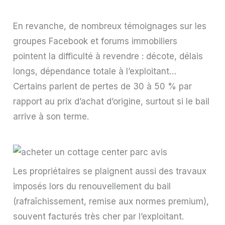
En revanche, de nombreux témoignages sur les
groupes Facebook et forums immobiliers
pointent la difficulté à revendre : décote, délais
longs, dépendance totale à l’exploitant…
Certains parlent de pertes de 30 à 50 % par
rapport au prix d’achat d’origine, surtout si le bail
arrive à son terme.
Les propriétaires se plaignent aussi des travaux
imposés lors du renouvellement du bail
(rafraîchissement, remise aux normes premium),
souvent facturés très cher par l’exploitant.