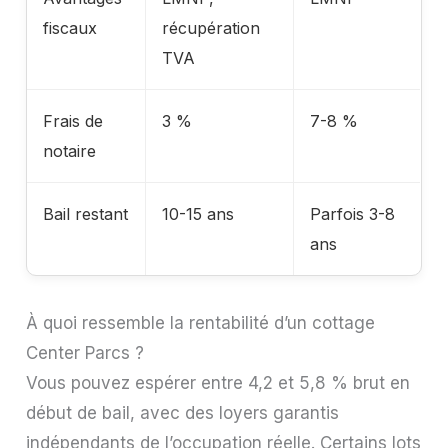
fiscaux
récupération
TVA
Frais de
3 %
7-8 %
notaire
Bail restant
10-15 ans
Parfois 3-8
ans
À quoi ressemble la rentabilité d’un cottage
Center Parcs ?
Vous pouvez espérer entre 4,2 et 5,8 % brut en
début de bail, avec des loyers garantis
indépendants de l’occupation réelle. Certains lots