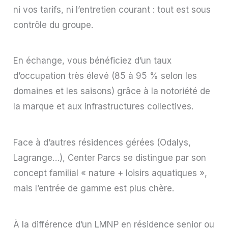
ni vos tarifs, ni l’entretien courant : tout est sous
contrôle du groupe.
En échange, vous bénéficiez d’un taux
d’occupation très élevé (85 à 95 % selon les
domaines et les saisons) grâce à la notoriété de
la marque et aux infrastructures collectives.
Face à d’autres résidences gérées (Odalys,
Lagrange…), Center Parcs se distingue par son
concept familial « nature + loisirs aquatiques »,
mais l’entrée de gamme est plus chère.
À la différence d’un LMNP en résidence senior ou