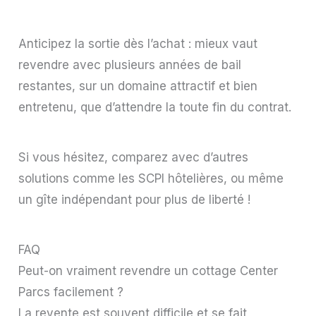
Anticipez la sortie dès l’achat : mieux vaut
revendre avec plusieurs années de bail
restantes, sur un domaine attractif et bien
entretenu, que d’attendre la toute fin du contrat.
Si vous hésitez, comparez avec d’autres
solutions comme les SCPI hôtelières, ou même
un gîte indépendant pour plus de liberté !
FAQ
Peut-on vraiment revendre un cottage Center
Parcs facilement ?
La revente est souvent difficile et se fait