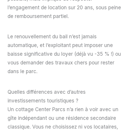
l’engagement de location sur 20 ans, sous peine
de remboursement partiel.
Le renouvellement du bail n’est jamais
automatique, et l’exploitant peut imposer une
baisse significative du loyer (déjà vu -35 % !) ou
vous demander des travaux chers pour rester
dans le parc.
Quelles différences avec d’autres
investissements touristiques ?
Un cottage Center Parcs n’a rien à voir avec un
gîte indépendant ou une résidence secondaire
classique. Vous ne choisissez ni vos locataires,