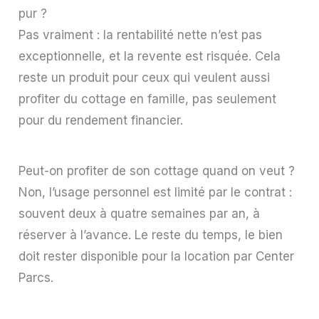
pur ?
Pas vraiment : la rentabilité nette n’est pas
exceptionnelle, et la revente est risquée. Cela
reste un produit pour ceux qui veulent aussi
profiter du cottage en famille, pas seulement
pour du rendement financier.
Peut-on profiter de son cottage quand on veut ?
Non, l’usage personnel est limité par le contrat :
souvent deux à quatre semaines par an, à
réserver à l’avance. Le reste du temps, le bien
doit rester disponible pour la location par Center
Parcs.