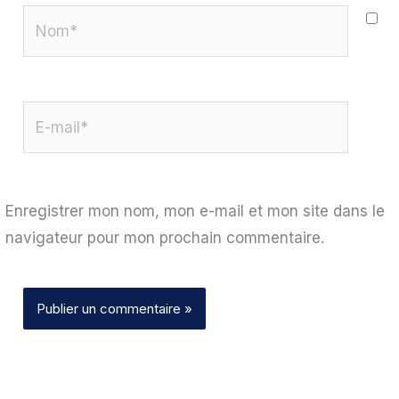
Nom*
E-
mail*
Enregistrer mon nom, mon e-mail et mon site dans le
navigateur pour mon prochain commentaire.