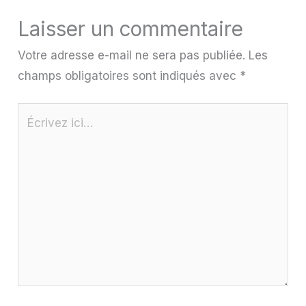
Laisser un commentaire
Votre adresse e-mail ne sera pas publiée.
Les
champs obligatoires sont indiqués avec
*
Écrivez
ici…