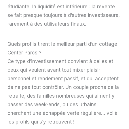
étudiante, la liquidité est inférieure : la revente
se fait presque toujours à d’autres investisseurs,
rarement à des utilisateurs finaux.
Quels profils tirent le meilleur parti d’un cottage
Center Parcs ?
Ce type d’investissement convient à celles et
ceux qui veulent avant tout mixer plaisir
personnel et rendement passif, et qui acceptent
de ne pas tout contrôler. Un couple proche de la
retraite, des familles nombreuses qui aiment y
passer des week-ends, ou des urbains
cherchant une échappée verte régulière… voilà
les profils qui s’y retrouvent !