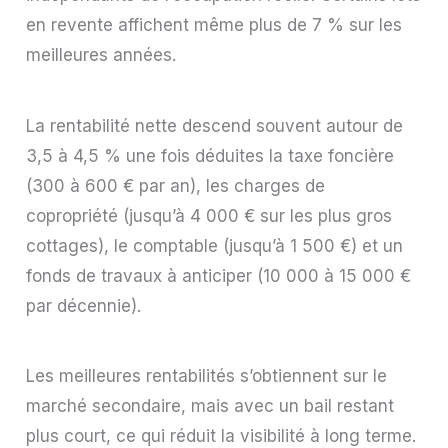
en revente affichent même plus de 7 % sur les
meilleures années.
La rentabilité nette descend souvent autour de
3,5 à 4,5 % une fois déduites la taxe foncière
(300 à 600 € par an), les charges de
copropriété (jusqu’à 4 000 € sur les plus gros
cottages), le comptable (jusqu’à 1 500 €) et un
fonds de travaux à anticiper (10 000 à 15 000 €
par décennie).
Les meilleures rentabilités s’obtiennent sur le
marché secondaire, mais avec un bail restant
plus court, ce qui réduit la visibilité à long terme.