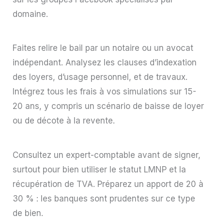
domaine.
Faites relire le bail par un notaire ou un avocat
indépendant. Analysez les clauses d’indexation
des loyers, d’usage personnel, et de travaux.
Intégrez tous les frais à vos simulations sur 15-
20 ans, y compris un scénario de baisse de loyer
ou de décote à la revente.
Consultez un expert-comptable avant de signer,
surtout pour bien utiliser le statut LMNP et la
récupération de TVA. Préparez un apport de 20 à
30 % : les banques sont prudentes sur ce type
de bien.