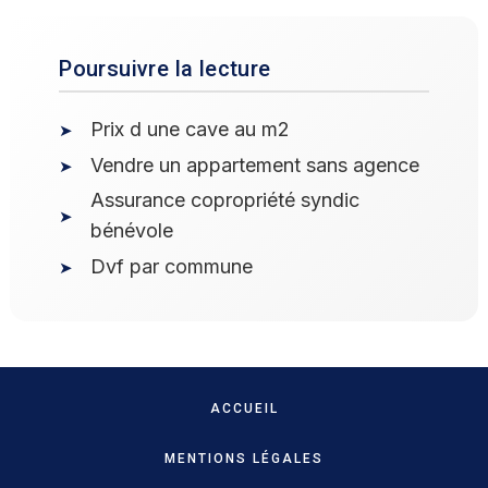
Poursuivre la lecture
Prix d une cave au m2
Vendre un appartement sans agence
Assurance copropriété syndic
bénévole
Dvf par commune
ACCUEIL
MENTIONS LÉGALES