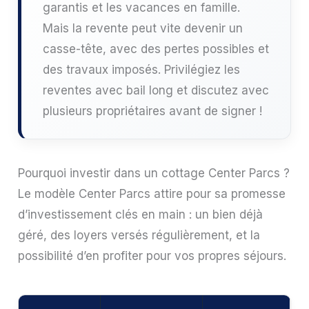
garantis et les vacances en famille.
Mais la revente peut vite devenir un
casse-tête, avec des pertes possibles et
des travaux imposés. Privilégiez les
reventes avec bail long et discutez avec
plusieurs propriétaires avant de signer !
Pourquoi investir dans un cottage Center Parcs ?
Le modèle Center Parcs attire pour sa promesse
d’investissement clés en main : un bien déjà
géré, des loyers versés régulièrement, et la
possibilité d’en profiter pour vos propres séjours.