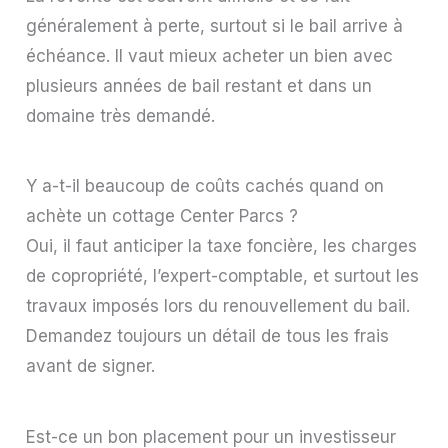
généralement à perte, surtout si le bail arrive à
échéance. Il vaut mieux acheter un bien avec
plusieurs années de bail restant et dans un
domaine très demandé.
Y a-t-il beaucoup de coûts cachés quand on
achète un cottage Center Parcs ?
Oui, il faut anticiper la taxe foncière, les charges
de copropriété, l’expert-comptable, et surtout les
travaux imposés lors du renouvellement du bail.
Demandez toujours un détail de tous les frais
avant de signer.
Est-ce un bon placement pour un investisseur