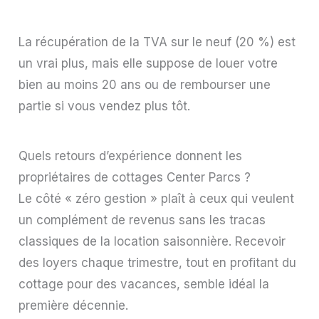
La récupération de la TVA sur le neuf (20 %) est
un vrai plus, mais elle suppose de louer votre
bien au moins 20 ans ou de rembourser une
partie si vous vendez plus tôt.
Quels retours d’expérience donnent les
propriétaires de cottages Center Parcs ?
Le côté « zéro gestion » plaît à ceux qui veulent
un complément de revenus sans les tracas
classiques de la location saisonnière. Recevoir
des loyers chaque trimestre, tout en profitant du
cottage pour des vacances, semble idéal la
première décennie.