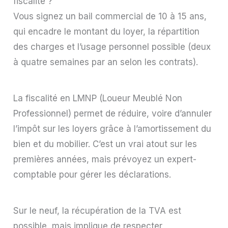
fiscalité ?
Vous signez un bail commercial de 10 à 15 ans,
qui encadre le montant du loyer, la répartition
des charges et l’usage personnel possible (deux
à quatre semaines par an selon les contrats).
La fiscalité en LMNP (Loueur Meublé Non
Professionnel) permet de réduire, voire d’annuler
l’impôt sur les loyers grâce à l’amortissement du
bien et du mobilier. C’est un vrai atout sur les
premières années, mais prévoyez un expert-
comptable pour gérer les déclarations.
Sur le neuf, la récupération de la TVA est
possible, mais implique de respecter