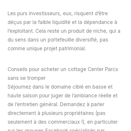
Les purs investisseurs, eux, risquent d’être
déçus par la faible liquidité et la dépendance à
l’exploitant. Cela reste un produit de niche, qui a
du sens dans un portefeuille diversifié, pas
comme unique projet patrimonial.
Conseils pour acheter un cottage Center Parcs
sans se tromper
Séjournez dans le domaine ciblé en basse et
haute saison pour juger de l’ambiance réelle et
de l’entretien général. Demandez à parler
directement à plusieurs propriétaires (pas
seulement à des commerciaux !), en particulier
sur les groupes Facebook spécialisés par