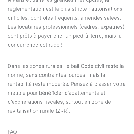
À Paris et dans les grandes métropoles, la
réglementation est la plus stricte : autorisations
difficiles, contrôles fréquents, amendes salées.
Les locataires professionnels (cadres, expatriés)
sont prêts à payer cher un pied-à-terre, mais la
concurrence est rude !
Dans les zones rurales, le bail Code civil reste la
norme, sans contraintes lourdes, mais la
rentabilité reste modérée. Pensez à classer votre
meublé pour bénéficier d’abattements et
d’exonérations fiscales, surtout en zone de
revitalisation rurale (ZRR).
FAQ