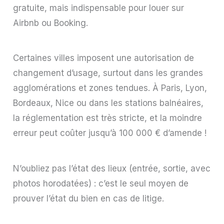
gratuite, mais indispensable pour louer sur
Airbnb ou Booking.
Certaines villes imposent une autorisation de
changement d’usage, surtout dans les grandes
agglomérations et zones tendues. À Paris, Lyon,
Bordeaux, Nice ou dans les stations balnéaires,
la réglementation est très stricte, et la moindre
erreur peut coûter jusqu’à 100 000 € d’amende !
N’oubliez pas l’état des lieux (entrée, sortie, avec
photos horodatées) : c’est le seul moyen de
prouver l’état du bien en cas de litige.