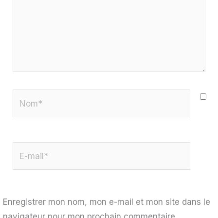
Nom*
E-
mail*
Enregistrer mon nom, mon e-mail et mon site dans le
navigateur pour mon prochain commentaire.