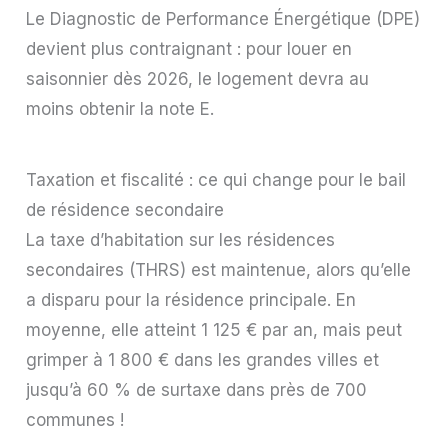
Le Diagnostic de Performance Énergétique (DPE)
devient plus contraignant : pour louer en
saisonnier dès 2026, le logement devra au
moins obtenir la note E.
Taxation et fiscalité : ce qui change pour le bail
de résidence secondaire
La taxe d’habitation sur les résidences
secondaires (THRS) est maintenue, alors qu’elle
a disparu pour la résidence principale. En
moyenne, elle atteint 1 125 € par an, mais peut
grimper à 1 800 € dans les grandes villes et
jusqu’à 60 % de surtaxe dans près de 700
communes !