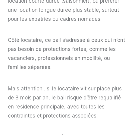
location courte durée (saisonnier), ou préférer
une location longue durée plus stable, surtout
pour les expatriés ou cadres nomades.
Côté locataire, ce bail s’adresse à ceux qui n’ont
pas besoin de protections fortes, comme les
vacanciers, professionnels en mobilité, ou
familles séparées.
Mais attention : si le locataire vit sur place plus
de 8 mois par an, le bail risque d’être requalifié
en résidence principale, avec toutes les
contraintes et protections associées.