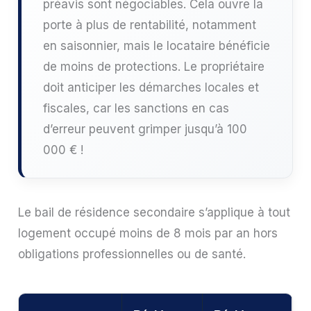
préavis sont négociables. Cela ouvre la
porte à plus de rentabilité, notamment
en saisonnier, mais le locataire bénéficie
de moins de protections. Le propriétaire
doit anticiper les démarches locales et
fiscales, car les sanctions en cas
d’erreur peuvent grimper jusqu’à 100
000 € !
Le bail de résidence secondaire s’applique à tout
logement occupé moins de 8 mois par an hors
obligations professionnelles ou de santé.