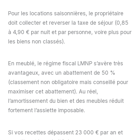
Pour les locations saisonnières, le propriétaire
doit collecter et reverser la taxe de séjour (0,85
à 4,90 € par nuit et par personne, voire plus pour
les biens non classés).
En meublé, le régime fiscal LMNP s’avère très
avantageux, avec un abattement de 50 %
(classement non obligatoire mais conseillé pour
maximiser cet abattement). Au réel,
l’amortissement du bien et des meubles réduit
fortement l’assiette imposable.
Si vos recettes dépassent 23 000 € par an et