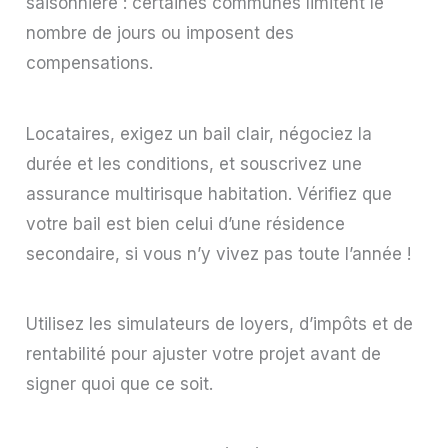
saisonnière : certaines communes limitent le
nombre de jours ou imposent des
compensations.
Locataires, exigez un bail clair, négociez la
durée et les conditions, et souscrivez une
assurance multirisque habitation. Vérifiez que
votre bail est bien celui d’une résidence
secondaire, si vous n’y vivez pas toute l’année !
Utilisez les simulateurs de loyers, d’impôts et de
rentabilité pour ajuster votre projet avant de
signer quoi que ce soit.