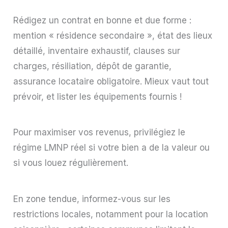
Rédigez un contrat en bonne et due forme :
mention « résidence secondaire », état des lieux
détaillé, inventaire exhaustif, clauses sur
charges, résiliation, dépôt de garantie,
assurance locataire obligatoire. Mieux vaut tout
prévoir, et lister les équipements fournis !
Pour maximiser vos revenus, privilégiez le
régime LMNP réel si votre bien a de la valeur ou
si vous louez régulièrement.
En zone tendue, informez-vous sur les
restrictions locales, notamment pour la location