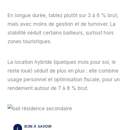
En longue durée, tablez plutôt sur 3 à 6 % brut,
mais avec moins de gestion et de turnover. La
stabilité séduit certains bailleurs, surtout hors
zones touristiques.
La location hybride (quelques mois pour soi, le
reste loué) séduit de plus en plus : elle combine
usage personnel et optimisation fiscale, pour un
rendement autour de 7 à 8 % brut.