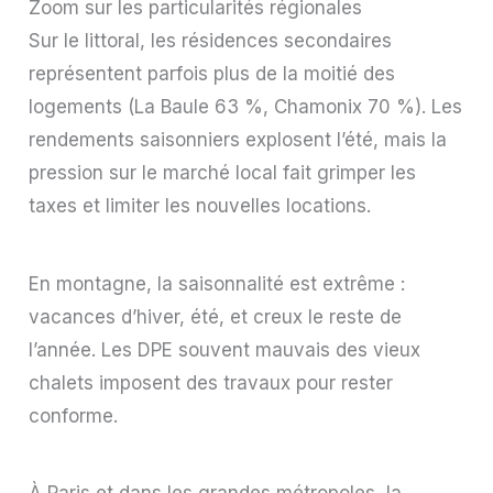
Zoom sur les particularités régionales
Sur le littoral, les résidences secondaires
représentent parfois plus de la moitié des
logements (La Baule 63 %, Chamonix 70 %). Les
rendements saisonniers explosent l’été, mais la
pression sur le marché local fait grimper les
taxes et limiter les nouvelles locations.
En montagne, la saisonnalité est extrême :
vacances d’hiver, été, et creux le reste de
l’année. Les DPE souvent mauvais des vieux
chalets imposent des travaux pour rester
conforme.