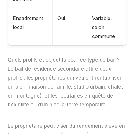
Encadrement
Oui
Variable,
local
selon
commune
Quels profils et objectifs pour ce type de bail ?
Le bail de résidence secondaire attire deux
profils : les propriétaires qui veulent rentabiliser
un bien (maison de famille, studio urbain, chalet
en montagne), et les locataires en quête de
flexibilité ou d’un pied-à-terre temporaire.
Le propriétaire peut viser du rendement élevé en