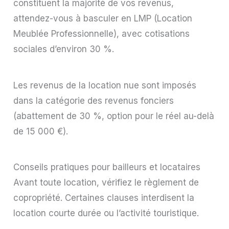
constituent la majorité de vos revenus,
attendez-vous à basculer en LMP (Location
Meublée Professionnelle), avec cotisations
sociales d’environ 30 %.
Les revenus de la location nue sont imposés
dans la catégorie des revenus fonciers
(abattement de 30 %, option pour le réel au-delà
de 15 000 €).
Conseils pratiques pour bailleurs et locataires
Avant toute location, vérifiez le règlement de
copropriété. Certaines clauses interdisent la
location courte durée ou l’activité touristique.