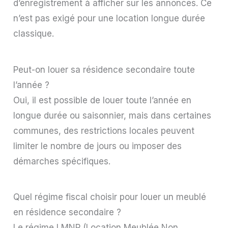
d’enregistrement à afficher sur les annonces. Ce
n’est pas exigé pour une location longue durée
classique.
Peut-on louer sa résidence secondaire toute
l’année ?
Oui, il est possible de louer toute l’année en
longue durée ou saisonnier, mais dans certaines
communes, des restrictions locales peuvent
limiter le nombre de jours ou imposer des
démarches spécifiques.
Quel régime fiscal choisir pour louer un meublé
en résidence secondaire ?
Le régime LMNP (Location Meublée Non