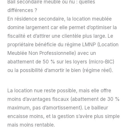
Bail secondaire meublé ou nu : quelles
différences ?
En résidence secondaire, la location meublée
domine largement car elle permet d’optimiser la
fiscalité et d’attirer une clientèle plus large. Le
propriétaire bénéficie du régime LMNP (Location
Meublée Non Professionnelle) avec un
abattement de 50 % sur les loyers (micro-BIC)
ou la possibilité d’amortir le bien (régime réel).
La location nue reste possible, mais elle offre
moins d’avantages fiscaux (abattement de 30 %
maximum, pas d’amortissement). Le bailleur
encaisse moins, et la gestion s’avère plus simple
mais moins rentable.