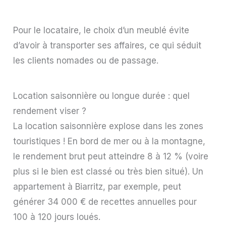
Pour le locataire, le choix d’un meublé évite
d’avoir à transporter ses affaires, ce qui séduit
les clients nomades ou de passage.
Location saisonnière ou longue durée : quel
rendement viser ?
La location saisonnière explose dans les zones
touristiques ! En bord de mer ou à la montagne,
le rendement brut peut atteindre 8 à 12 % (voire
plus si le bien est classé ou très bien situé). Un
appartement à Biarritz, par exemple, peut
générer 34 000 € de recettes annuelles pour
100 à 120 jours loués.