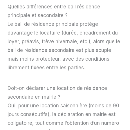
Quelles différences entre bail résidence
principale et secondaire ?
Le bail de résidence principale protège
davantage le locataire (durée, encadrement du
loyer, préavis, trêve hivernale, etc.), alors que le
bail de résidence secondaire est plus souple
mais moins protecteur, avec des conditions
librement fixées entre les parties.
Doit-on déclarer une location de résidence
secondaire en mairie ?
Oui, pour une location saisonnière (moins de 90
jours consécutifs), la déclaration en mairie est
obligatoire, tout comme l’obtention d’un numéro