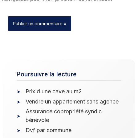
Poursuivre la lecture
Prix d une cave au m2
Vendre un appartement sans agence
Assurance copropriété syndic
bénévole
Dvf par commune