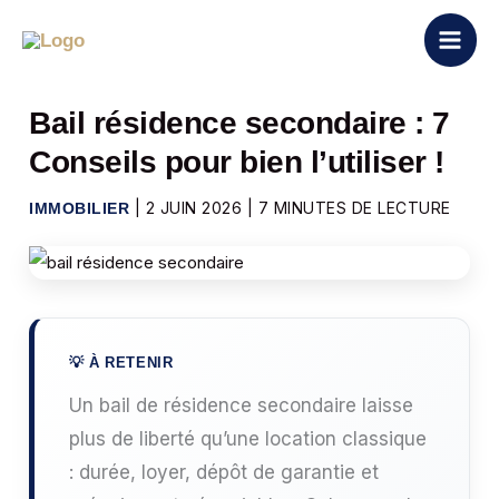
Aller
au
contenu
Bail résidence secondaire : 7
Conseils pour bien l’utiliser !
|
2 JUIN 2026
|
7 MINUTES DE LECTURE
IMMOBILIER
Un bail de résidence secondaire laisse
plus de liberté qu’une location classique
: durée, loyer, dépôt de garantie et