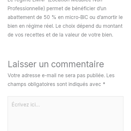
Professionnelle) permet de bénéficier d’un
abattement de 50 % en micro-BIC ou d’amortir le
bien en régime réel. Le choix dépend du montant
de vos recettes et de la valeur de votre bien.
Laisser un commentaire
Votre adresse e-mail ne sera pas publiée.
Les
champs obligatoires sont indiqués avec
*
Écrivez
ici…