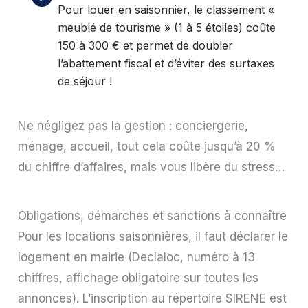
Pour louer en saisonnier, le classement «
meublé de tourisme » (1 à 5 étoiles) coûte
150 à 300 € et permet de doubler
l’abattement fiscal et d’éviter des surtaxes
de séjour !
Ne négligez pas la gestion : conciergerie,
ménage, accueil, tout cela coûte jusqu’à 20 %
du chiffre d’affaires, mais vous libère du stress…
Obligations, démarches et sanctions à connaître
Pour les locations saisonnières, il faut déclarer le
logement en mairie (Declaloc, numéro à 13
chiffres, affichage obligatoire sur toutes les
annonces). L’inscription au répertoire SIRENE est